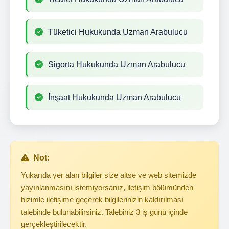
Tüketici Hukukunda Uzman Arabulucu
Sigorta Hukukunda Uzman Arabulucu
İnşaat Hukukunda Uzman Arabulucu
Not:
Yukarıda yer alan bilgiler size aitse ve web sitemizde
yayınlanmasını istemiyorsanız, iletişim bölümünden
bizimle iletişime geçerek bilgilerinizin kaldırılması
talebinde bulunabilirsiniz. Talebiniz 3 iş günü içinde
gerçekleştirilecektir.