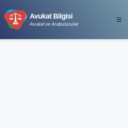
Avukat Bilgisi
Avukat ve Arabulucular