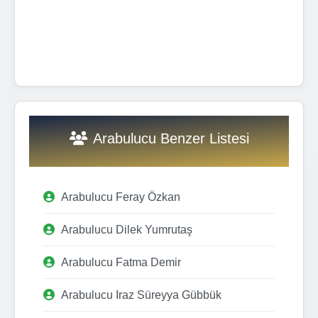
Arabulucu Benzer Listesi
Arabulucu Feray Özkan
Arabulucu Dilek Yumrutaş
Arabulucu Fatma Demir
Arabulucu Iraz Süreyya Gübbük