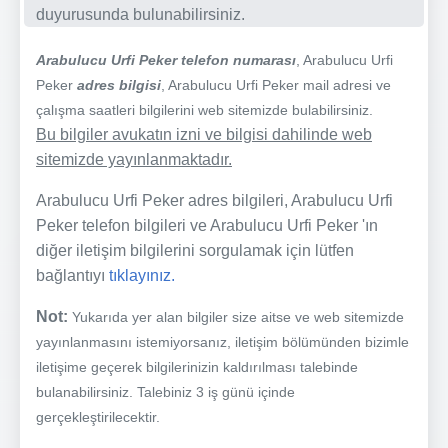
duyurusunda bulunabilirsiniz.
Arabulucu Urfi Peker telefon numarası
, Arabulucu Urfi
Peker
adres bilgisi
, Arabulucu Urfi Peker mail adresi ve
çalışma saatleri bilgilerini web sitemizde bulabilirsiniz.
Bu bilgiler avukatın izni ve bilgisi dahilinde web
sitemizde yayınlanmaktadır.
Arabulucu Urfi Peker adres bilgileri, Arabulucu Urfi
Peker telefon bilgileri ve Arabulucu Urfi Peker 'ın
diğer iletişim bilgilerini sorgulamak için lütfen
bağlantıyı
tıklayınız.
Not:
Yukarıda yer alan bilgiler size aitse ve web sitemizde
yayınlanmasını istemiyorsanız, iletişim bölümünden bizimle
iletişime geçerek bilgilerinizin kaldırılması talebinde
bulanabilirsiniz. Talebiniz 3 iş günü içinde
gerçekleştirilecektir.