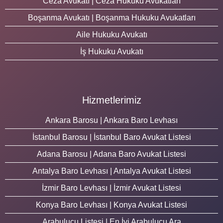
Ceza Avukatı | Ceza Hukuku Avukatları
Boşanma Avukatı | Boşanma Hukuku Avukatları
Aile Hukuku Avukatı
İş Hukuku Avukatı
Hizmetlerimiz
Ankara Barosu | Ankara Baro Levhası
İstanbul Barosu | İstanbul Baro Avukat Listesi
Adana Barosu | Adana Baro Avukat Listesi
Antalya Baro Levhası | Antalya Avukat Listesi
İzmir Baro Levhası | İzmir Avukat Listesi
Konya Baro Levhası | Konya Avukat Listesi
Arabulucu Listesi | En İyi Arabulucu Ara