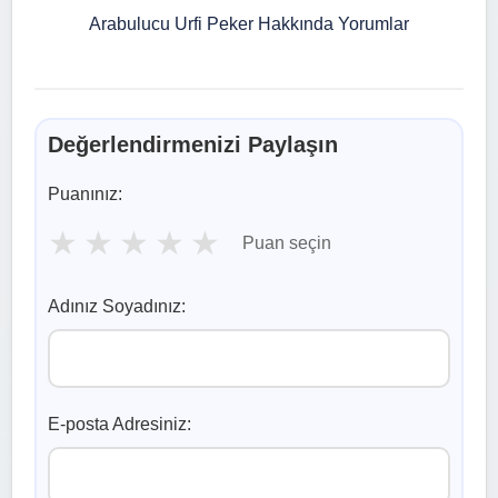
Arabulucu Urfi Peker Hakkında Yorumlar
Değerlendirmenizi Paylaşın
Puanınız:
★
★
★
★
★
Puan seçin
Adınız Soyadınız:
E-posta Adresiniz: