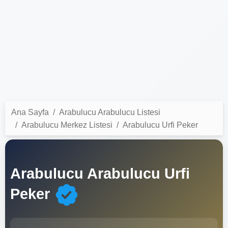
Ana Sayfa
Arabulucu Arabulucu Listesi
Arabulucu Merkez Listesi
Arabulucu Urfi Peker
Arabulucu Arabulucu Urfi
Peker