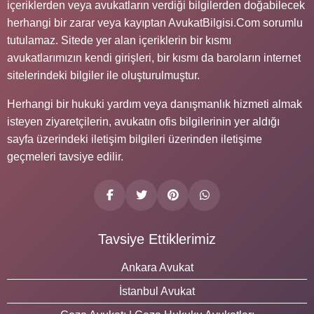
içeriklerden veya avukatların verdiği bilgilerden doğabilecek
herhangi bir zarar veya kayıptan AvukatBilgisi.Com sorumlu
tutulamaz. Sitede yer alan içeriklerin bir kısmı
avukatlarımızın kendi girişleri, bir kısmı da baroların internet
sitelerindeki bilgiler ile oluşturulmuştur.
Herhangi bir hukuki yardım veya danışmanlık hizmeti almak
isteyen ziyaretçilerin, avukatın ofis bilgilerinin yer aldığı
sayfa üzerindeki iletişim bilgileri üzerinden iletişime
geçmeleri tavsiye edilir.
Tavsiye Ettiklerimiz
Ankara Avukat
İstanbul Avukat