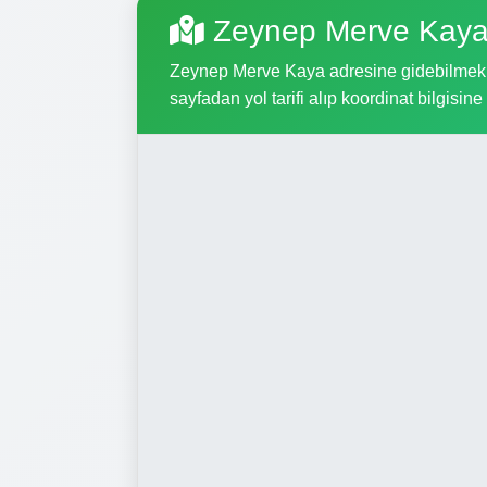
Zeynep Merve Kaya
Zeynep Merve Kaya adresine gidebilmek içi
sayfadan yol tarifi alıp koordinat bilgisine 