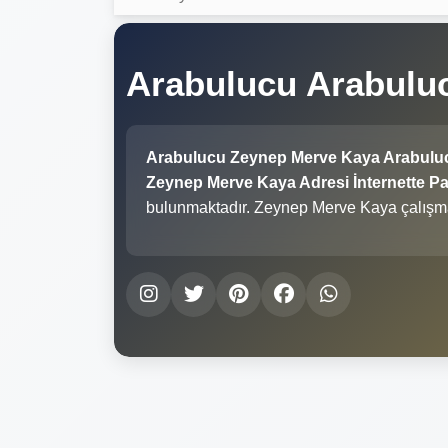
Arabulucu Arabulu
Arabulucu Zeynep Merve Kaya Arabulu
Zeynep Merve Kaya Adresi İnternette Pay
bulunmaktadır. Zeynep Merve Kaya çalışm