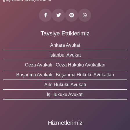
Tavsiye Ettiklerimiz
Ankara Avukat
İstanbul Avukat
Ceza Avukatı | Ceza Hukuku Avukatları
Boşanma Avukatı | Boşanma Hukuku Avukatları
Aile Hukuku Avukatı
İş Hukuku Avukatı
Hizmetlerimiz