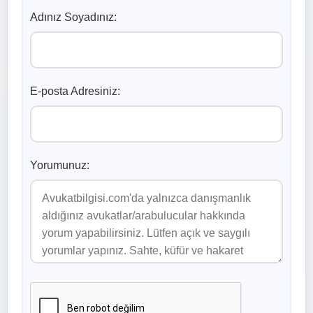
Adınız Soyadınız:
E-posta Adresiniz:
Yorumunuz: