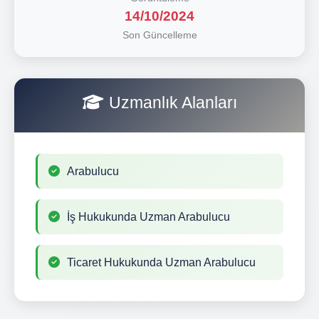
14/10/2024
Son Güncelleme
Uzmanlık Alanları
Arabulucu
İş Hukukunda Uzman Arabulucu
Ticaret Hukukunda Uzman Arabulucu