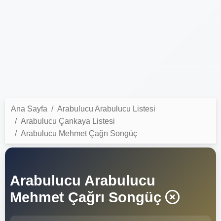
Ana Sayfa
Arabulucu Arabulucu Listesi
Arabulucu Çankaya Listesi
Arabulucu Mehmet Çağrı Songüç
Arabulucu Arabulucu
Mehmet Çağrı Songüç