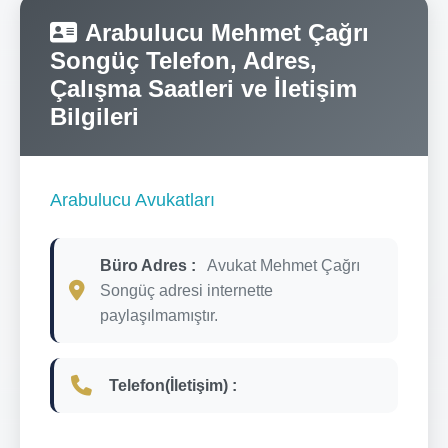
Arabulucu Mehmet Çağrı
Songüç Telefon, Adres,
Çalışma Saatleri ve İletişim
Bilgileri
Arabulucu Avukatları
Büro Adres :
Avukat Mehmet Çağrı
Songüç adresi internette
paylaşılmamıştır.
Telefon(İletişim) :