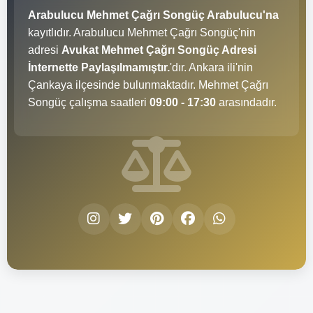
Arabulucu Mehmet Çağrı Songüç Arabulucu'na
kayıtlıdır. Arabulucu Mehmet Çağrı Songüç'nin
adresi
Avukat Mehmet Çağrı Songüç Adresi
İnternette Paylaşılmamıştır.
'dır. Ankara ili'nin
Çankaya ilçesinde bulunmaktadır. Mehmet Çağrı
Songüç çalışma saatleri
09:00 - 17:30
arasındadır.