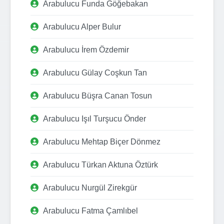
Arabulucu Funda Göğebakan
Arabulucu Alper Bulur
Arabulucu İrem Özdemir
Arabulucu Gülay Coşkun Tan
Arabulucu Büşra Canan Tosun
Arabulucu Işıl Turşucu Önder
Arabulucu Mehtap Biçer Dönmez
Arabulucu Türkan Aktuna Öztürk
Arabulucu Nurgül Zirekgür
Arabulucu Fatma Çamlıbel