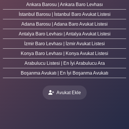
Ankara Barosu | Ankara Baro Levhası
İstanbul Barosu | İstanbul Baro Avukat Listesi
Adana Barosu | Adana Baro Avukat Listesi
Antalya Baro Levhası | Antalya Avukat Listesi
İzmir Baro Levhası | İzmir Avukat Listesi
Konya Baro Levhası | Konya Avukat Listesi
Arabulucu Listesi | En İyi Arabulucu Ara
Boşanma Avukatı | En İyi Boşanma Avukatı
Avukat Ekle