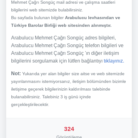
Mehmet Çağrı Songüç mail adresi ve çalışma saatleri
bilgilerini web sitemizde bulabilirsiniz.
Bu sayfada bulunan bilgiler
Arabulucu levhasından ve
Türkiye Barolar Birliği web sitesinden alınmıştır.
Arabulucu Mehmet Çağrı Songüç adres bilgileri,
Arabulucu Mehmet Çağrı Songüç telefon bilgileri ve
Arabulucu Mehmet Çağrı Songüç 'ın diğer iletişim
bilgilerini sorgulamak için lütfen bağlantıyı
tıklayınız.
Not:
Yukarıda yer alan bilgiler size aitse ve web sitemizde
yayınlanmasını istemiyorsanız, iletişim bölümünden bizimle
iletişime geçerek bilgilerinizin kaldırılması talebinde
bulanabilirsiniz. Talebiniz 3 iş günü içinde
gerçekleştirilecektir.
324
Görüntüleme