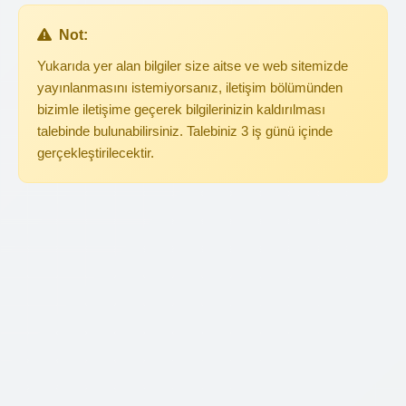
Not:
Yukarıda yer alan bilgiler size aitse ve web sitemizde
yayınlanmasını istemiyorsanız, iletişim bölümünden
bizimle iletişime geçerek bilgilerinizin kaldırılması
talebinde bulunabilirsiniz. Talebiniz 3 iş günü içinde
gerçekleştirilecektir.