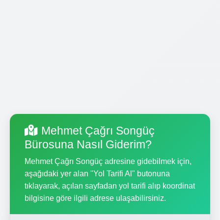
Mehmet Çağrı Songüç
Bürosuna Nasıl Giderim?
Mehmet Çağrı Songüç adresine gidebilmek için,
aşağıdaki yer alan "Yol Tarifi Al" butonuna
tıklayarak, açılan sayfadan yol tarifi alıp koordinat
bilgisine göre ilgili adrese ulaşabilirsiniz.