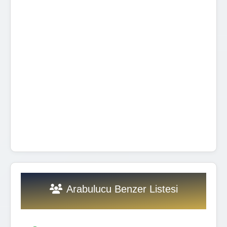
Arabulucu Benzer Listesi