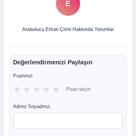
E
Arabulucu Erhan Çirmi Hakkında Yorumlar
Değerlendirmenizi Paylaşın
Puanınız:
★
★
★
★
★
Puan seçin
Adınız Soyadınız: