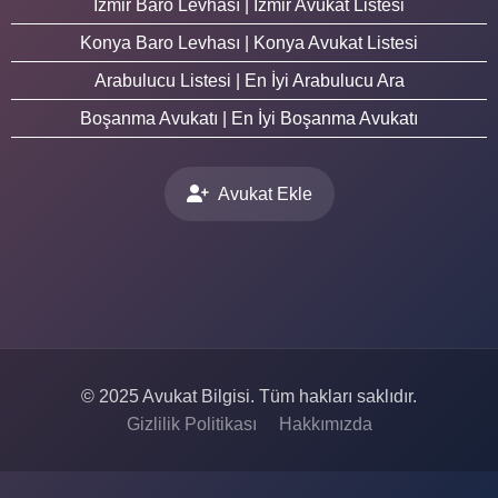
İzmir Baro Levhası | İzmir Avukat Listesi
Konya Baro Levhası | Konya Avukat Listesi
Arabulucu Listesi | En İyi Arabulucu Ara
Boşanma Avukatı | En İyi Boşanma Avukatı
Avukat Ekle
© 2025 Avukat Bilgisi. Tüm hakları saklıdır.
Gizlilik Politikası
Hakkımızda