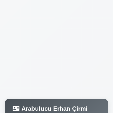
Arabulucu Erhan Çirmi