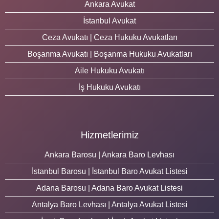
Ankara Avukat
İstanbul Avukat
Ceza Avukatı | Ceza Hukuku Avukatları
Boşanma Avukatı | Boşanma Hukuku Avukatları
Aile Hukuku Avukatı
İş Hukuku Avukatı
Hizmetlerimiz
Ankara Barosu | Ankara Baro Levhası
İstanbul Barosu | İstanbul Baro Avukat Listesi
Adana Barosu | Adana Baro Avukat Listesi
Antalya Baro Levhası | Antalya Avukat Listesi