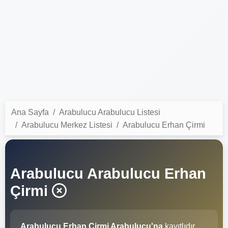
Ana Sayfa
Arabulucu Arabulucu Listesi
Arabulucu Merkez Listesi
Arabulucu Erhan Çirmi
Arabulucu Arabulucu Erhan
Çirmi
Arabulucu Erhan Çirmi Arabulucu'na
kayıtlıdır.