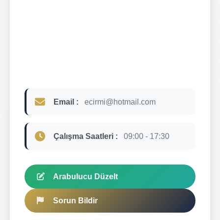
Email :
ecirmi@hotmail.com
Çalışma Saatleri :
09:00 - 17:30
Arabulucu Düzelt
Sorun Bildir