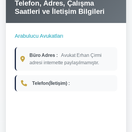
Telefon, Adres, Çalışma
Saatleri ve İletişim Bilgileri
Arabulucu Avukatları
Büro Adres :
Avukat Erhan Çirmi
adresi internette paylaşılmamıştır.
Telefon(İletişim) :