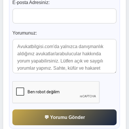
E-posta Adresiniz:
Yorumunuz:
💬 Yorumu Gönder