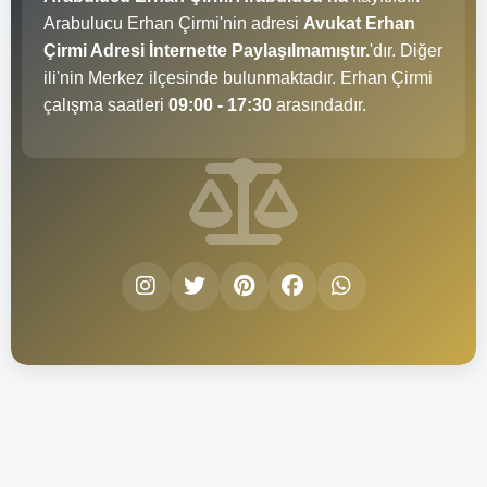
Arabulucu Erhan Çirmi'nin adresi
Avukat Erhan
Çirmi Adresi İnternette Paylaşılmamıştır.
'dır. Diğer
ili'nin Merkez ilçesinde bulunmaktadır. Erhan Çirmi
çalışma saatleri
09:00 - 17:30
arasındadır.