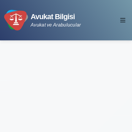
Avukat Bilgisi
Avukat ve Arabulucular