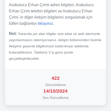
Arabulucu Erhan Çirmi adres bilgileri, Arabulucu
Erhan Çirmi telefon bilgileri ve Arabulucu Erhan
Çirmi 'ın diğer iletişim bilgilerini sorgulamak için
lütfen bağlantıyı
tıklayınız.
Not:
Yukarıda yer alan bilgiler size aitse ve web sitemizde
yayınlanmasını istemiyorsanız, iletişim bölümünden bizimle
iletişime geçerek bilgilerinizin kaldırılması talebinde
bulanabilirsiniz. Talebiniz 3 iş günü içinde
gerçekleştirilecektir.
422
Görüntüleme
14/10/2024
Son Güncelleme