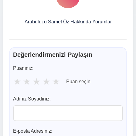
Arabulucu Samet Öz Hakkında Yorumlar
Değerlendirmenizi Paylaşın
Puanınız:
★
★
★
★
★
Puan seçin
Adınız Soyadınız:
E-posta Adresiniz: