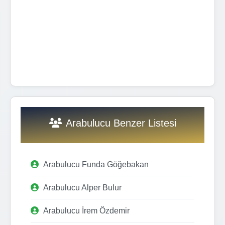
Arabulucu Benzer Listesi
Arabulucu Funda Göğebakan
Arabulucu Alper Bulur
Arabulucu İrem Özdemir