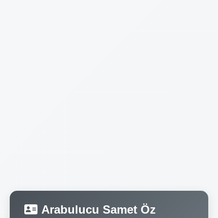
Arabulucu Samet Öz