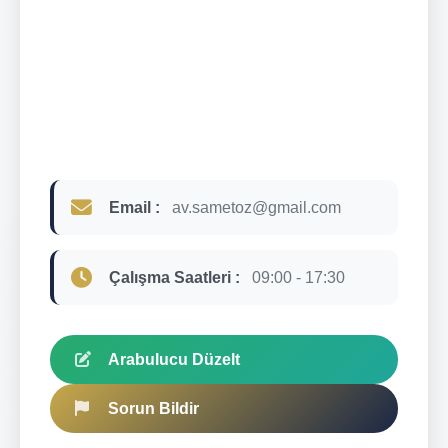
Email :
av.sametoz@gmail.com
Çalışma Saatleri :
09:00 - 17:30
Arabulucu Düzelt
Sorun Bildir