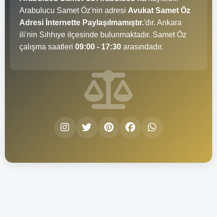
Arabulucu Samet Öz'nin adresi
Avukat Samet Öz
Adresi İnternette Paylaşılmamıştır.
'dır. Ankara
ili'nin Sıhhıye ilçesinde bulunmaktadır. Samet Öz
çalışma saatleri
09:00 - 17:30
arasındadır.