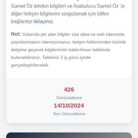
Samet Öz telefon bilgileri ve Arabulucu Samet Öz 'ın
diğer iletişim bilgilerini sorgulamak için lütfen
bağlantıyı
tıklayınız.
Not:
Yukarıda yer alan bilgiler size aitse ve web sitemizde
yayınlanmasını istemiyorsanız, iletişim bölümünden bizimle
iletişime geçerek bilgilerinizin kaldırılması talebinde
bulanabilirsiniz. Talebiniz 3 iş günü içinde
gerçekleştirilecektir.
426
Görüntüleme
14/10/2024
Son Güncelleme