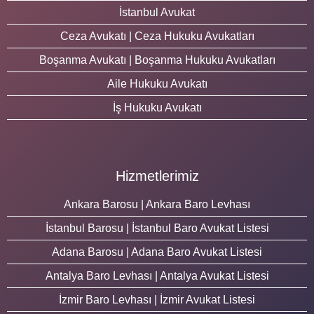
İstanbul Avukat
Ceza Avukatı | Ceza Hukuku Avukatları
Boşanma Avukatı | Boşanma Hukuku Avukatları
Aile Hukuku Avukatı
İş Hukuku Avukatı
Hizmetlerimiz
Ankara Barosu | Ankara Baro Levhası
İstanbul Barosu | İstanbul Baro Avukat Listesi
Adana Barosu | Adana Baro Avukat Listesi
Antalya Baro Levhası | Antalya Avukat Listesi
İzmir Baro Levhası | İzmir Avukat Listesi