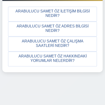
ARABULUCU SAMET ÖZ İLETIŞIM BILGISI
NEDIR?
ARABULUCU SAMET ÖZ ADRES BILGISI
NEDIR?
ARABULUCU SAMET ÖZ ÇALIŞMA
SAATLERI NEDIR?
ARABULUCU SAMET ÖZ HAKKINDAKI
YORUMLAR NELERDIR?