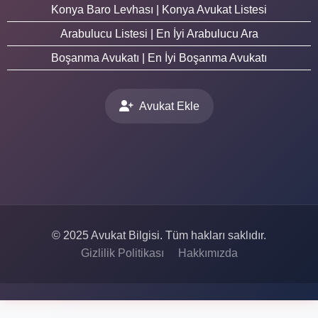
Konya Baro Levhası | Konya Avukat Listesi
Arabulucu Listesi | En İyi Arabulucu Ara
Boşanma Avukatı | En İyi Boşanma Avukatı
Avukat Ekle
© 2025 Avukat Bilgisi. Tüm hakları saklıdır.
Gizlilik Politikası
Hakkımızda