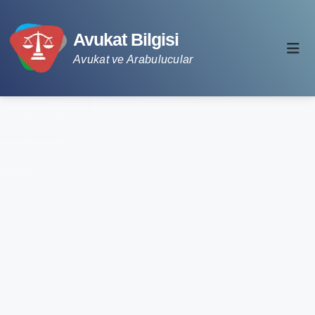
Avukat Bilgisi
Avukat ve Arabulucular