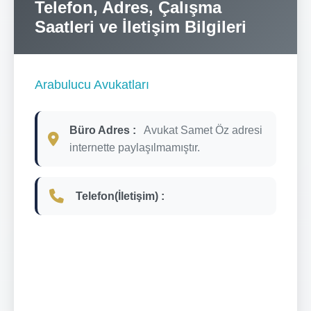
Telefon, Adres, Çalışma
Saatleri ve İletişim Bilgileri
Arabulucu Avukatları
Büro Adres :
Avukat Samet Öz adresi
internette paylaşılmamıştır.
Telefon(İletişim) :