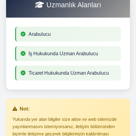
Uzmanlık Alanları
Arabulucu
İş Hukukunda Uzman Arabulucu
Ticaret Hukukunda Uzman Arabulucu
Not:
Yukarıda yer alan bilgiler size aitse ve web sitemizde
yayınlanmasını istemiyorsanız, iletişim bölümünden
bizimle iletişime geçerek bilgilerinizin kaldırılması