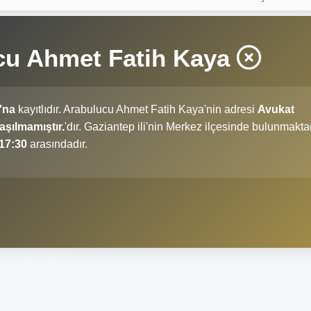
cu Ahmet Fatih Kaya
'na
kayıtlıdır. Arabulucu Ahmet Fatih Kaya'nin adresi
Avukat
aşılmamıştır.
'dır. Gaziantep ili'nin Merkez ilçesinde bulunmaktad
 17:30
arasındadır.