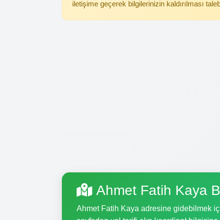
iletişime geçerek bilgilerinizin kaldırılması tale
Ahmet Fatih Kaya B
Ahmet Fatih Kaya adresine gidebilmek için