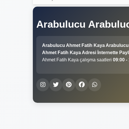
Arabulucu Arabulu
Arabulucu Ahmet Fatih Kaya Arabulucu
Ahmet Fatih Kaya Adresi İnternette Payl
Ahmet Fatih Kaya çalışma saatleri
09:00 -