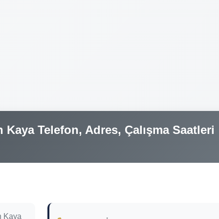
 Kaya Telefon, Adres, Çalışma Saatleri
h Kaya