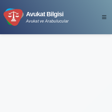
Avukat Bilgisi
Avukat ve Arabulucular