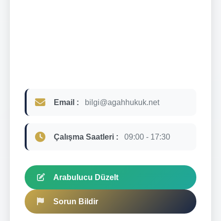
Email :
bilgi@agahhukuk.net
Çalışma Saatleri :
09:00 - 17:30
Arabulucu Düzelt
Sorun Bildir