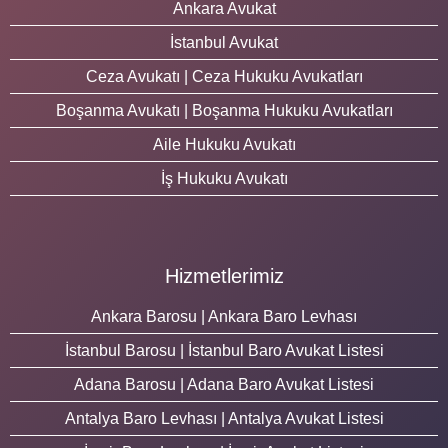
Ankara Avukat
İstanbul Avukat
Ceza Avukatı | Ceza Hukuku Avukatları
Boşanma Avukatı | Boşanma Hukuku Avukatları
Aile Hukuku Avukatı
İş Hukuku Avukatı
Hizmetlerimiz
Ankara Barosu | Ankara Baro Levhası
İstanbul Barosu | İstanbul Baro Avukat Listesi
Adana Barosu | Adana Baro Avukat Listesi
Antalya Baro Levhası | Antalya Avukat Listesi