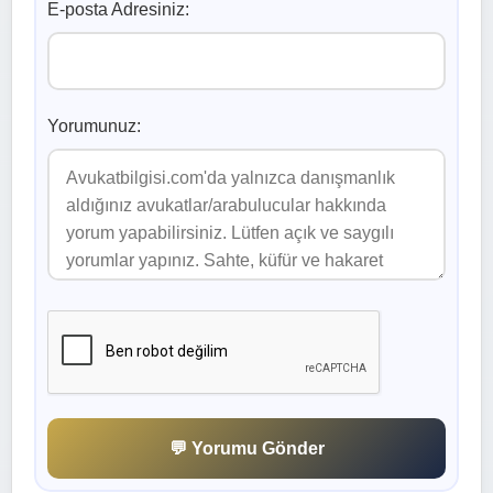
E-posta Adresiniz:
Yorumunuz:
💬 Yorumu Gönder