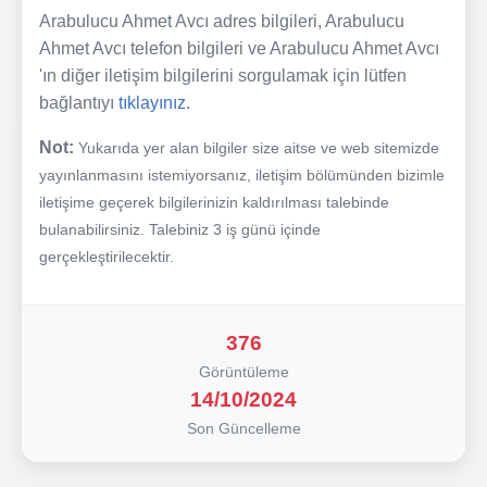
Arabulucu Ahmet Avcı adres bilgileri, Arabulucu
Ahmet Avcı telefon bilgileri ve Arabulucu Ahmet Avcı
'ın diğer iletişim bilgilerini sorgulamak için lütfen
bağlantıyı
tıklayınız.
Not:
Yukarıda yer alan bilgiler size aitse ve web sitemizde
yayınlanmasını istemiyorsanız, iletişim bölümünden bizimle
iletişime geçerek bilgilerinizin kaldırılması talebinde
bulanabilirsiniz. Talebiniz 3 iş günü içinde
gerçekleştirilecektir.
376
Görüntüleme
14/10/2024
Son Güncelleme