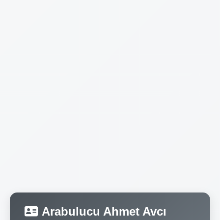
Arabulucu Ahmet Avcı