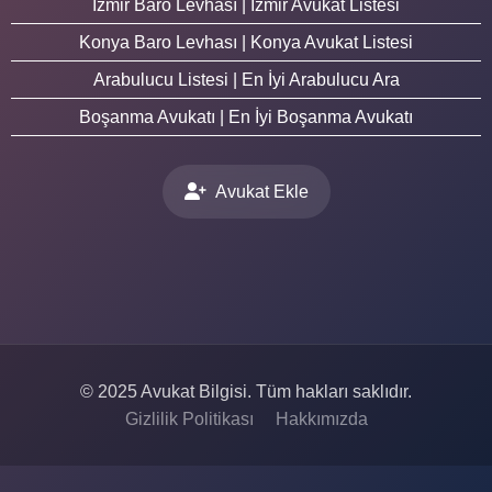
İzmir Baro Levhası | İzmir Avukat Listesi
Konya Baro Levhası | Konya Avukat Listesi
Arabulucu Listesi | En İyi Arabulucu Ara
Boşanma Avukatı | En İyi Boşanma Avukatı
Avukat Ekle
© 2025 Avukat Bilgisi. Tüm hakları saklıdır.
Gizlilik Politikası
Hakkımızda