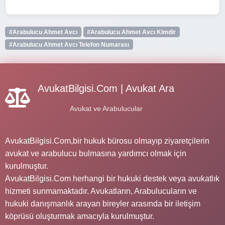
#Arabulucu Ahmet Avcı
#Arabulucu Ahmet Avcı Kimdir
#Arabulucu Ahmet Avcı Telefon Numarası
AvukatBilgisi.Com | Avukat Ara
Avukat ve Arabulucular
AvukatBilgisi.Com,bir hukuk bürosu olmayıp ziyaretçilerin
avukat ve arabulucu bulmasına yardımcı olmak için
kurulmuştur.
AvukatBilgisi.Com herhangi bir hukuki destek veya avukatlık
hizmeti sunmamaktadır. Avukatların, Arabulucuların ve
hukuki danışmanlık arayan bireyler arasında bir iletişim
köprüsü oluşturmak amacıyla kurulmuştur.