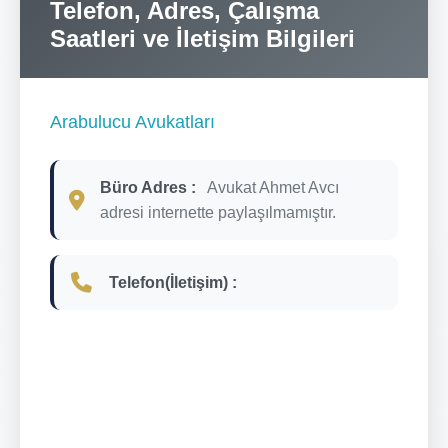
Telefon, Adres, Çalışma
Saatleri ve İletişim Bilgileri
Arabulucu Avukatları
Büro Adres :
Avukat Ahmet Avcı
adresi internette paylaşılmamıştır.
Telefon(İletişim) :