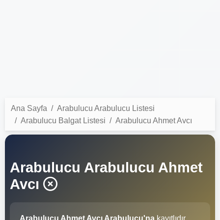
Ana Sayfa
Arabulucu Arabulucu Listesi
Arabulucu Balgat Listesi
Arabulucu Ahmet Avcı
Arabulucu Arabulucu Ahmet
Avcı
Arabulucu Ahmet Avcı Arabulucu'na
kayıtlıdır.