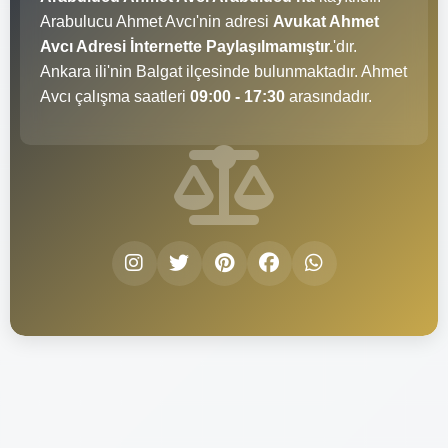
Arabulucu Ahmet Avcı'nin adresi
Avukat Ahmet
Avcı Adresi İnternette Paylaşılmamıştır.
'dır.
Ankara ili'nin Balgat ilçesinde bulunmaktadır. Ahmet
Avcı çalışma saatleri
09:00 - 17:30
arasındadır.