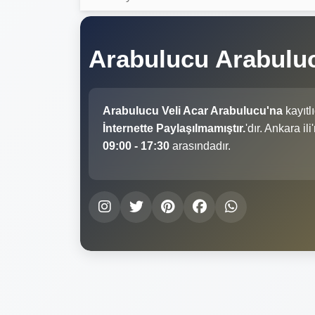
Arabulucu Arabuluc
Arabulucu Veli Acar Arabulucu'na
kayıtl
İnternette Paylaşılmamıştır.
'dır. Ankara i
09:00 - 17:30
arasındadır.