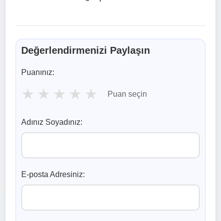
Değerlendirmenizi Paylaşın
Puanınız:
★
★
★
★
★
Puan seçin
Adınız Soyadınız:
E-posta Adresiniz: