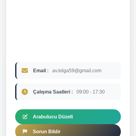
Email :
av.tolga59@gmail.com
Çalışma Saatleri :
09:00 - 17:30
Arabulucu Düzelt
Sorun Bildir