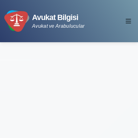
Avukat Bilgisi
Avukat ve Arabulucular