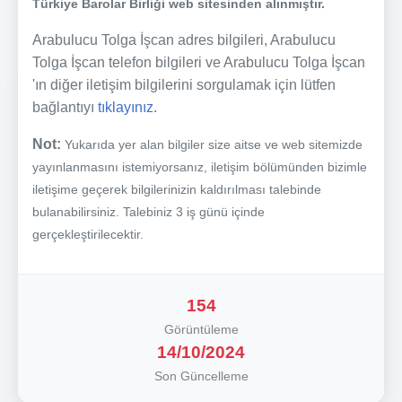
Türkiye Barolar Birliği web sitesinden alınmıştır.
Arabulucu Tolga İşcan adres bilgileri, Arabulucu
Tolga İşcan telefon bilgileri ve Arabulucu Tolga İşcan
'ın diğer iletişim bilgilerini sorgulamak için lütfen
bağlantıyı
tıklayınız.
Not:
Yukarıda yer alan bilgiler size aitse ve web sitemizde
yayınlanmasını istemiyorsanız, iletişim bölümünden bizimle
iletişime geçerek bilgilerinizin kaldırılması talebinde
bulanabilirsiniz. Talebiniz 3 iş günü içinde
gerçekleştirilecektir.
154
Görüntüleme
14/10/2024
Son Güncelleme