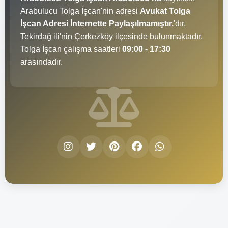
Arabulucu Tolga İşcan'nin adresi
Avukat Tolga
İşcan Adresi İnternette Paylaşılmamıştır.
'dır.
Tekirdağ ili'nin Çerkezköy ilçesinde bulunmaktadır.
Tolga İşcan çalışma saatleri
09:00 - 17:30
arasındadır.