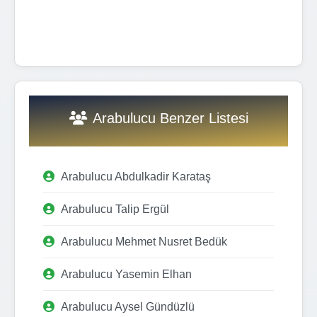
Arabulucu Benzer Listesi
Arabulucu Abdulkadir Karataş
Arabulucu Talip Ergül
Arabulucu Mehmet Nusret Bedük
Arabulucu Yasemin Elhan
Arabulucu Aysel Gündüzlü