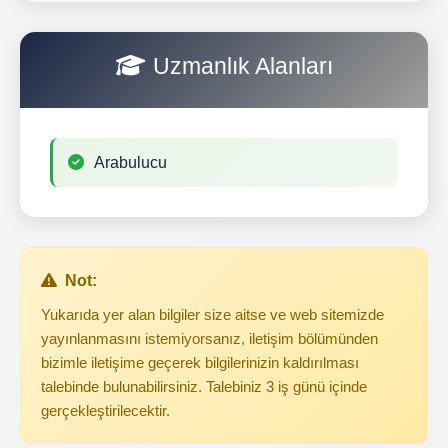
Uzmanlık Alanları
Arabulucu
Not:
Yukarıda yer alan bilgiler size aitse ve web sitemizde
yayınlanmasını istemiyorsanız, iletişim bölümünden
bizimle iletişime geçerek bilgilerinizin kaldırılması
talebinde bulunabilirsiniz. Talebiniz 3 iş günü içinde
gerçekleştirilecektir.