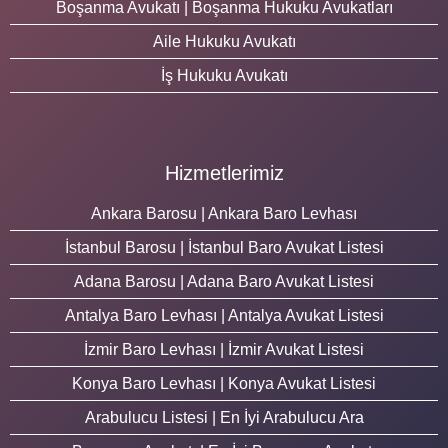
Boşanma Avukatı | Boşanma Hukuku Avukatları
Aile Hukuku Avukatı
İş Hukuku Avukatı
Hizmetlerimiz
Ankara Barosu | Ankara Baro Levhası
İstanbul Barosu | İstanbul Baro Avukat Listesi
Adana Barosu | Adana Baro Avukat Listesi
Antalya Baro Levhası | Antalya Avukat Listesi
İzmir Baro Levhası | İzmir Avukat Listesi
Konya Baro Levhası | Konya Avukat Listesi
Arabulucu Listesi | En İyi Arabulucu Ara