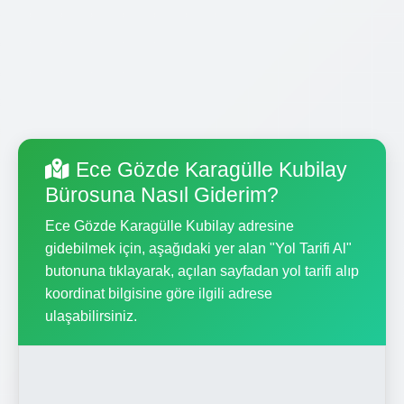
Ece Gözde Karagülle Kubilay
Bürosuna Nasıl Giderim?
Ece Gözde Karagülle Kubilay adresine
gidebilmek için, aşağıdaki yer alan "Yol Tarifi Al"
butonuna tıklayarak, açılan sayfadan yol tarifi alıp
koordinat bilgisine göre ilgili adrese
ulaşabilirsiniz.