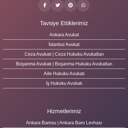
Tavsiye Ettiklerimiz
Ankara Avukat
İstanbul Avukat
Ceza Avukatı | Ceza Hukuku Avukatları
Boşanma Avukatı | Boşanma Hukuku Avukatları
Aile Hukuku Avukatı
İş Hukuku Avukatı
Hizmetlerimiz
Ankara Barosu | Ankara Baro Levhası