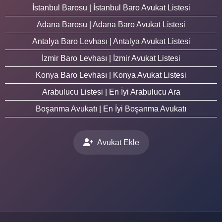
İstanbul Barosu | İstanbul Baro Avukat Listesi
Adana Barosu | Adana Baro Avukat Listesi
Antalya Baro Levhası | Antalya Avukat Listesi
İzmir Baro Levhası | İzmir Avukat Listesi
Konya Baro Levhası | Konya Avukat Listesi
Arabulucu Listesi | En İyi Arabulucu Ara
Boşanma Avukatı | En İyi Boşanma Avukatı
Avukat Ekle