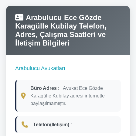
Arabulucu Ece Gözde
Karagülle Kubilay Telefon,
Adres, Çalışma Saatleri ve
İletişim Bilgileri
Arabulucu Avukatları
Büro Adres :
Avukat Ece Gözde
Karagülle Kubilay adresi internette
paylaşılmamıştır.
Telefon(İletişim) :