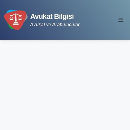
Avukat Bilgisi
Avukat ve Arabulucular