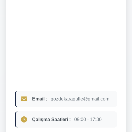
Email :
gozdekaragulle@gmail.com
Çalışma Saatleri :
09:00 - 17:30