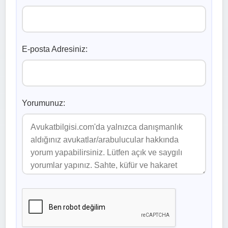
E-posta Adresiniz:
Yorumunuz: