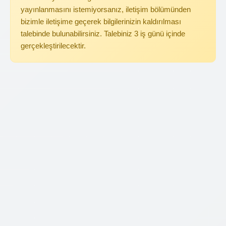
yayınlanmasını istemiyorsanız, iletişim bölümünden
bizimle iletişime geçerek bilgilerinizin kaldırılması
talebinde bulunabilirsiniz. Talebiniz 3 iş günü içinde
gerçekleştirilecektir.