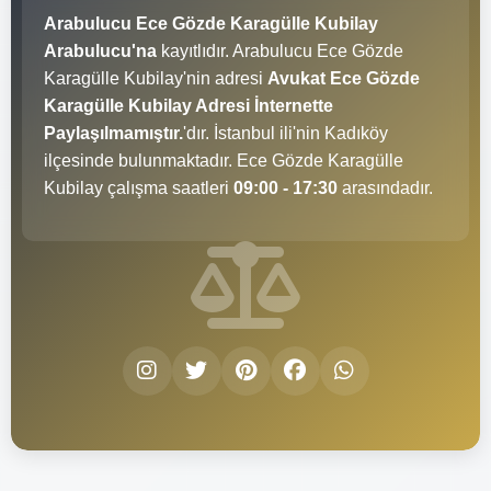
Arabulucu Ece Gözde Karagülle Kubilay
Arabulucu'na
kayıtlıdır. Arabulucu Ece Gözde
Karagülle Kubilay'nin adresi
Avukat Ece Gözde
Karagülle Kubilay Adresi İnternette
Paylaşılmamıştır.
'dır. İstanbul ili'nin Kadıköy
ilçesinde bulunmaktadır. Ece Gözde Karagülle
Kubilay çalışma saatleri
09:00 - 17:30
arasındadır.