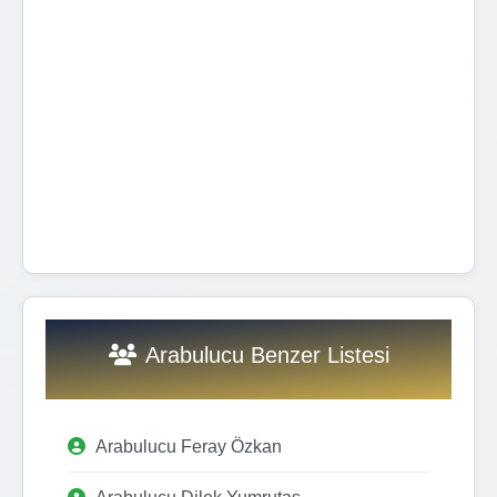
Arabulucu Benzer Listesi
Arabulucu Feray Özkan