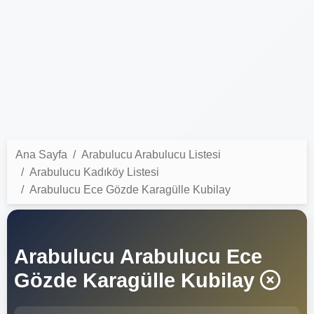
Ana Sayfa
Arabulucu Arabulucu Listesi
Arabulucu Kadıköy Listesi
Arabulucu Ece Gözde Karagülle Kubilay
Arabulucu Arabulucu Ece
Gözde Karagülle Kubilay