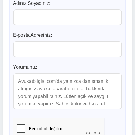
Adınız Soyadınız:
E-posta Adresiniz:
Yorumunuz: