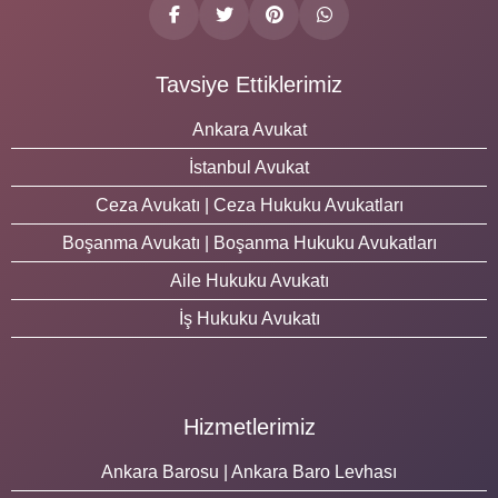
Tavsiye Ettiklerimiz
Ankara Avukat
İstanbul Avukat
Ceza Avukatı | Ceza Hukuku Avukatları
Boşanma Avukatı | Boşanma Hukuku Avukatları
Aile Hukuku Avukatı
İş Hukuku Avukatı
Hizmetlerimiz
Ankara Barosu | Ankara Baro Levhası