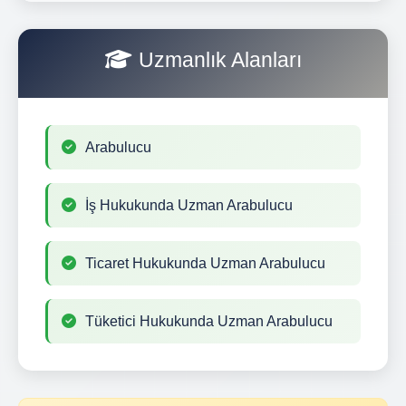
Uzmanlık Alanları
Arabulucu
İş Hukukunda Uzman Arabulucu
Ticaret Hukukunda Uzman Arabulucu
Tüketici Hukukunda Uzman Arabulucu