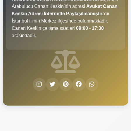
Arabulucu Canan Keskin'nin adresi
Avukat Canan
Keskin Adresi İnternette Paylaşılmamıştır.
'dır.
İstanbul ili'nin Merkez ilçesinde bulunmaktadır.
Canan Keskin çalışma saatleri
09:00 - 17:30
arasındadır.