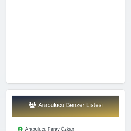
Arabulucu Benzer Listesi
Arabulucu Feray Özkan