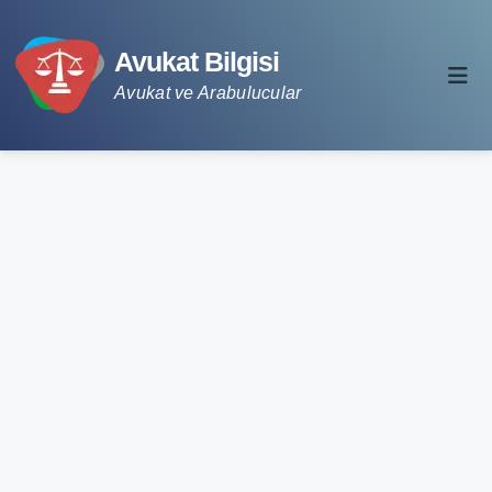
Avukat Bilgisi
Avukat ve Arabulucular