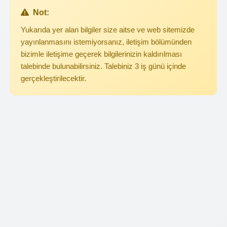
Not:
Yukarıda yer alan bilgiler size aitse ve web sitemizde
yayınlanmasını istemiyorsanız, iletişim bölümünden
bizimle iletişime geçerek bilgilerinizin kaldırılması
talebinde bulunabilirsiniz. Talebiniz 3 iş günü içinde
gerçekleştirilecektir.