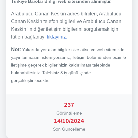
Türkiye Barolar Birliği web sitesinden alınmıştır.
Arabulucu Canan Keskin adres bilgileri, Arabulucu
Canan Keskin telefon bilgileri ve Arabulucu Canan
Keskin 'ın diğer iletişim bilgilerini sorgulamak için
lütfen bağlantıyı
tıklayınız.
Not:
Yukarıda yer alan bilgiler size aitse ve web sitemizde
yayınlanmasını istemiyorsanız, iletişim bölümünden bizimle
iletişime geçerek bilgilerinizin kaldırılması talebinde
bulanabilirsiniz. Talebiniz 3 iş günü içinde
gerçekleştirilecektir.
237
Görüntüleme
14/10/2024
Son Güncelleme