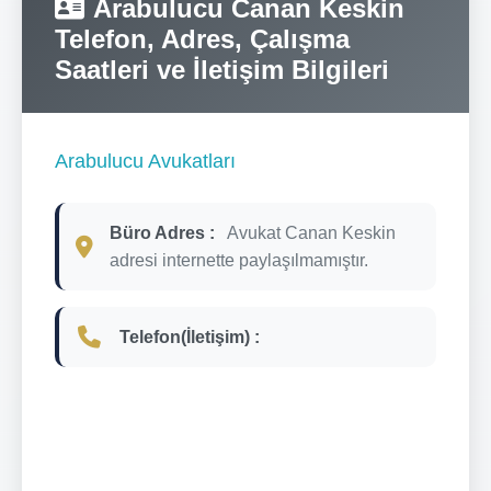
Arabulucu Canan Keskin
Telefon, Adres, Çalışma
Saatleri ve İletişim Bilgileri
Arabulucu Avukatları
Büro Adres :
Avukat Canan Keskin
adresi internette paylaşılmamıştır.
Telefon(İletişim) :