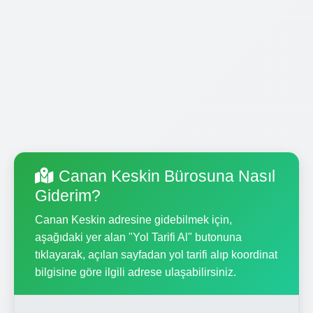
Canan Keskin Bürosuna Nasıl
Giderim?
Canan Keskin adresine gidebilmek için,
aşağıdaki yer alan "Yol Tarifi Al" butonuna
tıklayarak, açılan sayfadan yol tarifi alıp koordinat
bilgisine göre ilgili adrese ulaşabilirsiniz.