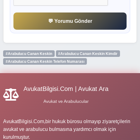
💬 Yorumu Gönder
#Arabulucu Canan Keskin
#Arabulucu Canan Keskin Kimdir
#Arabulucu Canan Keskin Telefon Numarası
AvukatBilgisi.Com | Avukat Ara
Avukat ve Arabulucular
AvukatBilgisi.Com,bir hukuk bürosu olmayıp ziyaretçilerin
avukat ve arabulucu bulmasına yardımcı olmak için
kurulmuştur.