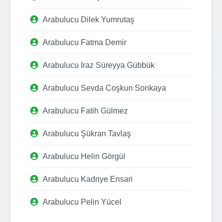
Arabulucu Dilek Yumrutaş
Arabulucu Fatma Demir
Arabulucu Iraz Süreyya Gübbük
Arabulucu Sevda Coşkun Sonkaya
Arabulucu Fatih Gülmez
Arabulucu Şükran Tavlaş
Arabulucu Helin Görgül
Arabulucu Kadriye Ensari
Arabulucu Pelin Yücel