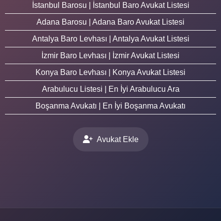
İstanbul Barosu | İstanbul Baro Avukat Listesi
Adana Barosu | Adana Baro Avukat Listesi
Antalya Baro Levhası | Antalya Avukat Listesi
İzmir Baro Levhası | İzmir Avukat Listesi
Konya Baro Levhası | Konya Avukat Listesi
Arabulucu Listesi | En İyi Arabulucu Ara
Boşanma Avukatı | En İyi Boşanma Avukatı
Avukat Ekle