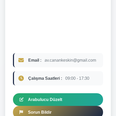
Email :
av.canankeskin@gmail.com
Çalışma Saatleri :
09:00 - 17:30
Arabulucu Düzelt
Sorun Bildir