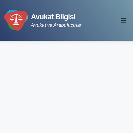
Avukat Bilgisi
Avukat ve Arabulucular