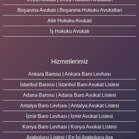
Boşanma Avukatı | Boşanma Hukuku Avukatları
Aile Hukuku Avukatı
İş Hukuku Avukatı
Hizmetlerimiz
Ankara Barosu | Ankara Baro Levhası
İstanbul Barosu | İstanbul Baro Avukat Listesi
Adana Barosu | Adana Baro Avukat Listesi
Antalya Baro Levhası | Antalya Avukat Listesi
İzmir Baro Levhası | İzmir Avukat Listesi
Konya Baro Levhası | Konya Avukat Listesi
Arabulucu Listesi | En İyi Arabulucu Ara