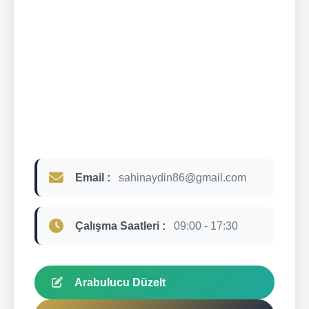
Email :
sahinaydin86@gmail.com
Çalışma Saatleri :
09:00 - 17:30
Arabulucu Düzelt