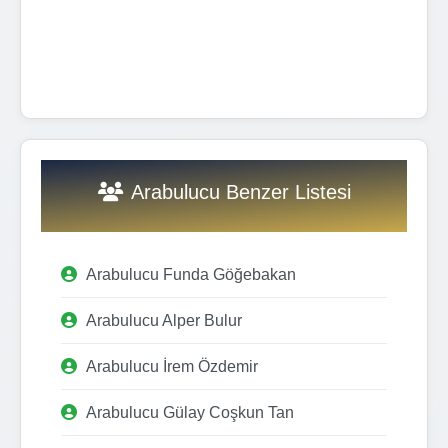
Arabulucu Benzer Listesi
Arabulucu Funda Göğebakan
Arabulucu Alper Bulur
Arabulucu İrem Özdemir
Arabulucu Gülay Coşkun Tan