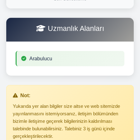
Uzmanlık Alanları
Arabulucu
Not:
Yukarıda yer alan bilgiler size aitse ve web sitemizde
yayınlanmasını istemiyorsanız, iletişim bölümünden
bizimle iletişime geçerek bilgilerinizin kaldırılması
talebinde bulunabilirsiniz. Talebiniz 3 iş günü içinde
gerçekleştirilecektir.