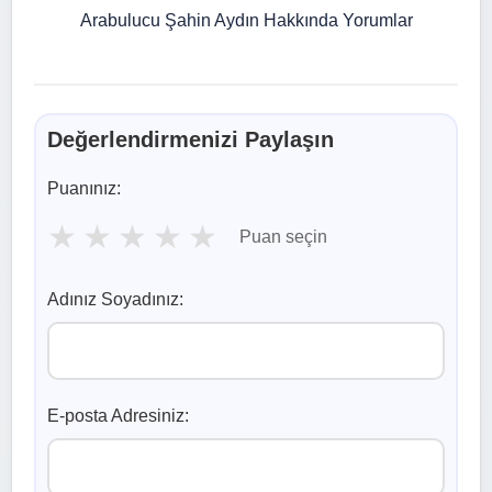
Arabulucu Şahin Aydın Hakkında Yorumlar
Değerlendirmenizi Paylaşın
Puanınız:
★
★
★
★
★
Puan seçin
Adınız Soyadınız:
E-posta Adresiniz: