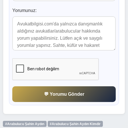
Yorumunuz:
💬 Yorumu Gönder
#Arabulucu Şahin Aydın
#Arabulucu Şahin Aydın Kimdir