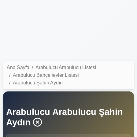
Ana Sayfa
Arabulucu Arabulucu Listesi
Arabulucu Bahçelievler Listesi
Arabulucu Şahin Aydın
Arabulucu Arabulucu Şahin
Aydın