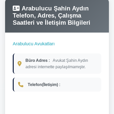
Arabulucu Şahin Aydın
Telefon, Adres, Çalışma
Saatleri ve İletişim Bilgileri
Arabulucu Avukatları
Büro Adres :
Avukat Şahin Aydın
adresi internette paylaşılmamıştır.
Telefon(İletişim) :