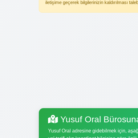
iletişime geçerek bilgilerinizin kaldırılması tale
Yusuf Oral Bürosun
Yusuf Oral adresine gidebilmek için, aşağı