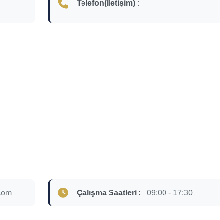
Telefon(İletişim) :
com
Çalışma Saatleri :
09:00 - 17:30