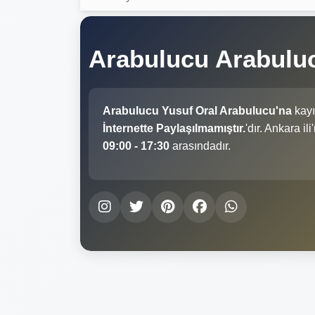
Arabulucu Arabulu
Arabulucu Yusuf Oral Arabulucu'na
kayı
İnternette Paylaşılmamıştır.
'dır. Ankara i
09:00 - 17:30
arasındadır.