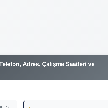
elefon, Adres, Çalışma Saatleri ve
adresi