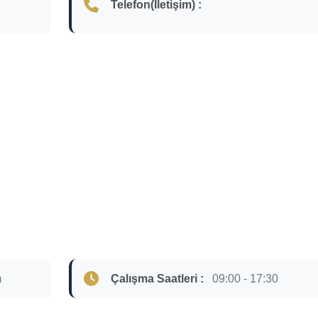
Telefon(İletişim) :
m
Çalışma Saatleri :
09:00 - 17:30