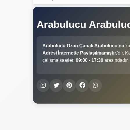
Arabulucu Arabul
Arabulucu Ozan Çanak Arabulucu'na
ka
Adresi İnternette Paylaşılmamıştır.
'dır. 
çalışma saatleri
09:00 - 17:30
arasındadır.