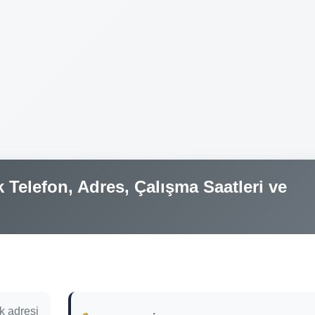
Telefon, Adres, Çalışma Saatleri ve
 adresi