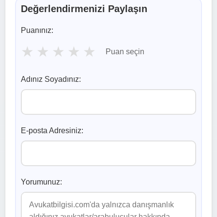
Değerlendirmenizi Paylaşın
Puanınız:
★
★
★
★
★
Puan seçin
Adınız Soyadınız:
E-posta Adresiniz:
Yorumunuz: