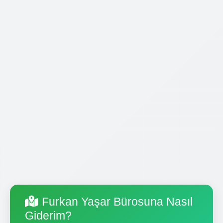
Furkan Yaşar Bürosuna Nasıl
Giderim?