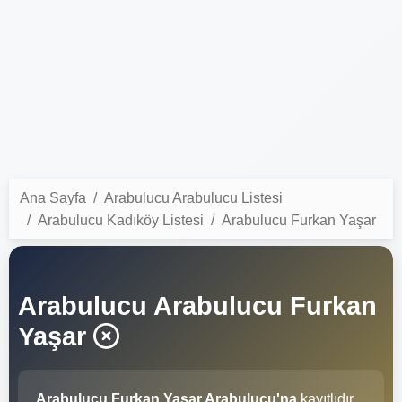
Ana Sayfa
Arabulucu Arabulucu Listesi
Arabulucu Kadıköy Listesi
Arabulucu Furkan Yaşar
Arabulucu Arabulucu Furkan
Yaşar
Arabulucu Furkan Yaşar Arabulucu'na
kayıtlıdır.