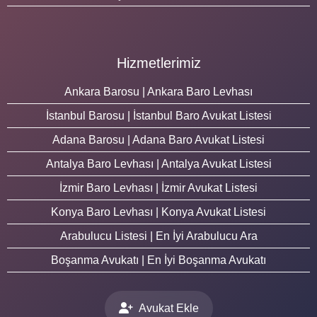
Hizmetlerimiz
Ankara Barosu | Ankara Baro Levhası
İstanbul Barosu | İstanbul Baro Avukat Listesi
Adana Barosu | Adana Baro Avukat Listesi
Antalya Baro Levhası | Antalya Avukat Listesi
İzmir Baro Levhası | İzmir Avukat Listesi
Konya Baro Levhası | Konya Avukat Listesi
Arabulucu Listesi | En İyi Arabulucu Ara
Boşanma Avukatı | En İyi Boşanma Avukatı
Avukat Ekle