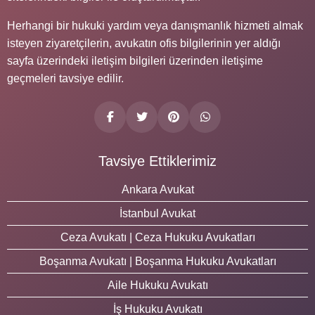
Herhangi bir hukuki yardım veya danışmanlık hizmeti almak
isteyen ziyaretçilerin, avukatın ofis bilgilerinin yer aldığı
sayfa üzerindeki iletişim bilgileri üzerinden iletişime
geçmeleri tavsiye edilir.
Tavsiye Ettiklerimiz
Ankara Avukat
İstanbul Avukat
Ceza Avukatı | Ceza Hukuku Avukatları
Boşanma Avukatı | Boşanma Hukuku Avukatları
Aile Hukuku Avukatı
İş Hukuku Avukatı