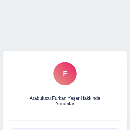
F
Arabulucu Furkan Yaşar Hakkında
Yorumlar