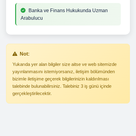
Banka ve Finans Hukukunda Uzman
Arabulucu
Not:
Yukarıda yer alan bilgiler size aitse ve web sitemizde
yayınlanmasını istemiyorsanız, iletişim bölümünden
bizimle iletişime geçerek bilgilerinizin kaldırılması
talebinde bulunabilirsiniz. Talebiniz 3 iş günü içinde
gerçekleştirilecektir.