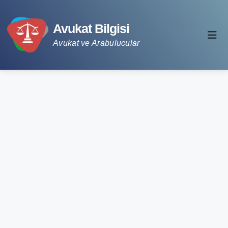
Avukat Bilgisi
Avukat ve Arabulucular