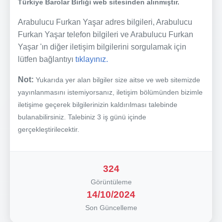
Türkiye Barolar Birliği web sitesinden alınmıştır.
Arabulucu Furkan Yaşar adres bilgileri, Arabulucu
Furkan Yaşar telefon bilgileri ve Arabulucu Furkan
Yaşar 'ın diğer iletişim bilgilerini sorgulamak için
lütfen bağlantıyı
tıklayınız.
Not:
Yukarıda yer alan bilgiler size aitse ve web sitemizde
yayınlanmasını istemiyorsanız, iletişim bölümünden bizimle
iletişime geçerek bilgilerinizin kaldırılması talebinde
bulanabilirsiniz. Talebiniz 3 iş günü içinde
gerçekleştirilecektir.
324
Görüntüleme
14/10/2024
Son Güncelleme