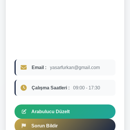
Email :
yasarfurkan@gmail.com
Çalışma Saatleri :
09:00 - 17:30
Arabulucu Düzelt
Sorun Bildir