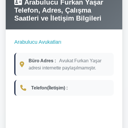
Arabulucu Furkan Yaşar
Telefon, Adres, Çalışma
Saatleri ve İletişim Bilgileri
Arabulucu Avukatları
Büro Adres :
Avukat Furkan Yaşar
adresi internette paylaşılmamıştır.
Telefon(İletişim) :