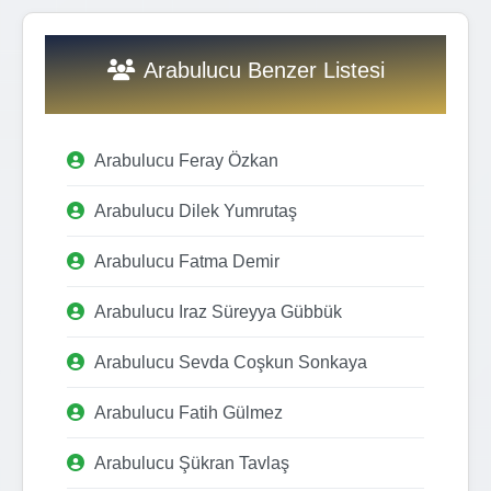
Arabulucu Benzer Listesi
Arabulucu Feray Özkan
Arabulucu Dilek Yumrutaş
Arabulucu Fatma Demir
Arabulucu Iraz Süreyya Gübbük
Arabulucu Sevda Coşkun Sonkaya
Arabulucu Fatih Gülmez
Arabulucu Şükran Tavlaş