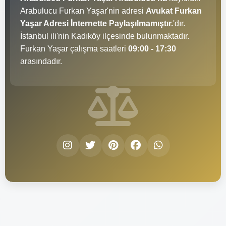
Arabulucu Furkan Yaşar'nin adresi
Avukat Furkan
Yaşar Adresi İnternette Paylaşılmamıştır.
'dır.
İstanbul ili'nin Kadıköy ilçesinde bulunmaktadır.
Furkan Yaşar çalışma saatleri
09:00 - 17:30
arasındadır.