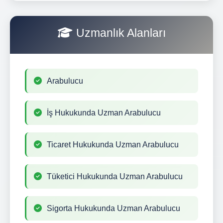
Uzmanlık Alanları
Arabulucu
İş Hukukunda Uzman Arabulucu
Ticaret Hukukunda Uzman Arabulucu
Tüketici Hukukunda Uzman Arabulucu
Sigorta Hukukunda Uzman Arabulucu