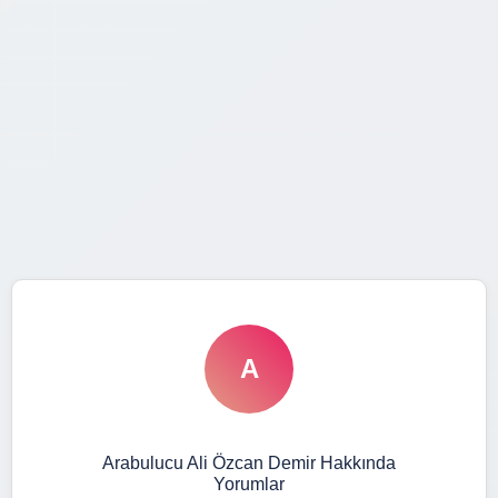
A
Arabulucu Ali Özcan Demir Hakkında
Yorumlar