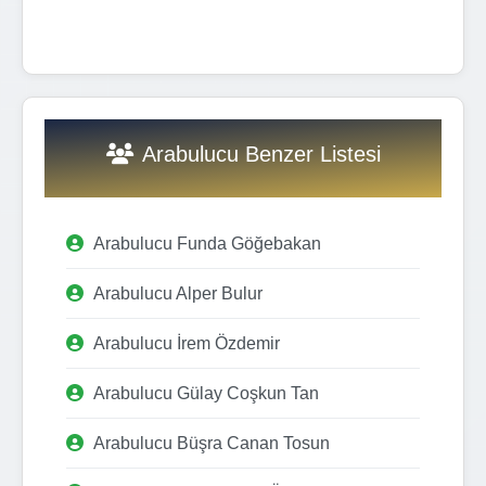
Arabulucu Benzer Listesi
Arabulucu Funda Göğebakan
Arabulucu Alper Bulur
Arabulucu İrem Özdemir
Arabulucu Gülay Coşkun Tan
Arabulucu Büşra Canan Tosun