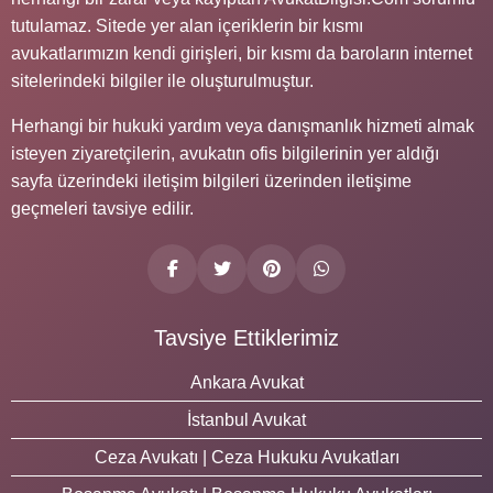
tutulamaz. Sitede yer alan içeriklerin bir kısmı
avukatlarımızın kendi girişleri, bir kısmı da baroların internet
sitelerindeki bilgiler ile oluşturulmuştur.
Herhangi bir hukuki yardım veya danışmanlık hizmeti almak
isteyen ziyaretçilerin, avukatın ofis bilgilerinin yer aldığı
sayfa üzerindeki iletişim bilgileri üzerinden iletişime
geçmeleri tavsiye edilir.
Tavsiye Ettiklerimiz
Ankara Avukat
İstanbul Avukat
Ceza Avukatı | Ceza Hukuku Avukatları