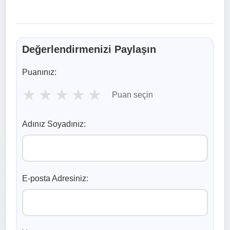
Değerlendirmenizi Paylaşın
Puanınız:
★
★
★
★
★
Puan seçin
Adınız Soyadınız:
E-posta Adresiniz: