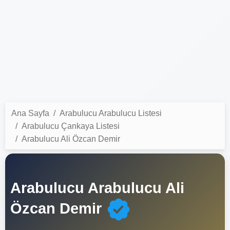
Ana Sayfa
Arabulucu Arabulucu Listesi
Arabulucu Çankaya Listesi
Arabulucu Ali Özcan Demir
Arabulucu Arabulucu Ali
Özcan Demir