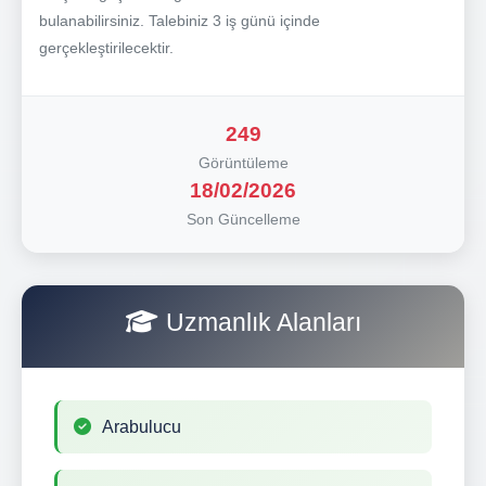
bulanabilirsiniz. Talebiniz 3 iş günü içinde
gerçekleştirilecektir.
249
Görüntüleme
18/02/2026
Son Güncelleme
Uzmanlık Alanları
Arabulucu