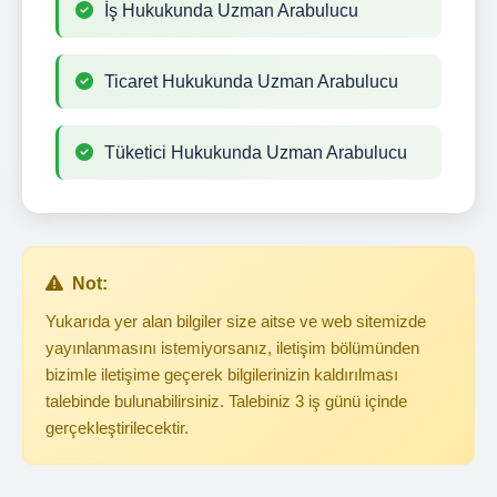
İş Hukukunda Uzman Arabulucu
Ticaret Hukukunda Uzman Arabulucu
Tüketici Hukukunda Uzman Arabulucu
Not:
Yukarıda yer alan bilgiler size aitse ve web sitemizde
yayınlanmasını istemiyorsanız, iletişim bölümünden
bizimle iletişime geçerek bilgilerinizin kaldırılması
talebinde bulunabilirsiniz. Talebiniz 3 iş günü içinde
gerçekleştirilecektir.