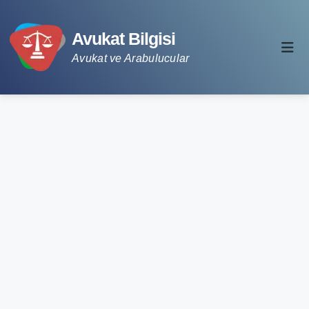
Avukat Bilgisi
Avukat ve Arabulucular