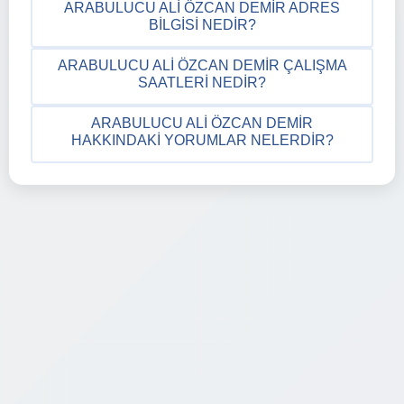
ARABULUCU ALI ÖZCAN DEMIR ADRES
BILGISI NEDIR?
ARABULUCU ALI ÖZCAN DEMIR ÇALIŞMA
SAATLERI NEDIR?
ARABULUCU ALI ÖZCAN DEMIR
HAKKINDAKI YORUMLAR NELERDIR?