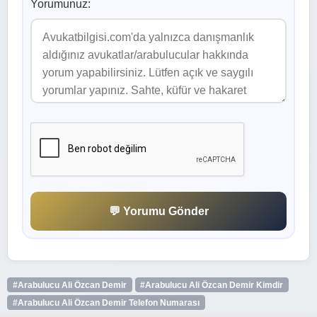
Yorumunuz:
💬 Yorumu Gönder
#Arabulucu Ali Özcan Demir
#Arabulucu Ali Özcan Demir Kimdir
#Arabulucu Ali Özcan Demir Telefon Numarası