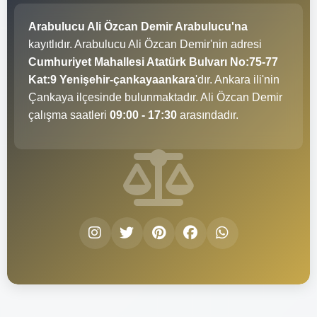
Arabulucu Ali Özcan Demir Arabulucu'na
kayıtlıdır. Arabulucu Ali Özcan Demir'nin adresi
Cumhuriyet Mahallesi Atatürk Bulvarı No:75-77
Kat:9 Yenişehir-çankayaankara
'dır. Ankara ili'nin
Çankaya ilçesinde bulunmaktadır. Ali Özcan Demir
çalışma saatleri
09:00 - 17:30
arasındadır.