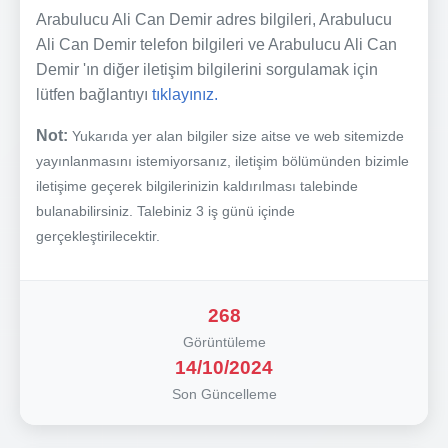
Arabulucu Ali Can Demir adres bilgileri, Arabulucu
Ali Can Demir telefon bilgileri ve Arabulucu Ali Can
Demir 'ın diğer iletişim bilgilerini sorgulamak için
lütfen bağlantıyı
tıklayınız.
Not:
Yukarıda yer alan bilgiler size aitse ve web sitemizde
yayınlanmasını istemiyorsanız, iletişim bölümünden bizimle
iletişime geçerek bilgilerinizin kaldırılması talebinde
bulanabilirsiniz. Talebiniz 3 iş günü içinde
gerçekleştirilecektir.
268
Görüntüleme
14/10/2024
Son Güncelleme