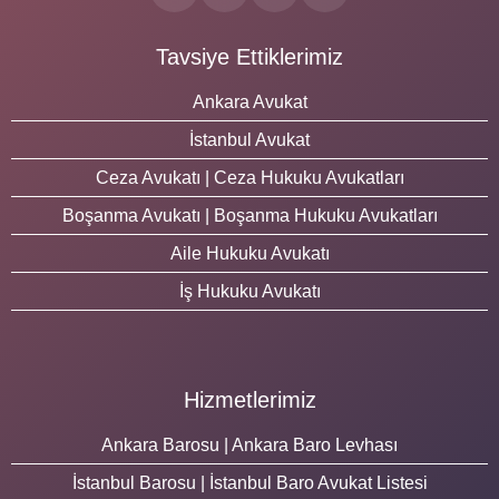
Tavsiye Ettiklerimiz
Ankara Avukat
İstanbul Avukat
Ceza Avukatı | Ceza Hukuku Avukatları
Boşanma Avukatı | Boşanma Hukuku Avukatları
Aile Hukuku Avukatı
İş Hukuku Avukatı
Hizmetlerimiz
Ankara Barosu | Ankara Baro Levhası
İstanbul Barosu | İstanbul Baro Avukat Listesi