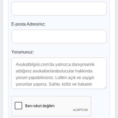
E-posta Adresiniz:
Yorumunuz: