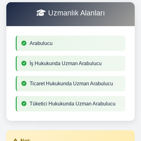
Uzmanlık Alanları
Arabulucu
İş Hukukunda Uzman Arabulucu
Ticaret Hukukunda Uzman Arabulucu
Tüketici Hukukunda Uzman Arabulucu
Not: