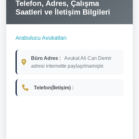
Telefon, Adres, Çalışma
Saatleri ve İletişim Bilgileri
Arabulucu Avukatları
Büro Adres :
Avukat Ali Can Demir
adresi internette paylaşılmamıştır.
Telefon(İletişim) :