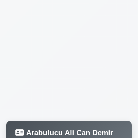
Arabulucu Ali Can Demir