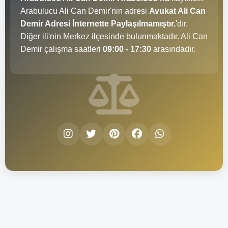
Arabulucu Ali Can Demir'nin adresi
Avukat Ali Can
Demir Adresi İnternette Paylaşılmamıştır.
'dır.
Diğer ili'nin Merkez ilçesinde bulunmaktadır. Ali Can
Demir çalışma saatleri
09:00 - 17:30
arasındadır.