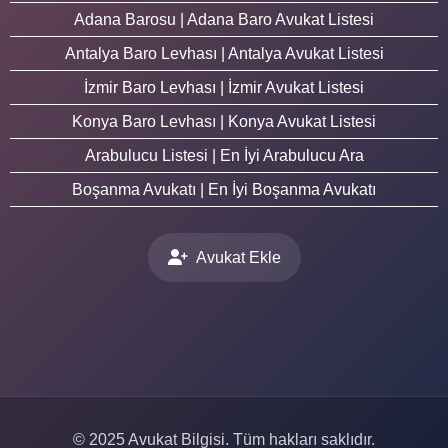
Adana Barosu | Adana Baro Avukat Listesi
Antalya Baro Levhası | Antalya Avukat Listesi
İzmir Baro Levhası | İzmir Avukat Listesi
Konya Baro Levhası | Konya Avukat Listesi
Arabulucu Listesi | En İyi Arabulucu Ara
Boşanma Avukatı | En İyi Boşanma Avukatı
Avukat Ekle
© 2025 Avukat Bilgisi. Tüm hakları saklıdır.