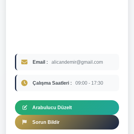
Email :
alicandemir@gmail.com
Çalışma Saatleri :
09:00 - 17:30
Arabulucu Düzelt
Sorun Bildir