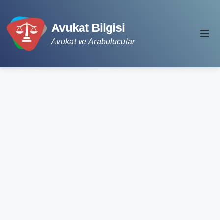
Avukat Bilgisi
Avukat ve Arabulucular