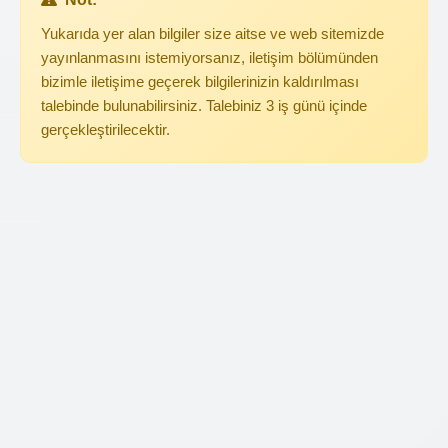
Yukarıda yer alan bilgiler size aitse ve web sitemizde
yayınlanmasını istemiyorsanız, iletişim bölümünden
bizimle iletişime geçerek bilgilerinizin kaldırılması
talebinde bulunabilirsiniz. Talebiniz 3 iş günü içinde
gerçekleştirilecektir.