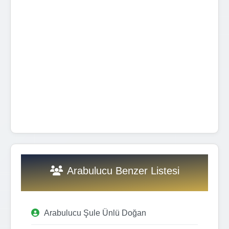
Arabulucu Benzer Listesi
Arabulucu Şule Ünlü Doğan