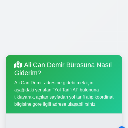
Ali Can Demir Bürosuna Nasıl
Giderim?
Ali Can Demir adresine gidebilmek için,
aşağıdaki yer alan "Yol Tarifi Al" butonuna
tıklayarak, açılan sayfadan yol tarifi alıp koordinat
bilgisine göre ilgili adrese ulaşabilirsiniz.