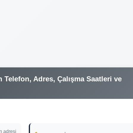
 Telefon, Adres, Çalışma Saatleri ve
n adresi