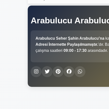
Arabulucu Arabulu
Arabulucu Seher Şahin Arabulucu'na
ka
Adresi İnternette Paylaşılmamıştır.
'dır. 
çalışma saatleri
09:00 - 17:30
arasındadır.