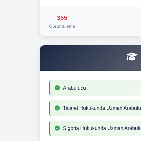
355
Görüntüleme
Arabulucu
Ticaret Hukukunda Uzman Arabul
Sigorta Hukukunda Uzman Arabul