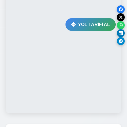
YOL TARİFİ AL