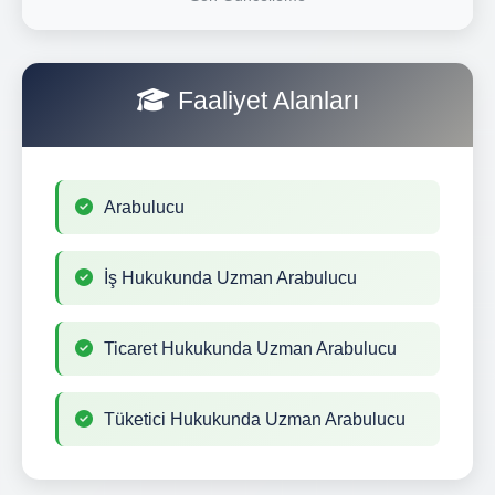
Faaliyet Alanları
Arabulucu
İş Hukukunda Uzman Arabulucu
Ticaret Hukukunda Uzman Arabulucu
Tüketici Hukukunda Uzman Arabulucu