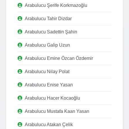
Arabulucu Şerife Korkmazoğlu
Arabulucu Tahir Dizdar
Arabulucu Sadettin Şahin
Arabulucu Galip Uzun
Arabulucu Emine Özcan Özdemir
Arabulucu Nilay Polat
Arabulucu Enise Yasan
Arabulucu Hacer Kocaoğlu
Arabulucu Mustafa Kaan Yasan
Arabulucu Atakan Çelik