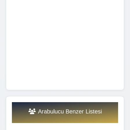
Arabulucu Benzer Listesi