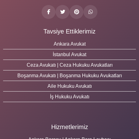
Tavsiye Ettiklerimiz
Ankara Avukat
İstanbul Avukat
Ceza Avukatı | Ceza Hukuku Avukatları
Boşanma Avukatı | Boşanma Hukuku Avukatları
Aile Hukuku Avukatı
İş Hukuku Avukatı
Hizmetlerimiz