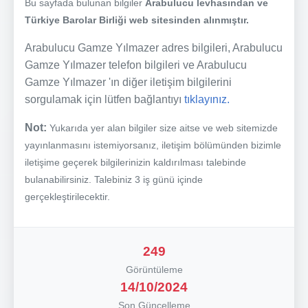
Bu sayfada bulunan bilgiler
Arabulucu levhasından ve
Türkiye Barolar Birliği web sitesinden alınmıştır.
Arabulucu Gamze Yılmazer adres bilgileri, Arabulucu
Gamze Yılmazer telefon bilgileri ve Arabulucu
Gamze Yılmazer 'ın diğer iletişim bilgilerini
sorgulamak için lütfen bağlantıyı
tıklayınız.
Not:
Yukarıda yer alan bilgiler size aitse ve web sitemizde
yayınlanmasını istemiyorsanız, iletişim bölümünden bizimle
iletişime geçerek bilgilerinizin kaldırılması talebinde
bulanabilirsiniz. Talebiniz 3 iş günü içinde
gerçekleştirilecektir.
249
Görüntüleme
14/10/2024
Son Güncelleme