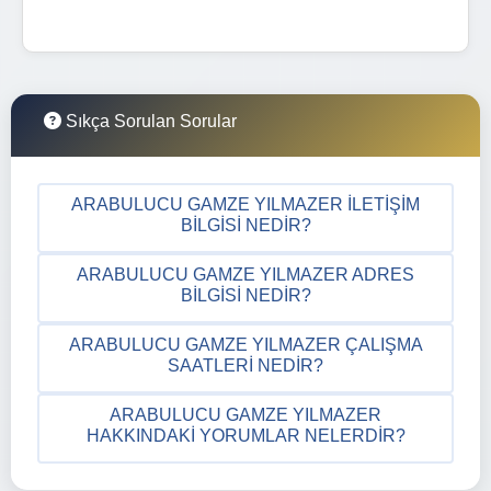
Sıkça Sorulan Sorular
ARABULUCU GAMZE YILMAZER İLETIŞIM
BILGISI NEDIR?
ARABULUCU GAMZE YILMAZER ADRES
BILGISI NEDIR?
ARABULUCU GAMZE YILMAZER ÇALIŞMA
SAATLERI NEDIR?
ARABULUCU GAMZE YILMAZER
HAKKINDAKI YORUMLAR NELERDIR?