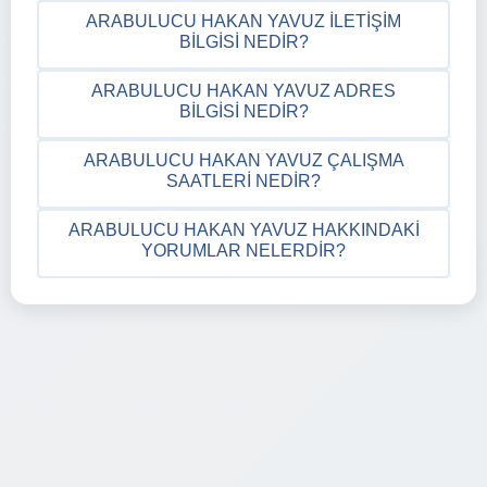
ARABULUCU HAKAN YAVUZ İLETIŞIM
BILGISI NEDIR?
ARABULUCU HAKAN YAVUZ ADRES
BILGISI NEDIR?
ARABULUCU HAKAN YAVUZ ÇALIŞMA
SAATLERI NEDIR?
ARABULUCU HAKAN YAVUZ HAKKINDAKI
YORUMLAR NELERDIR?