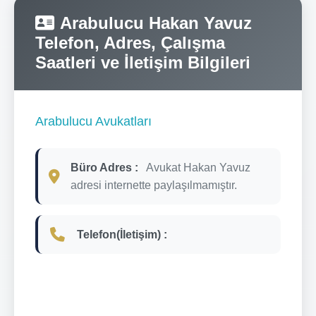
Arabulucu Hakan Yavuz
Telefon, Adres, Çalışma
Saatleri ve İletişim Bilgileri
Arabulucu Avukatları
Büro Adres :
Avukat Hakan Yavuz
adresi internette paylaşılmamıştır.
Telefon(İletişim) :