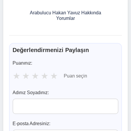
Arabulucu Hakan Yavuz Hakkında
Yorumlar
Değerlendirmenizi Paylaşın
Puanınız:
★
★
★
★
★
Puan seçin
Adınız Soyadınız:
E-posta Adresiniz: