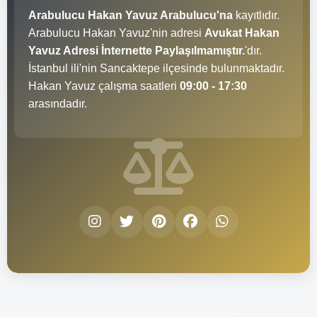
Arabulucu Hakan Yavuz Arabulucu'na
kayıtlıdır.
Arabulucu Hakan Yavuz'nin adresi
Avukat Hakan
Yavuz Adresi İnternette Paylaşılmamıştır.
'dır.
İstanbul ili'nin Sancaktepe ilçesinde bulunmaktadır.
Hakan Yavuz çalışma saatleri
09:00 - 17:30
arasındadır.