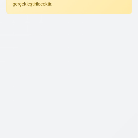
gerçekleştirilecektir.