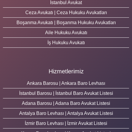
İstanbul Avukat
Ceza Avukatı | Ceza Hukuku Avukatları
Boşanma Avukatı | Boşanma Hukuku Avukatları
Aile Hukuku Avukatı
İş Hukuku Avukatı
Hizmetlerimiz
Ankara Barosu | Ankara Baro Levhası
İstanbul Barosu | İstanbul Baro Avukat Listesi
Adana Barosu | Adana Baro Avukat Listesi
Antalya Baro Levhası | Antalya Avukat Listesi
İzmir Baro Levhası | İzmir Avukat Listesi