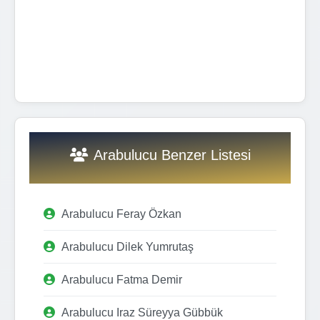
Arabulucu Benzer Listesi
Arabulucu Feray Özkan
Arabulucu Dilek Yumrutaş
Arabulucu Fatma Demir
Arabulucu Iraz Süreyya Gübbük