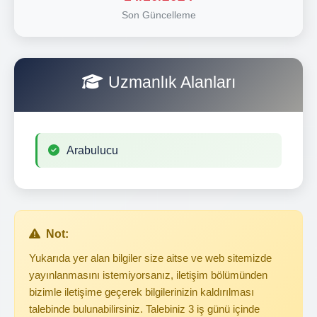
Son Güncelleme
Uzmanlık Alanları
Arabulucu
Not:
Yukarıda yer alan bilgiler size aitse ve web sitemizde
yayınlanmasını istemiyorsanız, iletişim bölümünden
bizimle iletişime geçerek bilgilerinizin kaldırılması
talebinde bulunabilirsiniz. Talebiniz 3 iş günü içinde