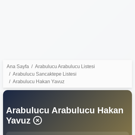
Ana Sayfa
Arabulucu Arabulucu Listesi
Arabulucu Sancaktepe Listesi
Arabulucu Hakan Yavuz
Arabulucu Arabulucu Hakan
Yavuz