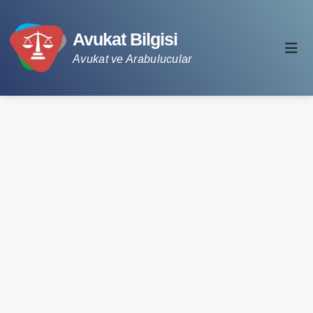
Avukat Bilgisi
Avukat ve Arabulucular