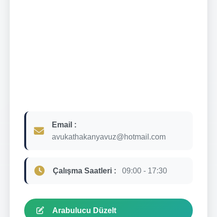
Email :
avukathakanyavuz@hotmail.com
Çalışma Saatleri :
09:00 - 17:30
Arabulucu Düzelt