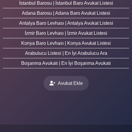
İstanbul Barosu | İstanbul Baro Avukat Listesi
Adana Barosu | Adana Baro Avukat Listesi
Antalya Baro Levhası | Antalya Avukat Listesi
İzmir Baro Levhası | İzmir Avukat Listesi
Konya Baro Levhası | Konya Avukat Listesi
Arabulucu Listesi | En İyi Arabulucu Ara
Boşanma Avukatı | En İyi Boşanma Avukatı
Avukat Ekle