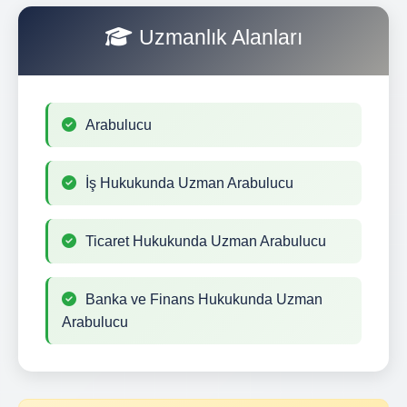
Uzmanlık Alanları
Arabulucu
İş Hukukunda Uzman Arabulucu
Ticaret Hukukunda Uzman Arabulucu
Banka ve Finans Hukukunda Uzman
Arabulucu