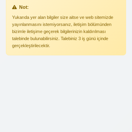
Not:
Yukarıda yer alan bilgiler size aitse ve web sitemizde
yayınlanmasını istemiyorsanız, iletişim bölümünden
bizimle iletişime geçerek bilgilerinizin kaldırılması
talebinde bulunabilirsiniz. Talebiniz 3 iş günü içinde
gerçekleştirilecektir.