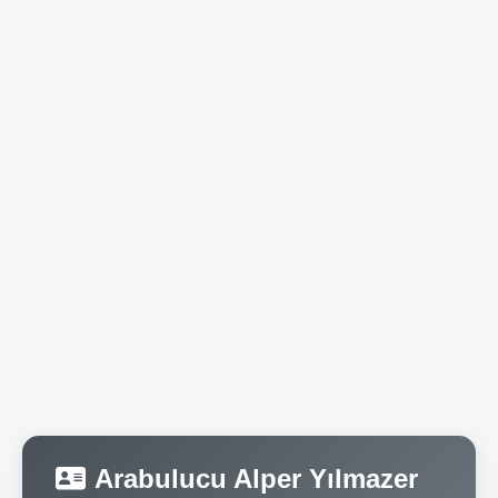
Arabulucu Alper Yılmazer