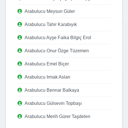
Arabulucu Meysun Güler
Arabulucu Tahir Karabıyık
Arabulucu Ayşe Faika Bilgiç Erol
Arabulucu Onur Özge Tüzemen
Arabulucu Emel Biçer
Arabulucu Irmak Aslan
Arabulucu Bennar Balkaya
Arabulucu Gülsevin Topbaşı
Arabulucu Merih Gürer Taşdelen