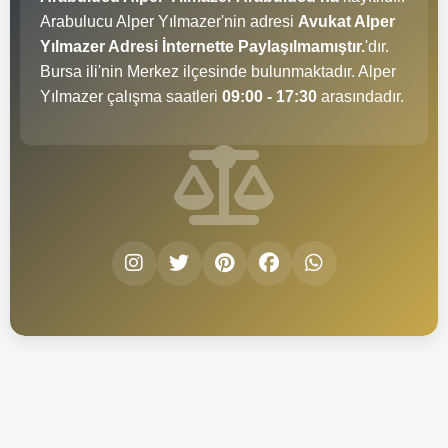
Arabulucu Alper Yılmazer'nin adresi
Avukat Alper
Yılmazer Adresi İnternette Paylaşılmamıştır.
'dır.
Bursa ili'nin Merkez ilçesinde bulunmaktadır. Alper
Yılmazer çalışma saatleri
09:00 - 17:30
arasındadır.