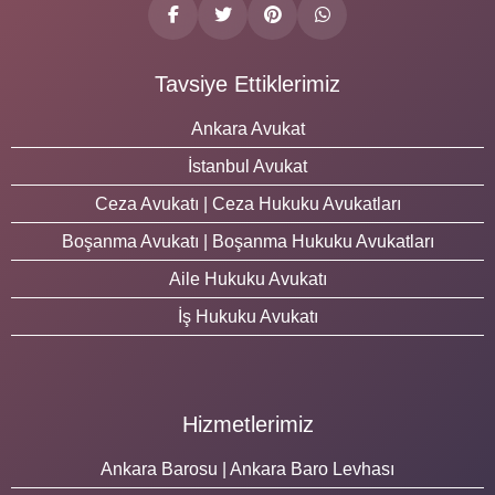
Tavsiye Ettiklerimiz
Ankara Avukat
İstanbul Avukat
Ceza Avukatı | Ceza Hukuku Avukatları
Boşanma Avukatı | Boşanma Hukuku Avukatları
Aile Hukuku Avukatı
İş Hukuku Avukatı
Hizmetlerimiz
Ankara Barosu | Ankara Baro Levhası