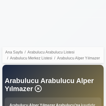
Ana Sayfa
Arabulucu Arabulucu Listesi
Arabulucu Merkez Listesi
Arabulucu Alper Yılmazer
Arabulucu Arabulucu Alper
Yılmazer
Arabulucu Alper Yılmazer Arabulucu'na
kayıtlıdır.