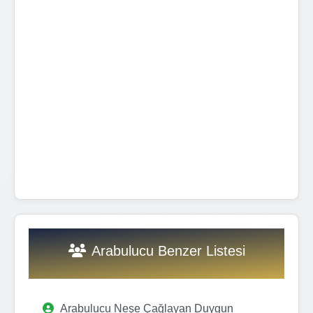
Arabulucu Benzer Listesi
Arabulucu Neşe Çağlayan Duygun