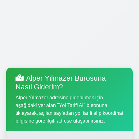
Alper Yılmazer Bürosuna
Nasıl Giderim?
Alper Yılmazer adresine gidebilmek için,
aşağıdaki yer alan "Yol Tarifi Al" butonuna
tıklayarak, açılan sayfadan yol tarifi alıp koordinat
bilgisine göre ilgili adrese ulaşabilirsiniz.