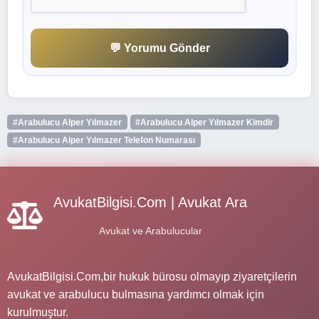
💬 Yorumu Gönder
#Arabulucu Alper Yılmazer
#Arabulucu Alper Yılmazer Kimdir
#Arabulucu Alper Yılmazer Telefon Numarası
AvukatBilgisi.Com | Avukat Ara
Avukat ve Arabulucular
AvukatBilgisi.Com,bir hukuk bürosu olmayıp ziyaretçilerin
avukat ve arabulucu bulmasına yardımcı olmak için
kurulmuştur.