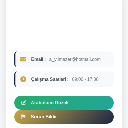
Email :
a_yilmazer@hotmail.com
Çalışma Saatleri :
09:00 - 17:30
Arabulucu Düzelt
Sorun Bildir