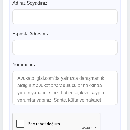
Adınız Soyadınız:
E-posta Adresiniz:
Yorumunuz: