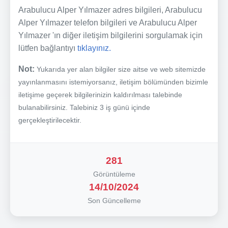
Arabulucu Alper Yılmazer adres bilgileri, Arabulucu
Alper Yılmazer telefon bilgileri ve Arabulucu Alper
Yılmazer 'ın diğer iletişim bilgilerini sorgulamak için
lütfen bağlantıyı
tıklayınız.
Not:
Yukarıda yer alan bilgiler size aitse ve web sitemizde
yayınlanmasını istemiyorsanız, iletişim bölümünden bizimle
iletişime geçerek bilgilerinizin kaldırılması talebinde
bulanabilirsiniz. Talebiniz 3 iş günü içinde
gerçekleştirilecektir.
281
Görüntüleme
14/10/2024
Son Güncelleme