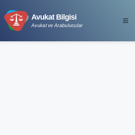
Avukat Bilgisi
Avukat ve Arabulucular