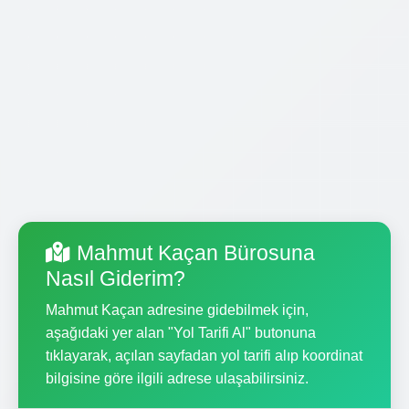
Mahmut Kaçan Bürosuna
Nasıl Giderim?
Mahmut Kaçan adresine gidebilmek için,
aşağıdaki yer alan "Yol Tarifi Al" butonuna
tıklayarak, açılan sayfadan yol tarifi alıp koordinat
bilgisine göre ilgili adrese ulaşabilirsiniz.