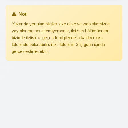
Not:
Yukarıda yer alan bilgiler size aitse ve web sitemizde
yayınlanmasını istemiyorsanız, iletişim bölümünden
bizimle iletişime geçerek bilgilerinizin kaldırılması
talebinde bulunabilirsiniz. Talebiniz 3 iş günü içinde
gerçekleştirilecektir.