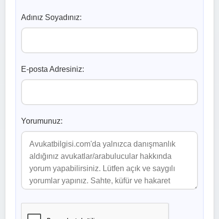
Adınız Soyadınız:
E-posta Adresiniz:
Yorumunuz: