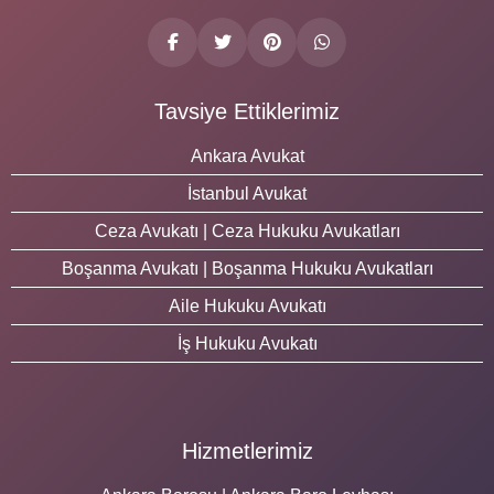
Tavsiye Ettiklerimiz
Ankara Avukat
İstanbul Avukat
Ceza Avukatı | Ceza Hukuku Avukatları
Boşanma Avukatı | Boşanma Hukuku Avukatları
Aile Hukuku Avukatı
İş Hukuku Avukatı
Hizmetlerimiz