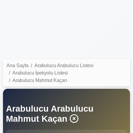
Ana Sayfa
Arabulucu Arabulucu Listesi
Arabulucu İpekyolu Listesi
Arabulucu Mahmut Kaçan
Arabulucu Arabulucu
Mahmut Kaçan