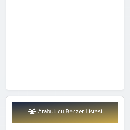
Arabulucu Benzer Listesi