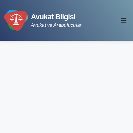
Avukat Bilgisi
Avukat ve Arabulucular