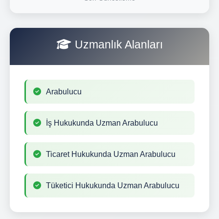
Uzmanlık Alanları
Arabulucu
İş Hukukunda Uzman Arabulucu
Ticaret Hukukunda Uzman Arabulucu
Tüketici Hukukunda Uzman Arabulucu