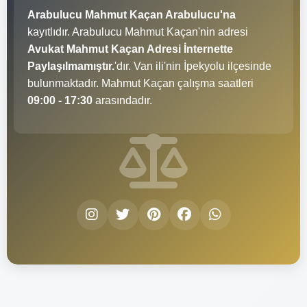
Arabulucu Mahmut Kaçan Arabulucu'na
kayıtlıdır. Arabulucu Mahmut Kaçan'nin adresi
Avukat Mahmut Kaçan Adresi İnternette
Paylaşılmamıştır.
'dır. Van ili'nin İpekyolu ilçesinde
bulunmaktadır. Mahmut Kaçan çalışma saatleri
09:00 - 17:30
arasındadır.