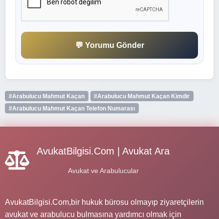
💬 Yorumu Gönder
#Arabulucu Mahmut Kaçan
#Arabulucu Mahmut Kaçan Kimdir
#Arabulucu Mahmut Kaçan Telefon Numarası
AvukatBilgisi.Com | Avukat Ara
Avukat ve Arabulucular
AvukatBilgisi.Com,bir hukuk bürosu olmayıp ziyaretçilerin
avukat ve arabulucu bulmasına yardımcı olmak için