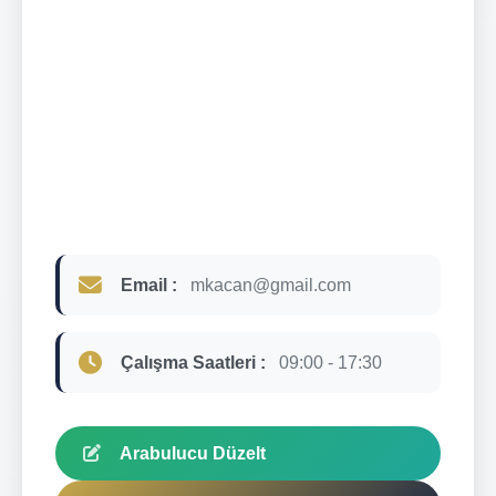
Email :
mkacan@gmail.com
Çalışma Saatleri :
09:00 - 17:30
Arabulucu Düzelt