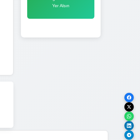
Yer Alsın