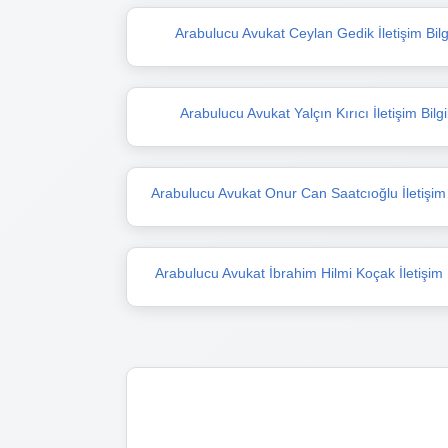
Arabulucu Avukat Ceylan Gedik İletişim Bilgi
Arabulucu Avukat Yalçın Kırıcı İletişim Bilgi
Arabulucu Avukat Onur Can Saatcıoğlu İletişim B
Arabulucu Avukat İbrahim Hilmi Koçak İletişim B