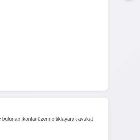
e bulunan ikonlar üzerine tıklayarak avukat