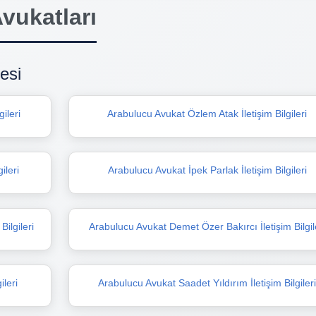
vukatları
esi
ileri
Arabulucu Avukat Özlem Atak İletişim Bilgileri
ileri
Arabulucu Avukat İpek Parlak İletişim Bilgileri
ilgileri
Arabulucu Avukat Demet Özer Bakırcı İletişim Bilgil
ileri
Arabulucu Avukat Saadet Yıldırım İletişim Bilgiler