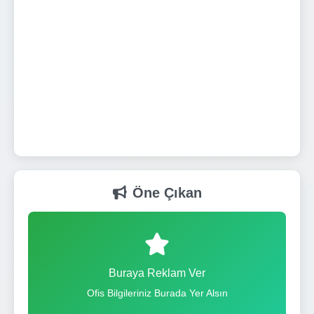
Öne Çıkan
Buraya Reklam Ver
Ofis Bilgileriniz Burada Yer Alsın