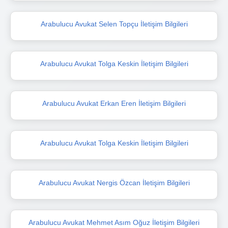
Arabulucu Avukat Selen Topçu İletişim Bilgileri
Arabulucu Avukat Tolga Keskin İletişim Bilgileri
Arabulucu Avukat Erkan Eren İletişim Bilgileri
Arabulucu Avukat Tolga Keskin İletişim Bilgileri
Arabulucu Avukat Nergis Özcan İletişim Bilgileri
Arabulucu Avukat Mehmet Asım Oğuz İletişim Bilgileri