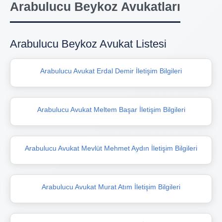
Arabulucu Beykoz Avukatları
Arabulucu Beykoz Avukat Listesi
Arabulucu Avukat Erdal Demir İletişim Bilgileri
Arabulucu Avukat Meltem Başar İletişim Bilgileri
Arabulucu Avukat Mevlüt Mehmet Aydın İletişim Bilgileri
Arabulucu Avukat Murat Atım İletişim Bilgileri