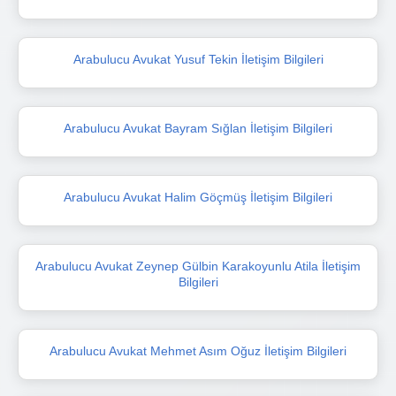
Arabulucu Avukat Yusuf Tekin İletişim Bilgileri
Arabulucu Avukat Bayram Sığlan İletişim Bilgileri
Arabulucu Avukat Halim Göçmüş İletişim Bilgileri
Arabulucu Avukat Zeynep Gülbin Karakoyunlu Atila İletişim
Bilgileri
Arabulucu Avukat Mehmet Asım Oğuz İletişim Bilgileri