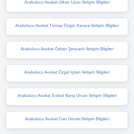
Arabulucu Avukat Utkan Uzun İletişim Bilgileri
Arabulucu Avukat Tümay Özgür Karaca İletişim Bilgileri
Arabulucu Avukat Özkan Şencanlı İletişim Bilgileri
Arabulucu Avukat Özgül İçkan İletişim Bilgileri
Arabulucu Avukat Erdost Barış Ürcan İletişim Bilgileri
Arabulucu Avukat Can Gürsel İletişim Bilgileri