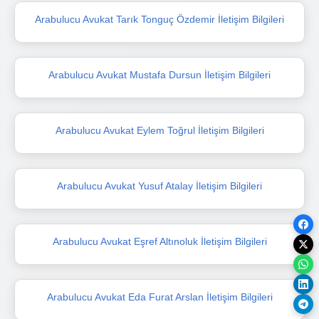
Arabulucu Avukat Tarık Tonguç Özdemir İletişim Bilgileri
Arabulucu Avukat Mustafa Dursun İletişim Bilgileri
Arabulucu Avukat Eylem Toğrul İletişim Bilgileri
Arabulucu Avukat Yusuf Atalay İletişim Bilgileri
Arabulucu Avukat Eşref Altınoluk İletişim Bilgileri
Arabulucu Avukat Eda Furat Arslan İletişim Bilgileri