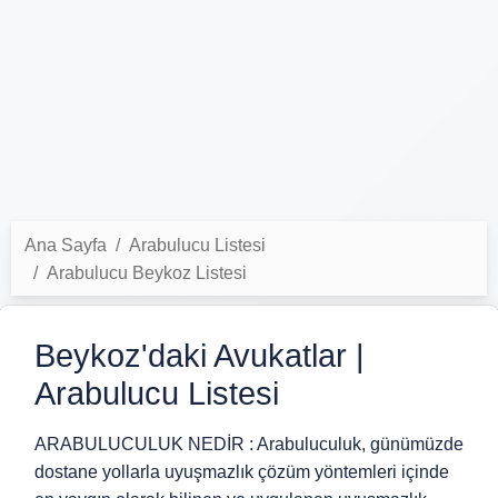
Ana Sayfa
Arabulucu Listesi
Arabulucu Beykoz Listesi
Beykoz'daki Avukatlar |
Arabulucu Listesi
ARABULUCULUK NEDİR : Arabuluculuk, günümüzde
dostane yollarla uyuşmazlık çözüm yöntemleri içinde