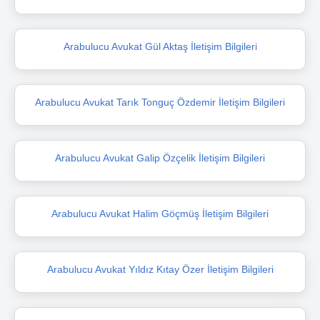
Arabulucu Avukat Gül Aktaş İletişim Bilgileri
Arabulucu Avukat Tarık Tonguç Özdemir İletişim Bilgileri
Arabulucu Avukat Galip Özçelik İletişim Bilgileri
Arabulucu Avukat Halim Göçmüş İletişim Bilgileri
Arabulucu Avukat Yıldız Kıtay Özer İletişim Bilgileri