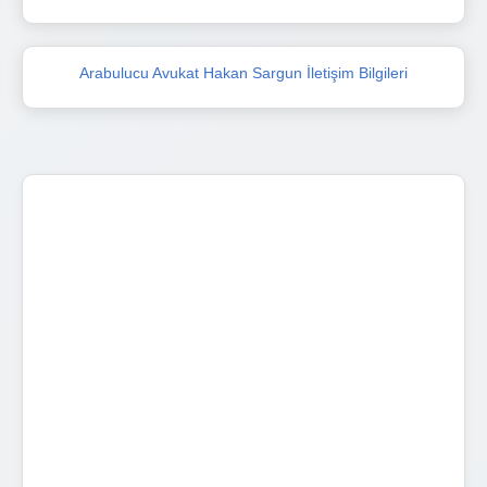
Arabulucu Avukat Hakan Sargun İletişim Bilgileri