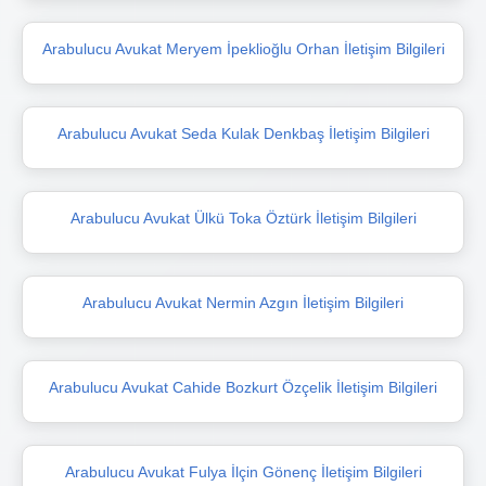
Arabulucu Avukat Meryem İpeklioğlu Orhan İletişim Bilgileri
Arabulucu Avukat Seda Kulak Denkbaş İletişim Bilgileri
Arabulucu Avukat Ülkü Toka Öztürk İletişim Bilgileri
Arabulucu Avukat Nermin Azgın İletişim Bilgileri
Arabulucu Avukat Cahide Bozkurt Özçelik İletişim Bilgileri
Arabulucu Avukat Fulya İlçin Gönenç İletişim Bilgileri