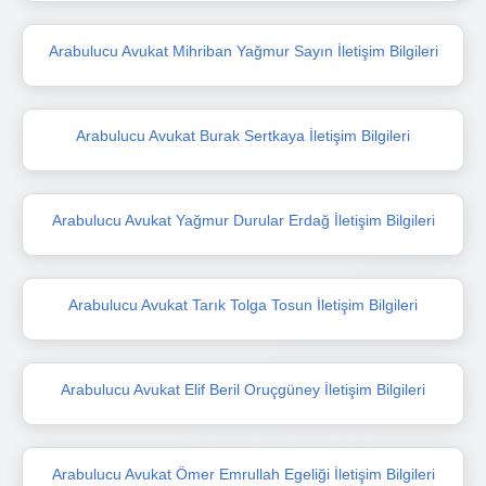
Arabulucu Avukat Mihriban Yağmur Sayın İletişim Bilgileri
Arabulucu Avukat Burak Sertkaya İletişim Bilgileri
Arabulucu Avukat Yağmur Durular Erdağ İletişim Bilgileri
Arabulucu Avukat Tarık Tolga Tosun İletişim Bilgileri
Arabulucu Avukat Elif Beril Oruçgüney İletişim Bilgileri
Arabulucu Avukat Ömer Emrullah Egeliği İletişim Bilgileri