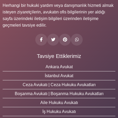
Herhangi bir hukuki yardım veya danışmanlık hizmeti almak
isteyen ziyaretçilerin, avukatın ofis bilgilerinin yer aldığı
sayfa üzerindeki iletişim bilgileri üzerinden iletişime
geçmeleri tavsiye edilir.
Tavsiye Ettiklerimiz
Ankara Avukat
İstanbul Avukat
Ceza Avukatı | Ceza Hukuku Avukatları
Boşanma Avukatı | Boşanma Hukuku Avukatları
Aile Hukuku Avukatı
İş Hukuku Avukatı