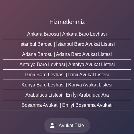
Hizmetlerimiz
Ankara Barosu | Ankara Baro Levhası
İstanbul Barosu | İstanbul Baro Avukat Listesi
Adana Barosu | Adana Baro Avukat Listesi
Antalya Baro Levhası | Antalya Avukat Listesi
İzmir Baro Levhası | İzmir Avukat Listesi
Konya Baro Levhası | Konya Avukat Listesi
Arabulucu Listesi | En İyi Arabulucu Ara
Boşanma Avukatı | En İyi Boşanma Avukatı
Avukat Ekle