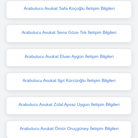
Arabulucu Avukat Safa Koçoğlu İletişim Bilgileri
Arabulucu Avukat Sena Göze Tok İletişim Bilgileri
Arabulucu Avukat Elvan Aygün İletişim Bilgileri
Arabulucu Avukat Ilgıt Kürcüoğlu İletişim Bilgileri
Arabulucu Avukat Zülal Ayvaz Uygun İletişim Bilgileri
Arabulucu Avukat Ömür Oruçgüney İletişim Bilgileri