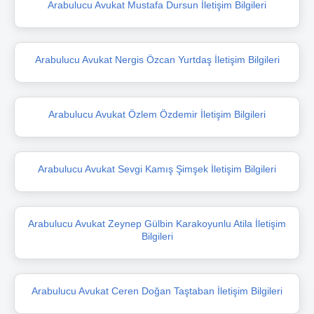
Arabulucu Avukat Mustafa Dursun İletişim Bilgileri
Arabulucu Avukat Nergis Özcan Yurtdaş İletişim Bilgileri
Arabulucu Avukat Özlem Özdemir İletişim Bilgileri
Arabulucu Avukat Sevgi Kamış Şimşek İletişim Bilgileri
Arabulucu Avukat Zeynep Gülbin Karakoyunlu Atila İletişim
Bilgileri
Arabulucu Avukat Ceren Doğan Taştaban İletişim Bilgileri