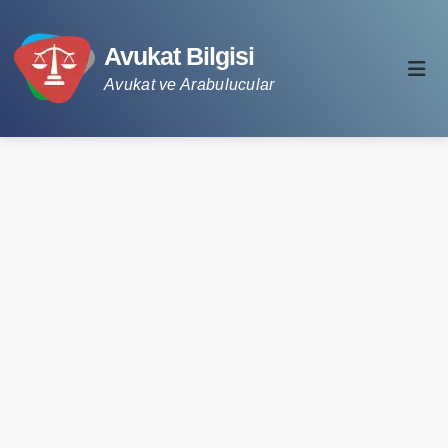
Avukat Bilgisi
Avukat ve Arabulucular