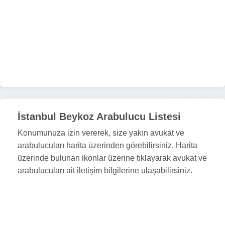
İstanbul Beykoz Arabulucu Listesi
Konumunuza izin vererek, size yakın avukat ve
arabulucuları harita üzerinden görebilirsiniz. Harita
üzerinde bulunan ikonlar üzerine tıklayarak avukat ve
arabulucuları ait iletişim bilgilerine ulaşabilirsiniz.