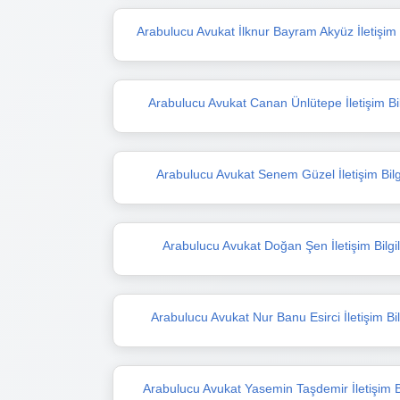
Arabulucu Avukat İlknur Bayram Akyüz İletişim B
Arabulucu Avukat Canan Ünlütepe İletişim Bil
Arabulucu Avukat Senem Güzel İletişim Bilgi
Arabulucu Avukat Doğan Şen İletişim Bilgil
Arabulucu Avukat Nur Banu Esirci İletişim Bilg
Arabulucu Avukat Yasemin Taşdemir İletişim Bi