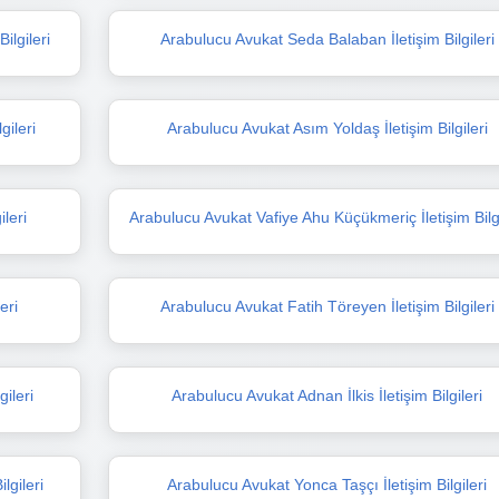
ilgileri
Arabulucu Avukat Seda Balaban İletişim Bilgileri
gileri
Arabulucu Avukat Asım Yoldaş İletişim Bilgileri
leri
Arabulucu Avukat Vafiye Ahu Küçükmeriç İletişim Bilgi
eri
Arabulucu Avukat Fatih Töreyen İletişim Bilgileri
ileri
Arabulucu Avukat Adnan İlkis İletişim Bilgileri
lgileri
Arabulucu Avukat Yonca Taşçı İletişim Bilgileri