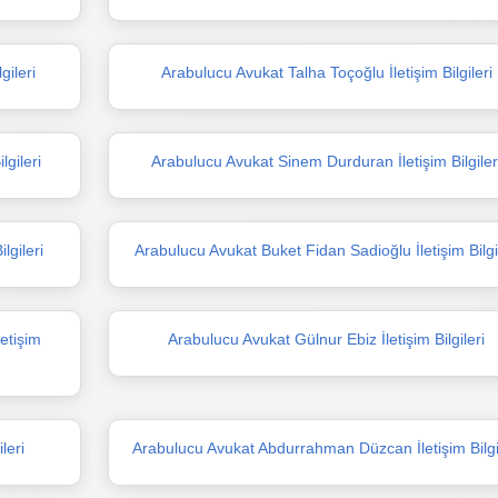
gileri
Arabulucu Avukat Talha Toçoğlu İletişim Bilgileri
gileri
Arabulucu Avukat Sinem Durduran İletişim Bilgiler
lgileri
Arabulucu Avukat Buket Fidan Sadioğlu İletişim Bilgi
etişim
Arabulucu Avukat Gülnur Ebiz İletişim Bilgileri
leri
Arabulucu Avukat Abdurrahman Düzcan İletişim Bilgi