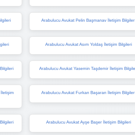
gileri
Arabulucu Avukat Pelin Başmanav İletişim Bilgiler
ileri
Arabulucu Avukat Asım Yoldaş İletişim Bilgileri
ilgileri
Arabulucu Avukat Yasemin Taşdemir İletişim Bilgile
letişim
Arabulucu Avukat Furkan Başaran İletişim Bilgiler
ilgileri
Arabulucu Avukat Ayşe Başer İletişim Bilgileri