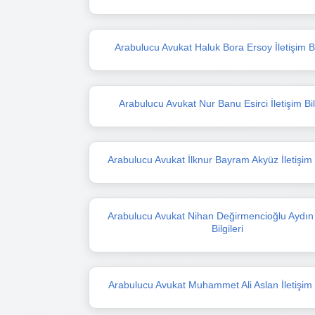
Arabulucu Avukat Haluk Bora Ersoy İletişim Bil
Arabulucu Avukat Nur Banu Esirci İletişim Bilg
Arabulucu Avukat İlknur Bayram Akyüz İletişim B
Arabulucu Avukat Nihan Değirmencioğlu Aydın İ
Bilgileri
Arabulucu Avukat Muhammet Ali Aslan İletişim B