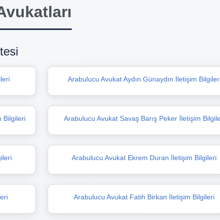
Avukatları
tesi
leri
Arabulucu Avukat Aydın Günaydın İletişim Bilgiler
Bilgileri
Arabulucu Avukat Savaş Barış Peker İletişim Bilgile
leri
Arabulucu Avukat Ekrem Duran İletişim Bilgileri
eri
Arabulucu Avukat Fatih Birkan İletişim Bilgileri