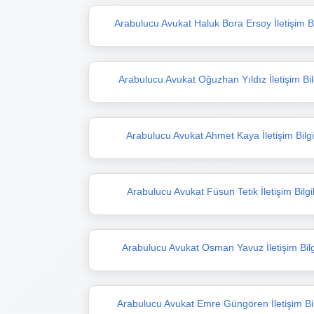
Arabulucu Avukat Haluk Bora Ersoy İletişim Bil
Arabulucu Avukat Oğuzhan Yıldız İletişim Bilg
Arabulucu Avukat Ahmet Kaya İletişim Bilgi
Arabulucu Avukat Füsun Tetik İletişim Bilgil
Arabulucu Avukat Osman Yavuz İletişim Bilgi
Arabulucu Avukat Emre Güngören İletişim Bilg