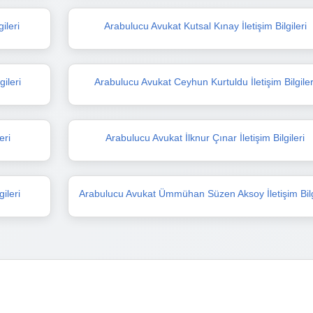
ileri
Arabulucu Avukat Kutsal Kınay İletişim Bilgileri
gileri
Arabulucu Avukat Ceyhun Kurtuldu İletişim Bilgiler
eri
Arabulucu Avukat İlknur Çınar İletişim Bilgileri
ileri
Arabulucu Avukat Ümmühan Süzen Aksoy İletişim Bilg