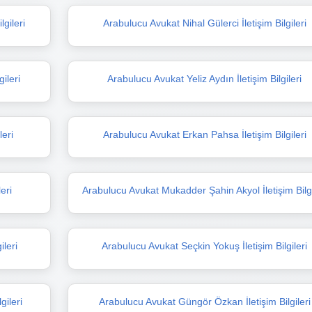
gileri
Arabulucu Avukat Nihal Gülerci İletişim Bilgileri
ileri
Arabulucu Avukat Yeliz Aydın İletişim Bilgileri
leri
Arabulucu Avukat Erkan Pahsa İletişim Bilgileri
eri
Arabulucu Avukat Mukadder Şahin Akyol İletişim Bilgi
leri
Arabulucu Avukat Seçkin Yokuş İletişim Bilgileri
ileri
Arabulucu Avukat Güngör Özkan İletişim Bilgileri