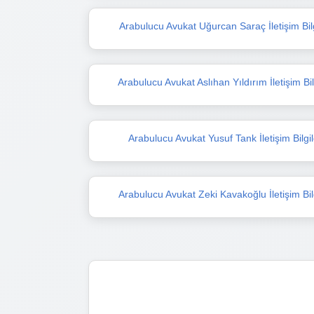
Arabulucu Avukat Uğurcan Saraç İletişim Bilg
Arabulucu Avukat Aslıhan Yıldırım İletişim Bil
Arabulucu Avukat Yusuf Tank İletişim Bilgil
Arabulucu Avukat Zeki Kavakoğlu İletişim Bilg