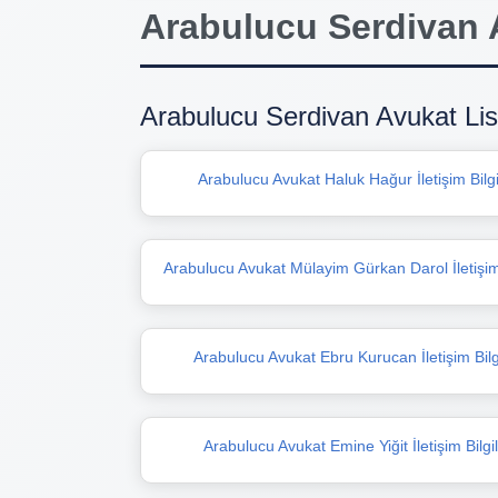
Arabulucu Serdivan 
Arabulucu Serdivan Avukat Lis
Arabulucu Avukat Haluk Hağur İletişim Bilgi
Arabulucu Avukat Mülayim Gürkan Darol İletişim 
Arabulucu Avukat Ebru Kurucan İletişim Bilgi
Arabulucu Avukat Emine Yiğit İletişim Bilgil