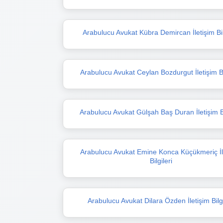
Arabulucu Avukat Kübra Demircan İletişim Bil
Arabulucu Avukat Ceylan Bozdurgut İletişim Bil
Arabulucu Avukat Gülşah Baş Duran İletişim Bi
Arabulucu Avukat Emine Konca Küçükmeriç İl
Bilgileri
Arabulucu Avukat Dilara Özden İletişim Bilgi