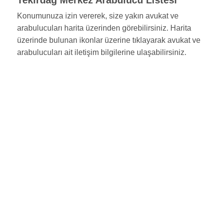
Konumunuza izin vererek, size yakın avukat ve
arabulucuları harita üzerinden görebilirsiniz. Harita
üzerinde bulunan ikonlar üzerine tıklayarak avukat ve
arabulucuları ait iletişim bilgilerine ulaşabilirsiniz.