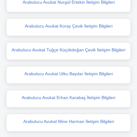
Arabulucu Avukat Nurgül Ertekin İletişim Bilgileri
Arabulucu Avukat Koray Çevik İletişim Bilgileri
Arabulucu Avukat Tuğçe Küçükdoğan Çevik İletişim Bilgileri
Arabulucu Avukat Utku Baydar İletişim Bilgileri
Arabulucu Avukat Erhan Karabaş İletişim Bilgileri
Arabulucu Avukat Mine Harman İletişim Bilgileri