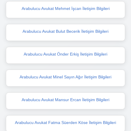
Arabulucu Avukat Mehmet İşcan İletişim Bilgileri
Arabulucu Avukat Bulut Becerik İletişim Bilgileri
Arabulucu Avukat Önder Erkiş İletişim Bilgileri
Arabulucu Avukat Minel Sayın Ağır İletişim Bilgileri
Arabulucu Avukat Mansur Ercan İletişim Bilgileri
Arabulucu Avukat Fatma Süerden Köse İletişim Bilgileri