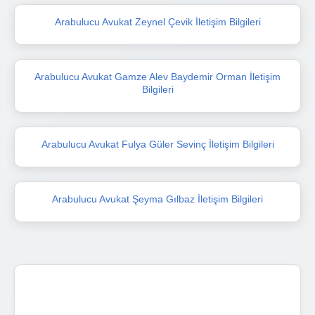
Arabulucu Avukat Zeynel Çevik İletişim Bilgileri
Arabulucu Avukat Gamze Alev Baydemir Orman İletişim
Bilgileri
Arabulucu Avukat Fulya Güler Sevinç İletişim Bilgileri
Arabulucu Avukat Şeyma Gılbaz İletişim Bilgileri