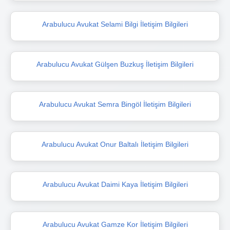
Arabulucu Avukat Selami Bilgi İletişim Bilgileri
Arabulucu Avukat Gülşen Buzkuş İletişim Bilgileri
Arabulucu Avukat Semra Bingöl İletişim Bilgileri
Arabulucu Avukat Onur Baltalı İletişim Bilgileri
Arabulucu Avukat Daimi Kaya İletişim Bilgileri
Arabulucu Avukat Gamze Kor İletişim Bilgileri