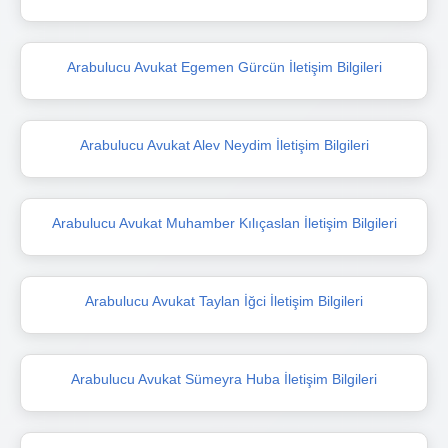
Arabulucu Avukat Egemen Gürcün İletişim Bilgileri
Arabulucu Avukat Alev Neydim İletişim Bilgileri
Arabulucu Avukat Muhamber Kılıçaslan İletişim Bilgileri
Arabulucu Avukat Taylan İğci İletişim Bilgileri
Arabulucu Avukat Sümeyra Huba İletişim Bilgileri