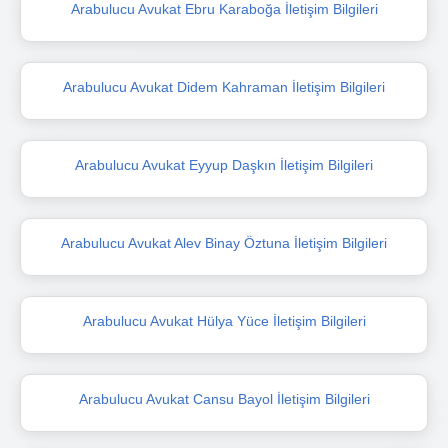
Arabulucu Avukat Ebru Karaboğa İletişim Bilgileri
Arabulucu Avukat Didem Kahraman İletişim Bilgileri
Arabulucu Avukat Eyyup Daşkın İletişim Bilgileri
Arabulucu Avukat Alev Binay Öztuna İletişim Bilgileri
Arabulucu Avukat Hülya Yüce İletişim Bilgileri
Arabulucu Avukat Cansu Bayol İletişim Bilgileri