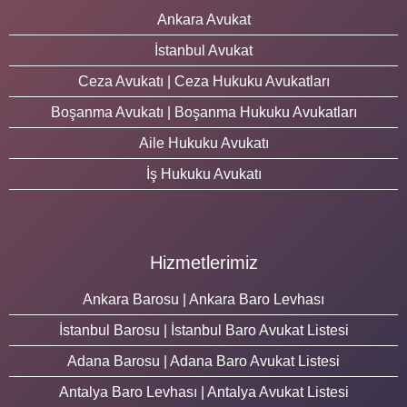
Ankara Avukat
İstanbul Avukat
Ceza Avukatı | Ceza Hukuku Avukatları
Boşanma Avukatı | Boşanma Hukuku Avukatları
Aile Hukuku Avukatı
İş Hukuku Avukatı
Hizmetlerimiz
Ankara Barosu | Ankara Baro Levhası
İstanbul Barosu | İstanbul Baro Avukat Listesi
Adana Barosu | Adana Baro Avukat Listesi
Antalya Baro Levhası | Antalya Avukat Listesi