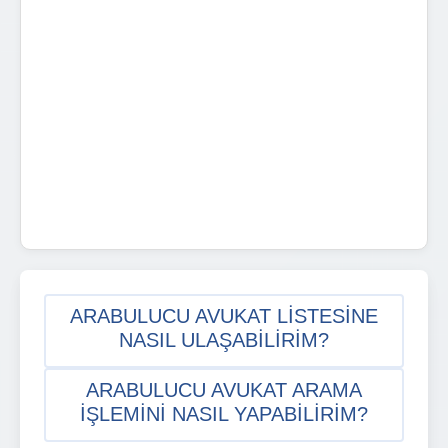
ARABULUCU AVUKAT LISTESINE
NASIL ULAŞABILIRIM?
ARABULUCU AVUKAT ARAMA
IŞLEMINI NASIL YAPABILIRIM?