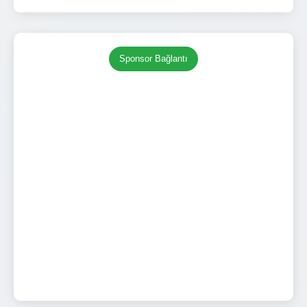
Sponsor Bağlantı