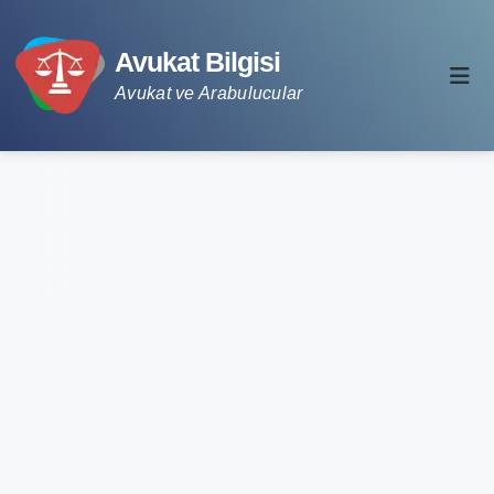
Avukat Bilgisi
Avukat ve Arabulucular