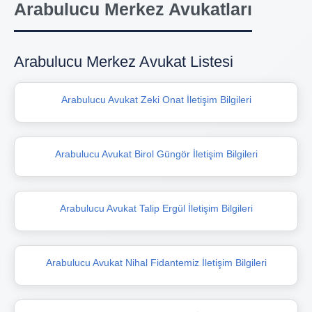
Arabulucu Merkez Avukatları
Arabulucu Merkez Avukat Listesi
Arabulucu Avukat Zeki Onat İletişim Bilgileri
Arabulucu Avukat Birol Güngör İletişim Bilgileri
Arabulucu Avukat Talip Ergül İletişim Bilgileri
Arabulucu Avukat Nihal Fidantemiz İletişim Bilgileri