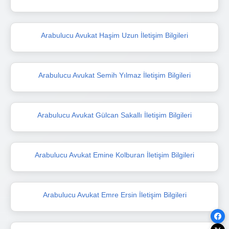
Arabulucu Avukat Haşim Uzun İletişim Bilgileri
Arabulucu Avukat Semih Yılmaz İletişim Bilgileri
Arabulucu Avukat Gülcan Sakallı İletişim Bilgileri
Arabulucu Avukat Emine Kolburan İletişim Bilgileri
Arabulucu Avukat Emre Ersin İletişim Bilgileri