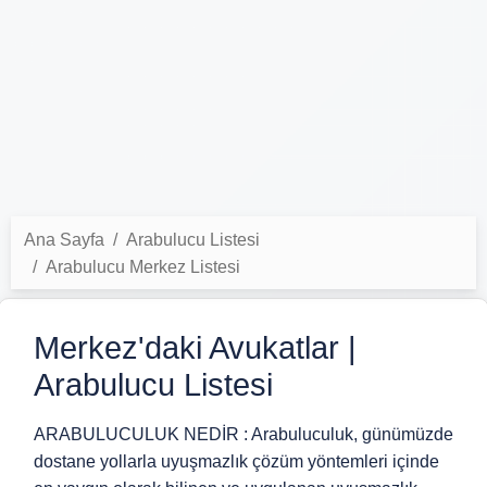
Ana Sayfa
Arabulucu Listesi
Arabulucu Merkez Listesi
Merkez'daki Avukatlar |
Arabulucu Listesi
ARABULUCULUK NEDİR : Arabuluculuk, günümüzde
dostane yollarla uyuşmazlık çözüm yöntemleri içinde