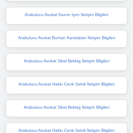
Arabulucu Avukat Kazım Işım İletişim Bilgileri
Arabulucu Avukat Burhan Karataban İletişim Bilgileri
Arabulucu Avukat Sibel Bektaş İletişim Bilgileri
Arabulucu Avukat Hakkı Cenk Selvili İletişim Bilgileri
Arabulucu Avukat Sibel Bektaş İletişim Bilgileri
Arabulucu Avukat Hakkı Cenk Selvili İletişim Bilgileri