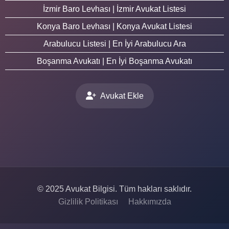
İzmir Baro Levhası | İzmir Avukat Listesi
Konya Baro Levhası | Konya Avukat Listesi
Arabulucu Listesi | En İyi Arabulucu Ara
Boşanma Avukatı | En İyi Boşanma Avukatı
Avukat Ekle
© 2025 Avukat Bilgisi. Tüm hakları saklıdır.
Gizlilik Politikası
Hakkımızda