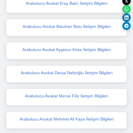
Arabulucu Avukat Eray Balcı İletişim Bilgileri
Arabulucu Avukat Batuhan Batu İletişim Bilgileri
Arabulucu Avukat Ayşenur Köse İletişim Bilgileri
Arabulucu Avukat Derya Nebioğlu İletişim Bilgileri
Arabulucu Avukat Merve Filiz İletişim Bilgileri
Arabulucu Avukat Mehmet Ali Kaya İletişim Bilgileri