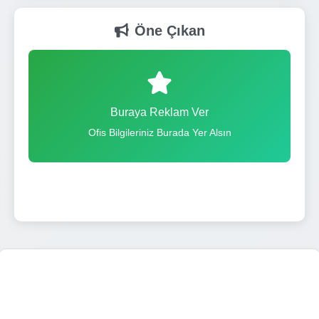
Öne Çıkan
Buraya Reklam Ver
Ofis Bilgileriniz Burada Yer Alsın