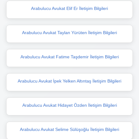
Arabulucu Avukat Elif Er İletişim Bilgileri
Arabulucu Avukat Taylan Yürüten İletişim Bilgileri
Arabulucu Avukat Fatime Taşdemir İletişim Bilgileri
Arabulucu Avukat İpek Yelken Altıntaş İletişim Bilgileri
Arabulucu Avukat Hidayet Özden İletişim Bilgileri
Arabulucu Avukat Selime Sülüşoğlu İletişim Bilgileri