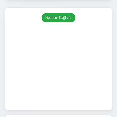
Sponsor Bağlantı