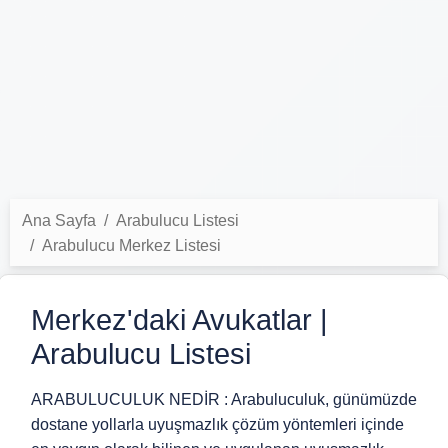
Ana Sayfa
Arabulucu Listesi
Arabulucu Merkez Listesi
Merkez'daki Avukatlar |
Arabulucu Listesi
ARABULUCULUK NEDİR : Arabuluculuk, günümüzde
dostane yollarla uyuşmazlık çözüm yöntemleri içinde