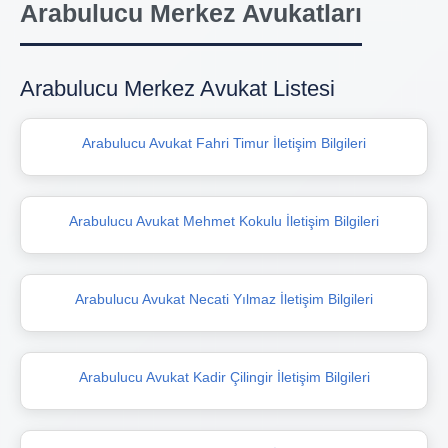
Arabulucu Merkez Avukatları
Arabulucu Merkez Avukat Listesi
Arabulucu Avukat Fahri Timur İletişim Bilgileri
Arabulucu Avukat Mehmet Kokulu İletişim Bilgileri
Arabulucu Avukat Necati Yılmaz İletişim Bilgileri
Arabulucu Avukat Kadir Çilingir İletişim Bilgileri