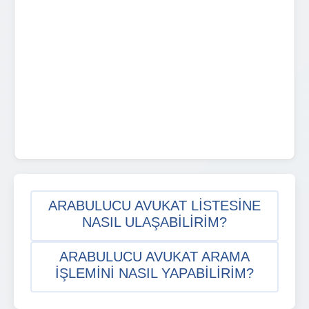
ARABULUCU AVUKAT LISTESINE
NASIL ULAŞABILIRIM?
ARABULUCU AVUKAT ARAMA
IŞLEMINI NASIL YAPABILIRIM?