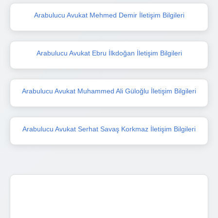
Arabulucu Avukat Mehmed Demir İletişim Bilgileri
Arabulucu Avukat Ebru İlkdoğan İletişim Bilgileri
Arabulucu Avukat Muhammed Ali Güloğlu İletişim Bilgileri
Arabulucu Avukat Serhat Savaş Korkmaz İletişim Bilgileri