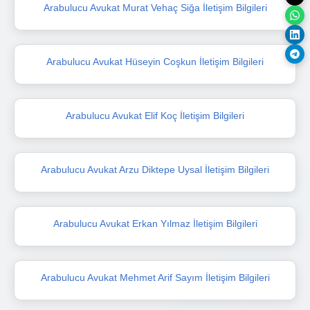
Arabulucu Avukat Murat Vehaç Siğa İletişim Bilgileri
Arabulucu Avukat Hüseyin Coşkun İletişim Bilgileri
Arabulucu Avukat Elif Koç İletişim Bilgileri
Arabulucu Avukat Arzu Diktepe Uysal İletişim Bilgileri
Arabulucu Avukat Erkan Yılmaz İletişim Bilgileri
Arabulucu Avukat Mehmet Arif Sayım İletişim Bilgileri