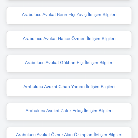
Arabulucu Avukat Berin Elçi Yaviç İletişim Bilgileri
Arabulucu Avukat Hatice Özmen İletişim Bilgileri
Arabulucu Avukat Gökhan Elçi İletişim Bilgileri
Arabulucu Avukat Cihan Yaman İletişim Bilgileri
Arabulucu Avukat Zafer Ertaş İletişim Bilgileri
Arabulucu Avukat Öznur Akın Özkaplan İletişim Bilgileri