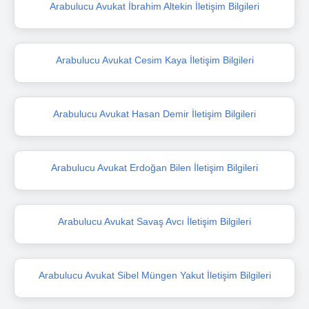
Arabulucu Avukat İbrahim Altekin İletişim Bilgileri
Arabulucu Avukat Cesim Kaya İletişim Bilgileri
Arabulucu Avukat Hasan Demir İletişim Bilgileri
Arabulucu Avukat Erdoğan Bilen İletişim Bilgileri
Arabulucu Avukat Savaş Avcı İletişim Bilgileri
Arabulucu Avukat Sibel Müngen Yakut İletişim Bilgileri