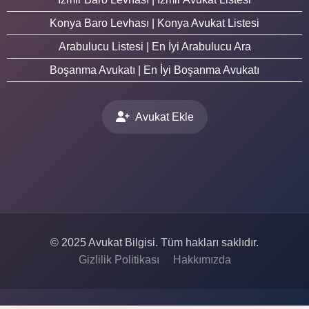
Konya Baro Levhası | Konya Avukat Listesi
Arabulucu Listesi | En İyi Arabulucu Ara
Boşanma Avukatı | En İyi Boşanma Avukatı
Avukat Ekle
© 2025 Avukat Bilgisi. Tüm hakları saklıdır.
Gizlilik Politikası
Hakkımızda