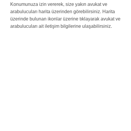
Konumunuza izin vererek, size yakın avukat ve
arabulucuları harita üzerinden görebilirsiniz. Harita
üzerinde bulunan ikonlar üzerine tıklayarak avukat ve
arabulucuları ait iletişim bilgilerine ulaşabilirsiniz.