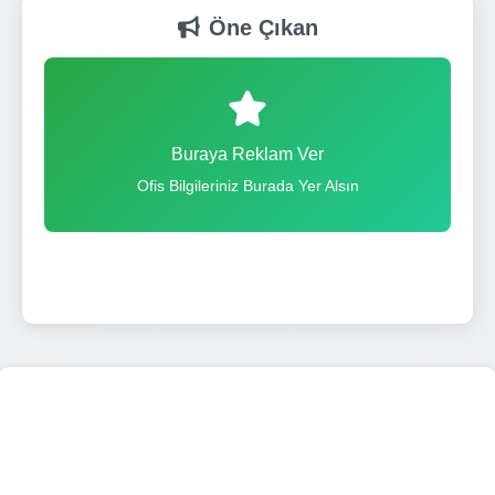
Öne Çıkan
Buraya Reklam Ver
Ofis Bilgileriniz Burada Yer Alsın