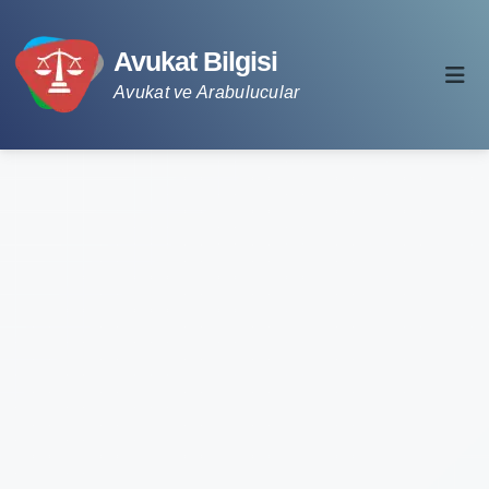
Avukat Bilgisi
Avukat ve Arabulucular