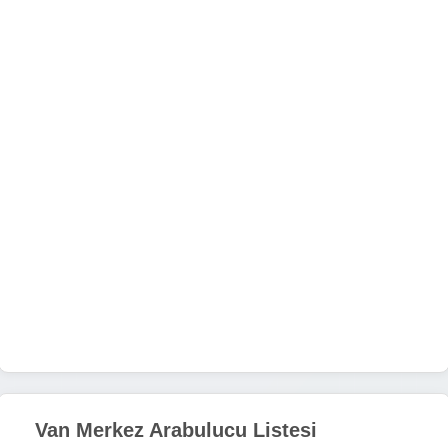
Van Merkez Arabulucu Listesi