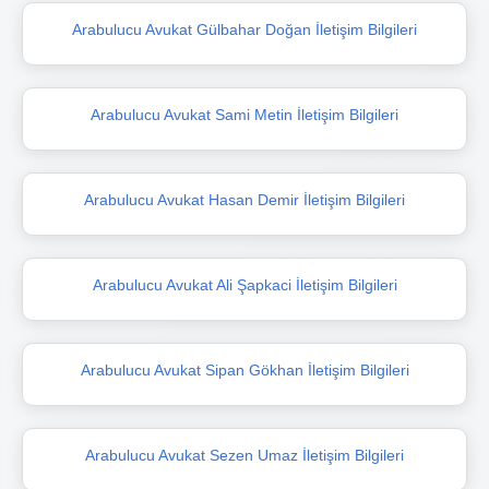
Arabulucu Avukat Gülbahar Doğan İletişim Bilgileri
Arabulucu Avukat Sami Metin İletişim Bilgileri
Arabulucu Avukat Hasan Demir İletişim Bilgileri
Arabulucu Avukat Ali Şapkaci İletişim Bilgileri
Arabulucu Avukat Sipan Gökhan İletişim Bilgileri
Arabulucu Avukat Sezen Umaz İletişim Bilgileri