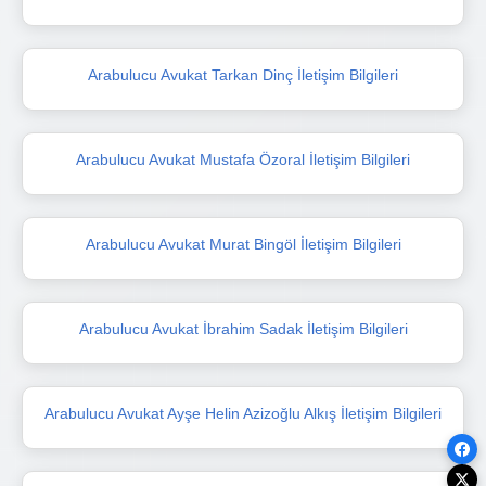
Arabulucu Avukat Tarkan Dinç İletişim Bilgileri
Arabulucu Avukat Mustafa Özoral İletişim Bilgileri
Arabulucu Avukat Murat Bingöl İletişim Bilgileri
Arabulucu Avukat İbrahim Sadak İletişim Bilgileri
Arabulucu Avukat Ayşe Helin Azizoğlu Alkış İletişim Bilgileri