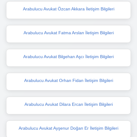
Arabulucu Avukat Özcan Akkara İletişim Bilgileri
Arabulucu Avukat Fatma Arslan İletişim Bilgileri
Arabulucu Avukat Bilgehan Aşcı İletişim Bilgileri
Arabulucu Avukat Orhan Fidan İletişim Bilgileri
Arabulucu Avukat Dilara Ercan İletişim Bilgileri
Arabulucu Avukat Ayşenur Doğan Er İletişim Bilgileri