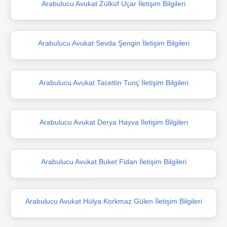
Arabulucu Avukat Zülküf Uçar İletişim Bilgileri
Arabulucu Avukat Sevda Şengin İletişim Bilgileri
Arabulucu Avukat Tacettin Tunç İletişim Bilgileri
Arabulucu Avukat Derya Hayva İletişim Bilgileri
Arabulucu Avukat Buket Fidan İletişim Bilgileri
Arabulucu Avukat Hülya Korkmaz Gülen İletişim Bilgileri