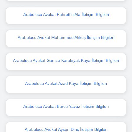
Arabulucu Avukat Fahrettin Ala İletişim Bilgileri
Arabulucu Avukat Muhammed Akkuş İletişim Bilgileri
Arabulucu Avukat Gamze Karakıyak Kaya İletişim Bilgileri
Arabulucu Avukat Azad Kaya İletişim Bilgileri
Arabulucu Avukat Burcu Yavuz İletişim Bilgileri
Arabulucu Avukat Aysun Dinç İletişim Bilgileri