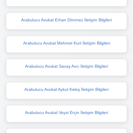
Arabulucu Avukat Erhan Dönmez İletişim Bilgileri
Arabulucu Avukat Mehmet Kurt İletişim Bilgileri
Arabulucu Avukat Savaş Avcı İletişim Bilgileri
Arabulucu Avukat Aykut Keleş İletişim Bilgileri
Arabulucu Avukat Veysi Erçin İletişim Bilgileri