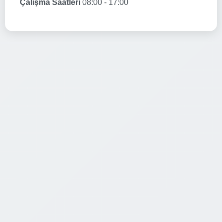
Çalışma Saatleri
08:00 - 17:00