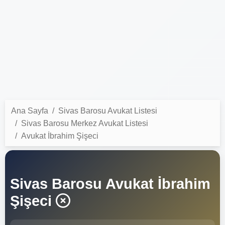
Ana Sayfa
Sivas Barosu Avukat Listesi
Sivas Barosu Merkez Avukat Listesi
Avukat İbrahim Şişeci
Sivas Barosu Avukat İbrahim
Şişeci