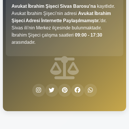
Avukat İbrahim Şişeci Sivas Barosu'na
kayıtlıdır.
Avukat İbrahim Şişeci'nin adresi
Avukat İbrahim
Şişeci Adresi İnternette Paylaşılmamıştır.
'dır.
Sivas ili'nin Merkez ilçesinde bulunmaktadır.
İbrahim Şişeci çalışma saatleri
09:00 - 17:30
arasındadır.