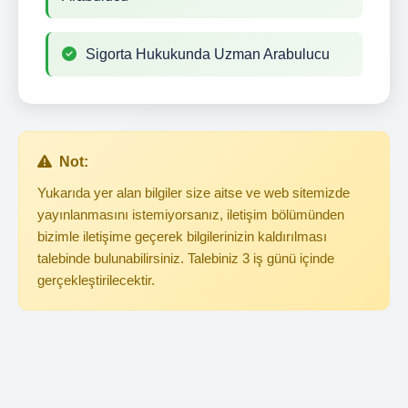
Sigorta Hukukunda Uzman Arabulucu
Not:
Yukarıda yer alan bilgiler size aitse ve web sitemizde
yayınlanmasını istemiyorsanız, iletişim bölümünden
bizimle iletişime geçerek bilgilerinizin kaldırılması
talebinde bulunabilirsiniz. Talebiniz 3 iş günü içinde
gerçekleştirilecektir.