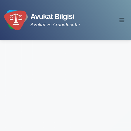
Avukat Bilgisi
Avukat ve Arabulucular