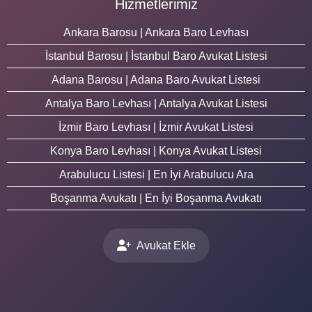
Hizmetlerimiz
Ankara Barosu | Ankara Baro Levhası
İstanbul Barosu | İstanbul Baro Avukat Listesi
Adana Barosu | Adana Baro Avukat Listesi
Antalya Baro Levhası | Antalya Avukat Listesi
İzmir Baro Levhası | İzmir Avukat Listesi
Konya Baro Levhası | Konya Avukat Listesi
Arabulucu Listesi | En İyi Arabulucu Ara
Boşanma Avukatı | En İyi Boşanma Avukatı
Avukat Ekle