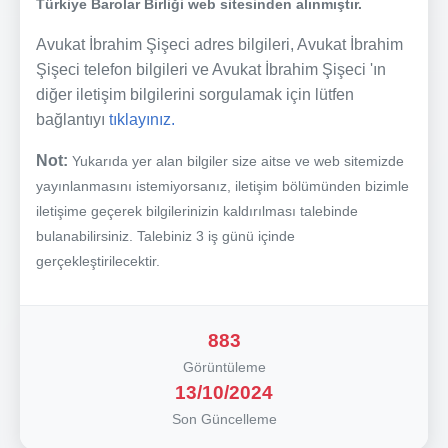
Türkiye Barolar Birliği web sitesinden alınmıştır.
Avukat İbrahim Şişeci adres bilgileri, Avukat İbrahim
Şişeci telefon bilgileri ve Avukat İbrahim Şişeci 'ın
diğer iletişim bilgilerini sorgulamak için lütfen
bağlantıyı
tıklayınız.
Not:
Yukarıda yer alan bilgiler size aitse ve web sitemizde
yayınlanmasını istemiyorsanız, iletişim bölümünden bizimle
iletişime geçerek bilgilerinizin kaldırılması talebinde
bulanabilirsiniz. Talebiniz 3 iş günü içinde
gerçekleştirilecektir.
883
Görüntüleme
13/10/2024
Son Güncelleme