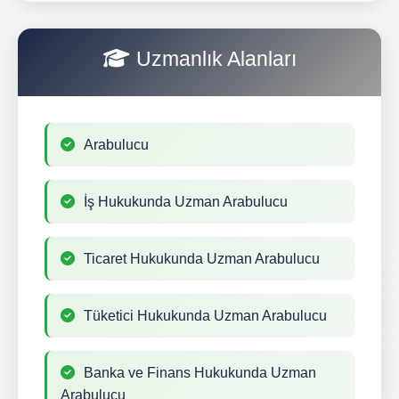
Uzmanlık Alanları
Arabulucu
İş Hukukunda Uzman Arabulucu
Ticaret Hukukunda Uzman Arabulucu
Tüketici Hukukunda Uzman Arabulucu
Banka ve Finans Hukukunda Uzman
Arabulucu