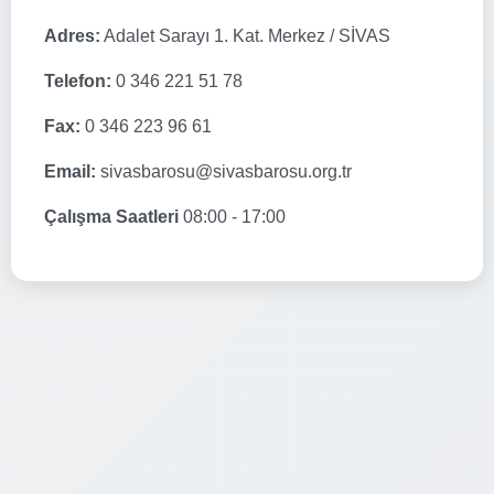
Adres:
Adalet Sarayı 1. Kat. Merkez / SİVAS
Telefon:
0 346 221 51 78
Fax:
0 346 223 96 61
Email:
sivasbarosu@sivasbarosu.org.tr
Çalışma Saatleri
08:00 - 17:00