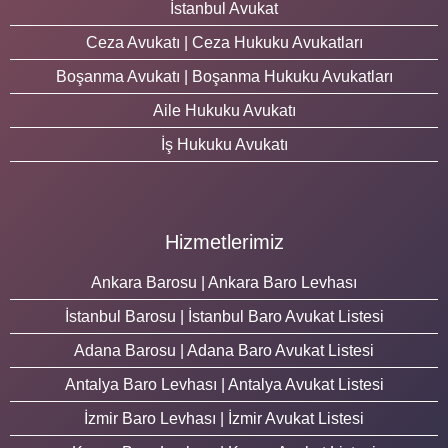
İstanbul Avukat
Ceza Avukatı | Ceza Hukuku Avukatları
Boşanma Avukatı | Boşanma Hukuku Avukatları
Aile Hukuku Avukatı
İş Hukuku Avukatı
Hizmetlerimiz
Ankara Barosu | Ankara Baro Levhası
İstanbul Barosu | İstanbul Baro Avukat Listesi
Adana Barosu | Adana Baro Avukat Listesi
Antalya Baro Levhası | Antalya Avukat Listesi
İzmir Baro Levhası | İzmir Avukat Listesi