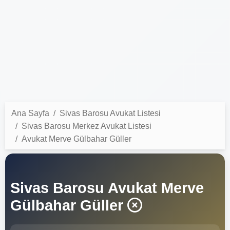
Ana Sayfa
Sivas Barosu Avukat Listesi
Sivas Barosu Merkez Avukat Listesi
Avukat Merve Gülbahar Güller
Sivas Barosu Avukat Merve
Gülbahar Güller