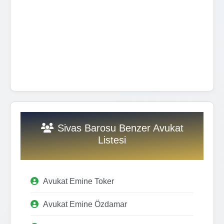
Sivas Barosu Benzer Avukat
Listesi
Avukat Emine Toker
Avukat Emine Özdamar