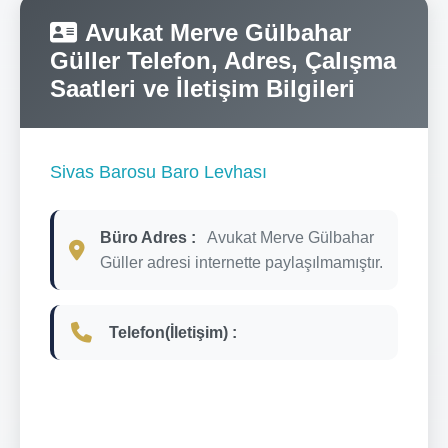
Avukat Merve Gülbahar
Güller Telefon, Adres, Çalışma
Saatleri ve İletişim Bilgileri
Sivas Barosu Baro Levhası
Büro Adres :
Avukat Merve Gülbahar
Güller adresi internette paylaşılmamıştır.
Telefon(İletişim) :