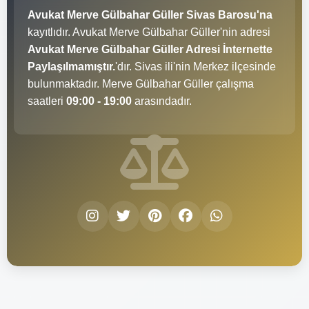
Avukat Merve Gülbahar Güller Sivas Barosu'na
kayıtlıdır. Avukat Merve Gülbahar Güller'nin adresi
Avukat Merve Gülbahar Güller Adresi İnternette
Paylaşılmamıştır.
'dır. Sivas ili'nin Merkez ilçesinde
bulunmaktadır. Merve Gülbahar Güller çalışma
saatleri
09:00 - 19:00
arasındadır.