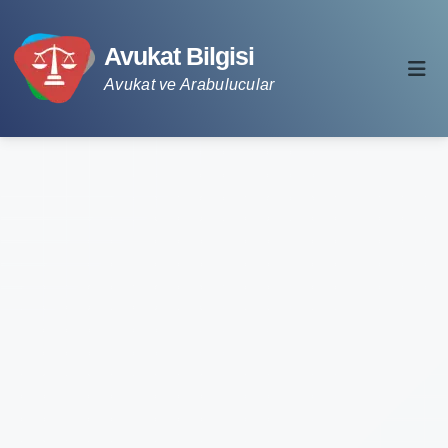
Avukat Bilgisi
Avukat ve Arabulucular