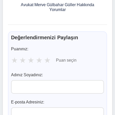
Avukat Merve Gülbahar Güller Hakkında
Yorumlar
Değerlendirmenizi Paylaşın
Puanınız:
★
★
★
★
★
Puan seçin
Adınız Soyadınız:
E-posta Adresiniz: