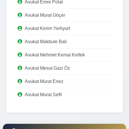
Avukat Emre Polat
Avukat Murat Göçer
Avukat Kerim Yerliyurt
Avukat Makbule Bali
Avukat Mehmet Kemal Keltek
Avukat Mesut Gazi Öz
Avukat Murat Enez
Avukat Murat Sefil