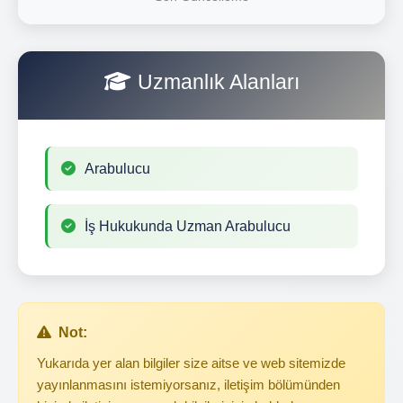
Uzmanlık Alanları
Arabulucu
İş Hukukunda Uzman Arabulucu
Not:
Yukarıda yer alan bilgiler size aitse ve web sitemizde
yayınlanmasını istemiyorsanız, iletişim bölümünden