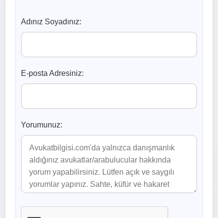
Adınız Soyadınız:
E-posta Adresiniz:
Yorumunuz: