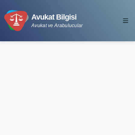
Avukat Bilgisi
Avukat ve Arabulucular