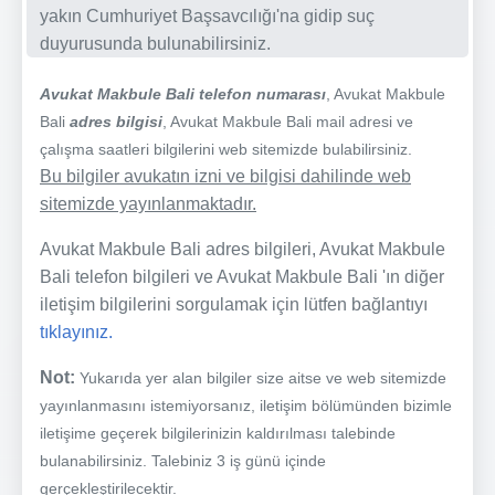
yakın Cumhuriyet Başsavcılığı'na gidip suç
duyurusunda bulunabilirsiniz.
Avukat Makbule Bali telefon numarası
, Avukat Makbule
Bali
adres bilgisi
, Avukat Makbule Bali mail adresi ve
çalışma saatleri bilgilerini web sitemizde bulabilirsiniz.
Bu bilgiler avukatın izni ve bilgisi dahilinde web
sitemizde yayınlanmaktadır.
Avukat Makbule Bali adres bilgileri, Avukat Makbule
Bali telefon bilgileri ve Avukat Makbule Bali 'ın diğer
iletişim bilgilerini sorgulamak için lütfen bağlantıyı
tıklayınız.
Not:
Yukarıda yer alan bilgiler size aitse ve web sitemizde
yayınlanmasını istemiyorsanız, iletişim bölümünden bizimle
iletişime geçerek bilgilerinizin kaldırılması talebinde
bulanabilirsiniz. Talebiniz 3 iş günü içinde
gerçekleştirilecektir.