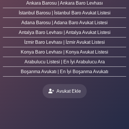
Ankara Barosu | Ankara Baro Levhası
İstanbul Barosu | İstanbul Baro Avukat Listesi
Adana Barosu | Adana Baro Avukat Listesi
Antalya Baro Levhası | Antalya Avukat Listesi
İzmir Baro Levhası | İzmir Avukat Listesi
Konya Baro Levhası | Konya Avukat Listesi
Arabulucu Listesi | En İyi Arabulucu Ara
Boşanma Avukatı | En İyi Boşanma Avukatı
Avukat Ekle