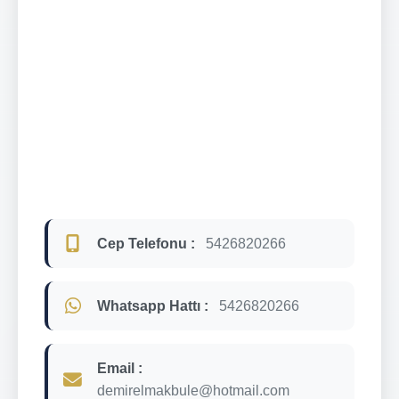
Cep Telefonu :
5426820266
Whatsapp Hattı :
5426820266
Email :
demirelmakbule@hotmail.com