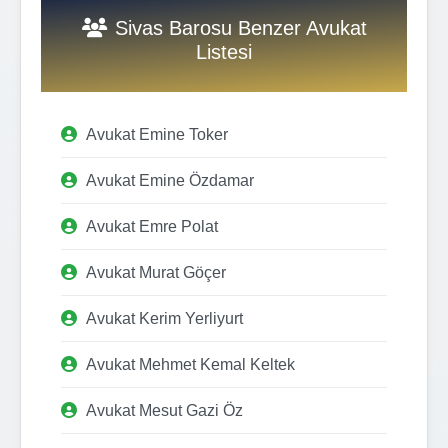
Sivas Barosu Benzer Avukat
Listesi
Avukat Emine Toker
Avukat Emine Özdamar
Avukat Emre Polat
Avukat Murat Göçer
Avukat Kerim Yerliyurt
Avukat Mehmet Kemal Keltek
Avukat Mesut Gazi Öz