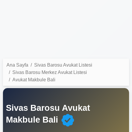
Ana Sayfa
Sivas Barosu Avukat Listesi
Sivas Barosu Merkez Avukat Listesi
Avukat Makbule Bali
Sivas Barosu Avukat
Makbule Bali