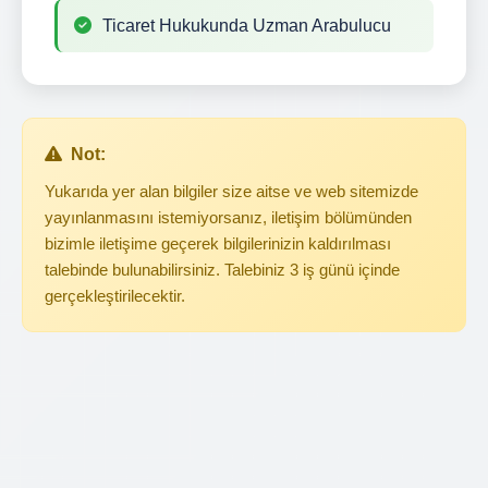
Ticaret Hukukunda Uzman Arabulucu
Not:
Yukarıda yer alan bilgiler size aitse ve web sitemizde
yayınlanmasını istemiyorsanız, iletişim bölümünden
bizimle iletişime geçerek bilgilerinizin kaldırılması
talebinde bulunabilirsiniz. Talebiniz 3 iş günü içinde
gerçekleştirilecektir.