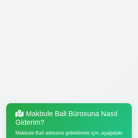
Makbule Bali Bürosuna Nasıl
Giderim?
Makbule Bali adresine gidebilmek için, aşağıdaki