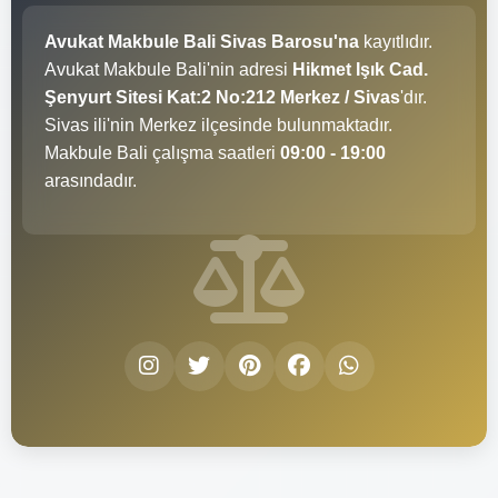
Avukat Makbule Bali Sivas Barosu'na
kayıtlıdır.
Avukat Makbule Bali'nin adresi
Hikmet Işık Cad.
Şenyurt Sitesi Kat:2 No:212 Merkez / Sivas
'dır.
Sivas ili'nin Merkez ilçesinde bulunmaktadır.
Makbule Bali çalışma saatleri
09:00 - 19:00
arasındadır.