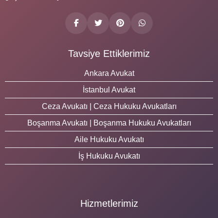
Tavsiye Ettiklerimiz
Ankara Avukat
İstanbul Avukat
Ceza Avukatı | Ceza Hukuku Avukatları
Boşanma Avukatı | Boşanma Hukuku Avukatları
Aile Hukuku Avukatı
İş Hukuku Avukatı
Hizmetlerimiz