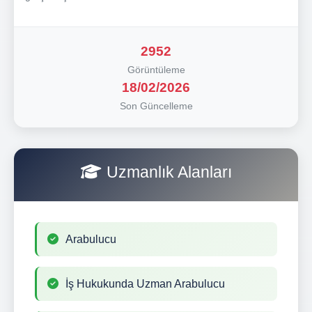
2952
Görüntüleme
18/02/2026
Son Güncelleme
Uzmanlık Alanları
Arabulucu
İş Hukukunda Uzman Arabulucu