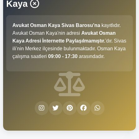
Kaya
Avukat Osman Kaya Sivas Barosu'na
kayıtlıdır.
Avukat Osman Kaya'nin adresi
Avukat Osman
Kaya Adresi İnternette Paylaşılmamıştır.
'dır. Sivas
ili'nin Merkez ilçesinde bulunmaktadır. Osman Kaya
çalışma saatleri
09:00 - 17:30
arasındadır.