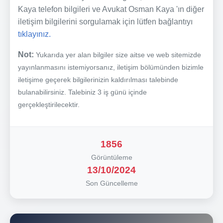
Kaya telefon bilgileri ve Avukat Osman Kaya 'ın diğer
iletişim bilgilerini sorgulamak için lütfen bağlantıyı
tıklayınız.
Not:
Yukarıda yer alan bilgiler size aitse ve web sitemizde
yayınlanmasını istemiyorsanız, iletişim bölümünden bizimle
iletişime geçerek bilgilerinizin kaldırılması talebinde
bulanabilirsiniz. Talebiniz 3 iş günü içinde
gerçekleştirilecektir.
1856
Görüntüleme
13/10/2024
Son Güncelleme