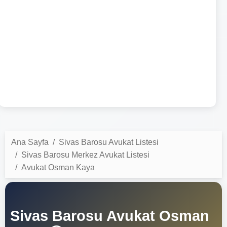
Ana Sayfa
Sivas Barosu Avukat Listesi
Sivas Barosu Merkez Avukat Listesi
Avukat Osman Kaya
Sivas Barosu Avukat Osman