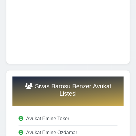
Sivas Barosu Benzer Avukat
Listesi
Avukat Emine Toker
Avukat Emine Özdamar