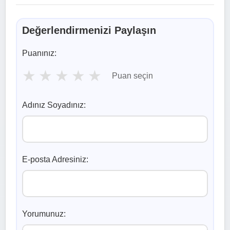
Değerlendirmenizi Paylaşın
Puanınız:
★
★
★
★
★
Puan seçin
Adınız Soyadınız:
E-posta Adresiniz:
Yorumunuz: