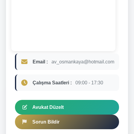
Email :
av_osmankaya@hotmail.com
Çalışma Saatleri :
09:00 - 17:30
Avukat Düzelt
Sorun Bildir