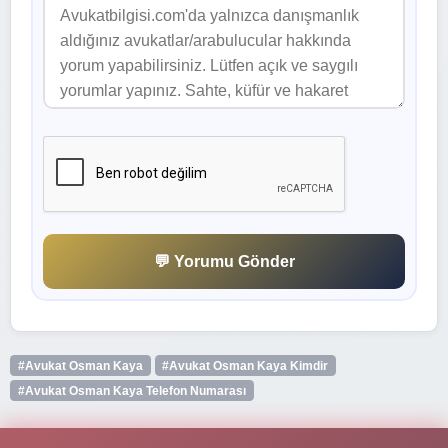
💬 Yorumu Gönder
#Avukat Osman Kaya
#Avukat Osman Kaya Kimdir
#Avukat Osman Kaya Telefon Numarası