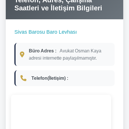
Saatleri ve İletişim Bilgileri
Sivas Barosu Baro Levhası
Büro Adres :
Avukat Osman Kaya
adresi internette paylaşılmamıştır.
Telefon(İletişim) :