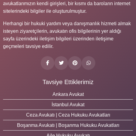
avukatlarımızın kendi girişleri, bir kısmı da baroların internet
sitelerindeki bilgiler ile oluşturulmuştur.
Herhangi bir hukuki yardım veya danışmanlık hizmeti almak
isteyen ziyaretçilerin, avukatın ofis bilgilerinin yer aldığı
sayfa üzerindeki iletişim bilgileri üzerinden iletişime
geçmeleri tavsiye edilir.
Tavsiye Ettiklerimiz
Ankara Avukat
İstanbul Avukat
Ceza Avukatı | Ceza Hukuku Avukatları
Boşanma Avukatı | Boşanma Hukuku Avukatları
Aile Hukuku Avukatı