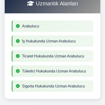
Uzmanlık Alanları
Arabulucu
İş Hukukunda Uzman Arabulucu
Ticaret Hukukunda Uzman Arabulucu
Tüketici Hukukunda Uzman Arabulucu
Sigorta Hukukunda Uzman Arabulucu