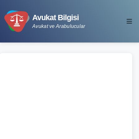
Avukat Bilgisi
Avukat ve Arabulucular