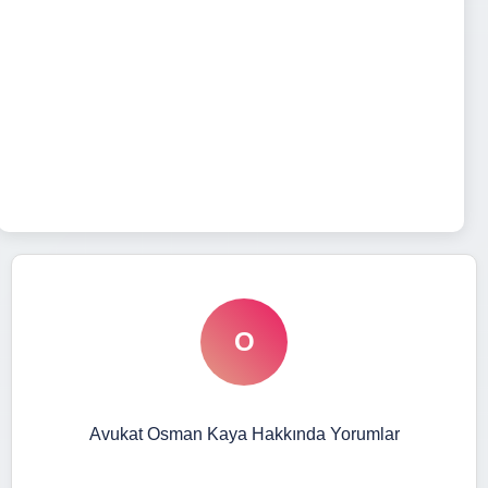
O
Avukat Osman Kaya Hakkında Yorumlar