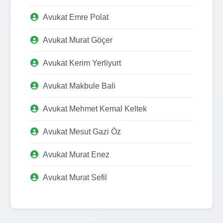
Avukat Emre Polat
Avukat Murat Göçer
Avukat Kerim Yerliyurt
Avukat Makbule Bali
Avukat Mehmet Kemal Keltek
Avukat Mesut Gazi Öz
Avukat Murat Enez
Avukat Murat Sefil