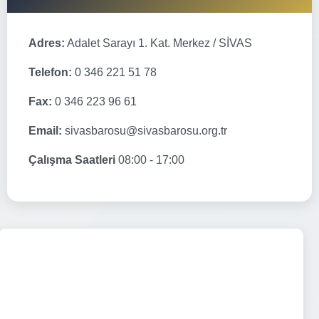
Adres:
Adalet Sarayı 1. Kat. Merkez / SİVAS
Telefon:
0 346 221 51 78
Fax:
0 346 223 96 61
Email:
sivasbarosu@sivasbarosu.org.tr
Çalışma Saatleri
08:00 - 17:00