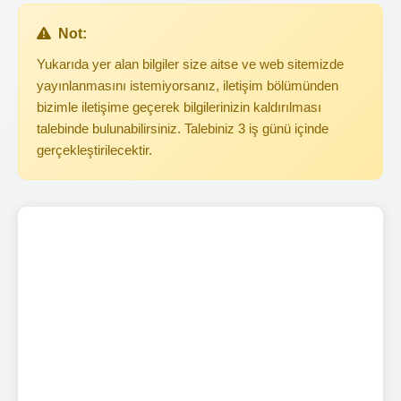
Not:
Yukarıda yer alan bilgiler size aitse ve web sitemizde
yayınlanmasını istemiyorsanız, iletişim bölümünden
bizimle iletişime geçerek bilgilerinizin kaldırılması
talebinde bulunabilirsiniz. Talebiniz 3 iş günü içinde
gerçekleştirilecektir.