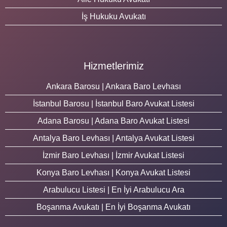
İş Hukuku Avukatı
Hizmetlerimiz
Ankara Barosu | Ankara Baro Levhası
İstanbul Barosu | İstanbul Baro Avukat Listesi
Adana Barosu | Adana Baro Avukat Listesi
Antalya Baro Levhası | Antalya Avukat Listesi
İzmir Baro Levhası | İzmir Avukat Listesi
Konya Baro Levhası | Konya Avukat Listesi
Arabulucu Listesi | En İyi Arabulucu Ara
Boşanma Avukatı | En İyi Boşanma Avukatı