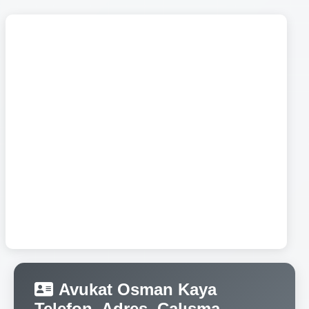
Avukat Osman Kaya
Telefon, Adres, Çalışma