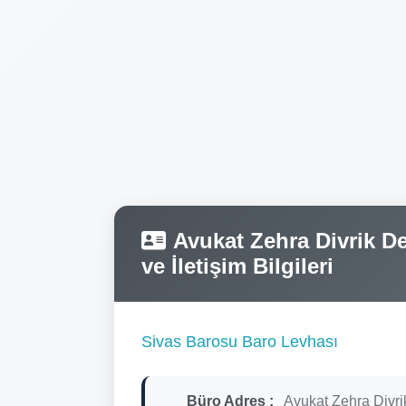
Avukat Zehra Divrik De
ve İletişim Bilgileri
Sivas Barosu Baro Levhası
Büro Adres :
Avukat Zehra Divri