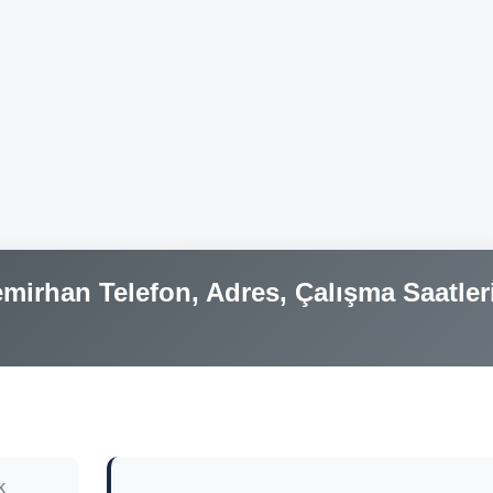
mirhan Telefon, Adres, Çalışma Saatler
k