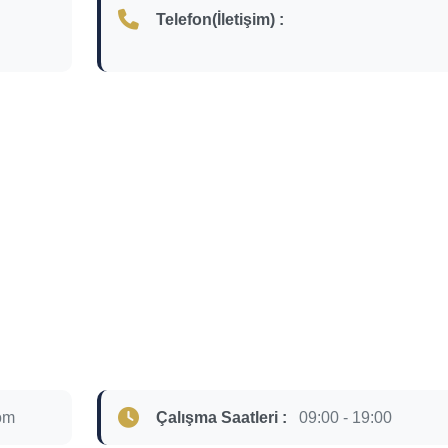
Telefon(İletişim) :
om
Çalışma Saatleri :
09:00 - 19:00