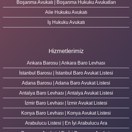
Boşanma Avukatı | Boşanma Hukuku Avukatları
Aile Hukuku Avukatı
İş Hukuku Avukatı
Hizmetlerimiz
Ankara Barosu | Ankara Baro Levhası
İstanbul Barosu | İstanbul Baro Avukat Listesi
Adana Barosu | Adana Baro Avukat Listesi
Antalya Baro Levhası | Antalya Avukat Listesi
İzmir Baro Levhası | İzmir Avukat Listesi
Konya Baro Levhası | Konya Avukat Listesi
Arabulucu Listesi | En İyi Arabulucu Ara