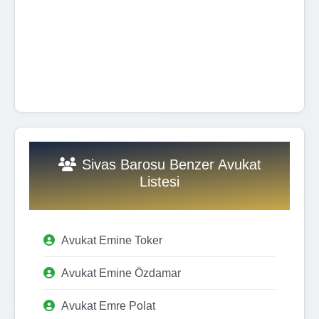
Sivas Barosu Benzer Avukat
Listesi
Avukat Emine Toker
Avukat Emine Özdamar
Avukat Emre Polat