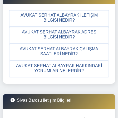
AVUKAT SERHAT ALBAYRAK İLETIŞIM
BILGISI NEDIR?
AVUKAT SERHAT ALBAYRAK ADRES
BILGISI NEDIR?
AVUKAT SERHAT ALBAYRAK ÇALIŞMA
SAATLERI NEDIR?
AVUKAT SERHAT ALBAYRAK HAKKINDAKI
YORUMLAR NELERDIR?
Sivas Barosu İletişim Bilgileri