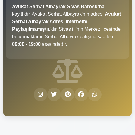
Avukat Serhat Albayrak Sivas Barosu'na
kayıtlıdır. Avukat Serhat Albayrak'nin adresi
Avukat
Serhat Albayrak Adresi İnternette
Paylaşılmamıştır.
'dır. Sivas ili'nin Merkez ilçesinde
bulunmaktadır. Serhat Albayrak çalışma saatleri
09:00 - 19:00
arasındadır.