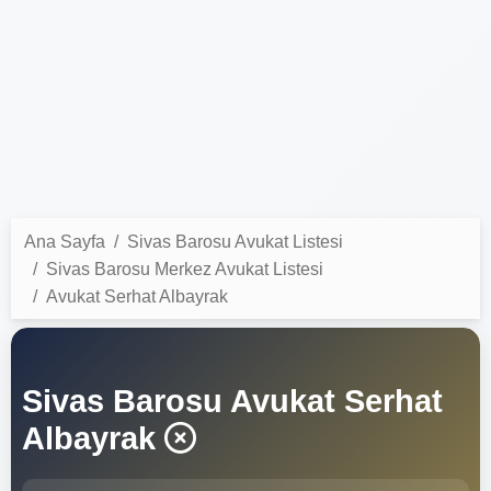
Ana Sayfa
Sivas Barosu Avukat Listesi
Sivas Barosu Merkez Avukat Listesi
Avukat Serhat Albayrak
Sivas Barosu Avukat Serhat
Albayrak