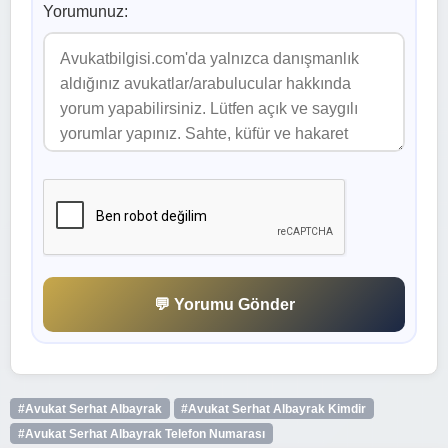
Yorumunuz:
💬 Yorumu Gönder
#Avukat Serhat Albayrak
#Avukat Serhat Albayrak Kimdir
#Avukat Serhat Albayrak Telefon Numarası