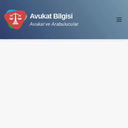
Avukat Bilgisi
Avukat ve Arabulucular