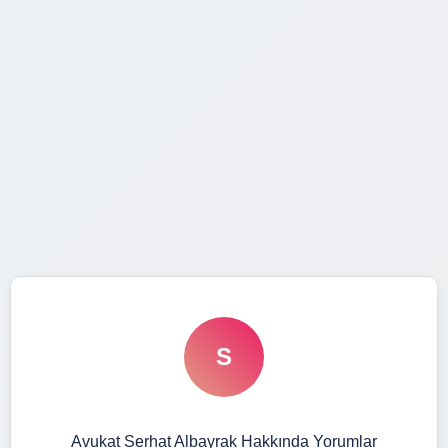
S
Avukat Serhat Albayrak Hakkında Yorumlar