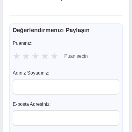
Değerlendirmenizi Paylaşın
Puanınız:
★
★
★
★
★
Puan seçin
Adınız Soyadınız:
E-posta Adresiniz: