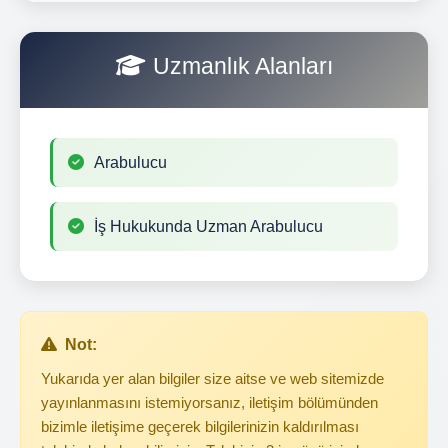
Uzmanlık Alanları
Arabulucu
İş Hukukunda Uzman Arabulucu
Not:
Yukarıda yer alan bilgiler size aitse ve web sitemizde
yayınlanmasını istemiyorsanız, iletişim bölümünden
bizimle iletişime geçerek bilgilerinizin kaldırılması