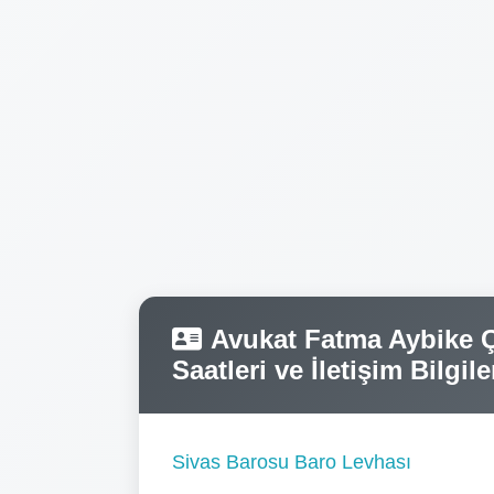
Avukat Fatma Aybike Ç
Saatleri ve İletişim Bilgile
Sivas Barosu Baro Levhası