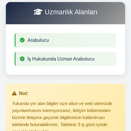
Uzmanlık Alanları
Arabulucu
İş Hukukunda Uzman Arabulucu
Not:
Yukarıda yer alan bilgiler size aitse ve web sitemizde
yayınlanmasını istemiyorsanız, iletişim bölümünden
bizimle iletişime geçerek bilgilerinizin kaldırılması
talebinde bulunabilirsiniz. Talebiniz 3 iş günü içinde