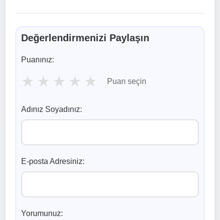
Değerlendirmenizi Paylaşın
Puanınız:
★
★
★
★
★
Puan seçin
Adınız Soyadınız:
E-posta Adresiniz:
Yorumunuz: