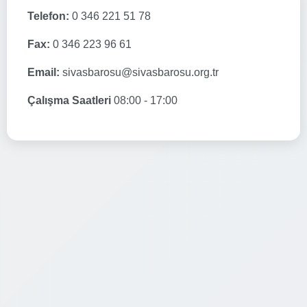
Telefon:
0 346 221 51 78
Fax:
0 346 223 96 61
Email:
sivasbarosu@sivasbarosu.org.tr
Çalışma Saatleri
08:00 - 17:00