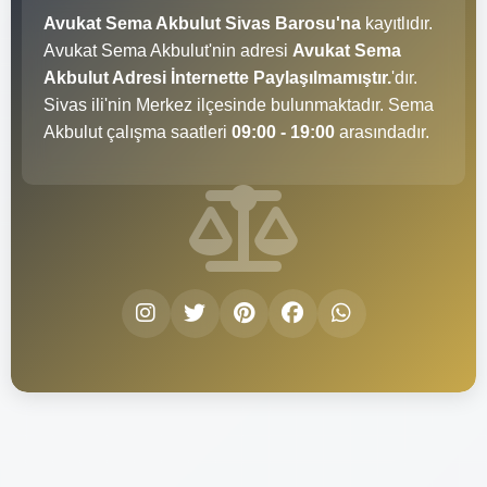
Avukat Sema Akbulut Sivas Barosu'na
kayıtlıdır.
Avukat Sema Akbulut'nin adresi
Avukat Sema
Akbulut Adresi İnternette Paylaşılmamıştır.
'dır.
Sivas ili'nin Merkez ilçesinde bulunmaktadır. Sema
Akbulut çalışma saatleri
09:00 - 19:00
arasındadır.