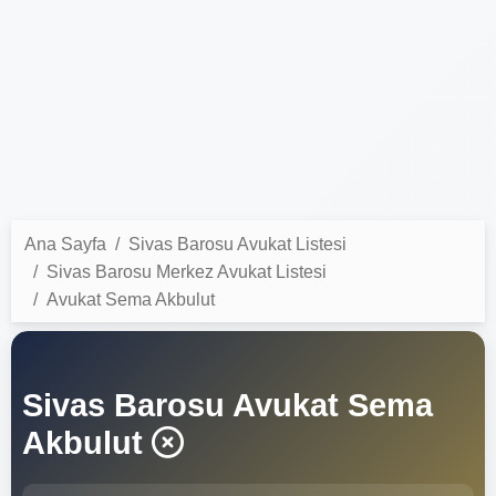
Ana Sayfa
Sivas Barosu Avukat Listesi
Sivas Barosu Merkez Avukat Listesi
Avukat Sema Akbulut
Sivas Barosu Avukat Sema
Akbulut