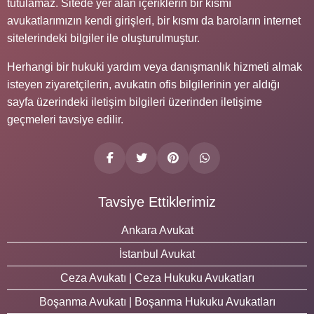
tutulamaz. Sitede yer alan içeriklerin bir kısmı
avukatlarımızın kendi girişleri, bir kısmı da baroların internet
sitelerindeki bilgiler ile oluşturulmuştur.
Herhangi bir hukuki yardım veya danışmanlık hizmeti almak
isteyen ziyaretçilerin, avukatın ofis bilgilerinin yer aldığı
sayfa üzerindeki iletişim bilgileri üzerinden iletişime
geçmeleri tavsiye edilir.
Tavsiye Ettiklerimiz
Ankara Avukat
İstanbul Avukat
Ceza Avukatı | Ceza Hukuku Avukatları
Boşanma Avukatı | Boşanma Hukuku Avukatları