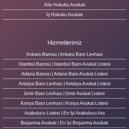
Aile Hukuku Avukatı
İş Hukuku Avukatı
Hizmetlerimiz
Ankara Barosu | Ankara Baro Levhası
İstanbul Barosu | İstanbul Baro Avukat Listesi
Adana Barosu | Adana Baro Avukat Listesi
Antalya Baro Levhası | Antalya Avukat Listesi
İzmir Baro Levhası | İzmir Avukat Listesi
Konya Baro Levhası | Konya Avukat Listesi
Arabulucu Listesi | En İyi Arabulucu Ara
Boşanma Avukatı | En İyi Boşanma Avukatı