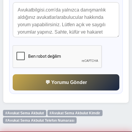
💬 Yorumu Gönder
#Avukat Sema Akbulut
#Avukat Sema Akbulut Kimdir
#Avukat Sema Akbulut Telefon Numarası