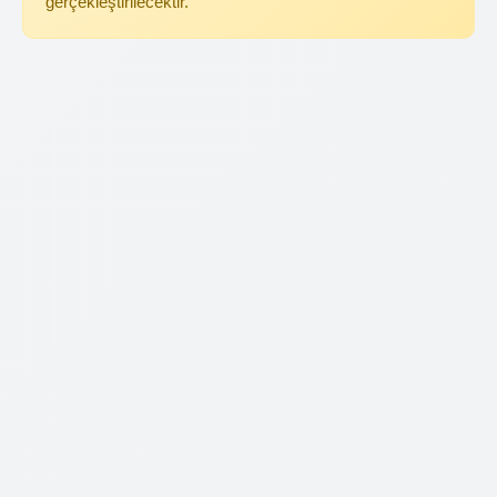
gerçekleştirilecektir.