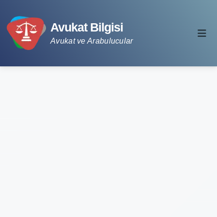
Avukat Bilgisi
Avukat ve Arabulucular