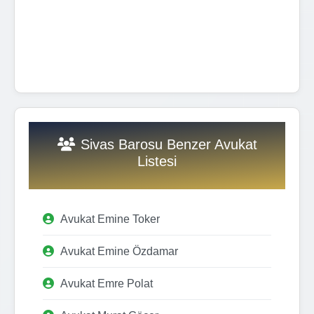
Sivas Barosu Benzer Avukat
Listesi
Avukat Emine Toker
Avukat Emine Özdamar
Avukat Emre Polat