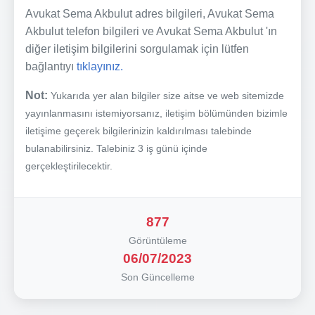
Avukat Sema Akbulut adres bilgileri, Avukat Sema
Akbulut telefon bilgileri ve Avukat Sema Akbulut 'ın
diğer iletişim bilgilerini sorgulamak için lütfen
bağlantıyı
tıklayınız.
Not:
Yukarıda yer alan bilgiler size aitse ve web sitemizde
yayınlanmasını istemiyorsanız, iletişim bölümünden bizimle
iletişime geçerek bilgilerinizin kaldırılması talebinde
bulanabilirsiniz. Talebiniz 3 iş günü içinde
gerçekleştirilecektir.
877
Görüntüleme
06/07/2023
Son Güncelleme