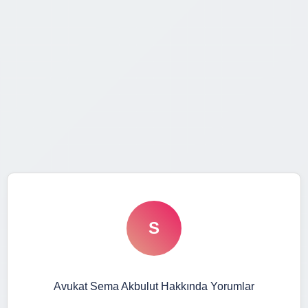
S
Avukat Sema Akbulut Hakkında Yorumlar