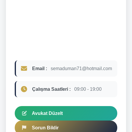
Email :
semaduman71@hotmail.com
Çalışma Saatleri :
09:00 - 19:00
Avukat Düzelt
Sorun Bildir