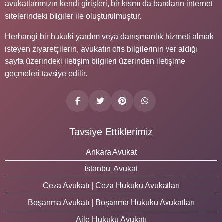
avukatlarımızın kendi girişleri, bir kısmı da baroların internet
sitelerindeki bilgiler ile oluşturulmuştur.
Herhangi bir hukuki yardım veya danışmanlık hizmeti almak
isteyen ziyaretçilerin, avukatın ofis bilgilerinin yer aldığı
sayfa üzerindeki iletişim bilgileri üzerinden iletişime
geçmeleri tavsiye edilir.
Tavsiye Ettiklerimiz
Ankara Avukat
İstanbul Avukat
Ceza Avukatı | Ceza Hukuku Avukatları
Boşanma Avukatı | Boşanma Hukuku Avukatları
Aile Hukuku Avukatı