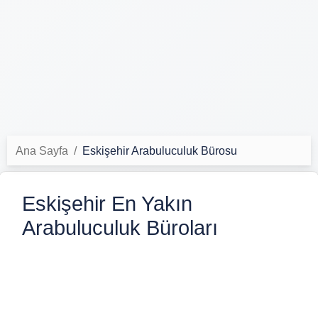
Ana Sayfa
Eskişehir Arabuluculuk Bürosu
Eskişehir En Yakın
Arabuluculuk Büroları