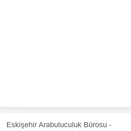
Eskişehir Arabuluculuk Bürosu -