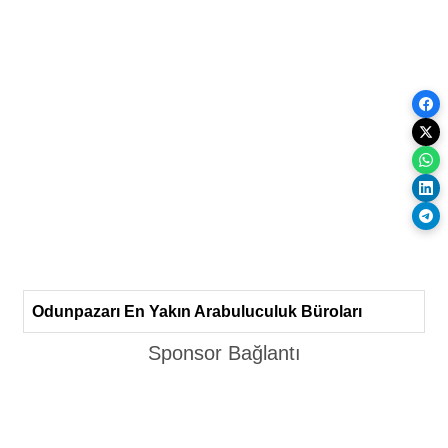
Odunpazarı En Yakın Arabuluculuk Büroları
Sponsor Bağlantı