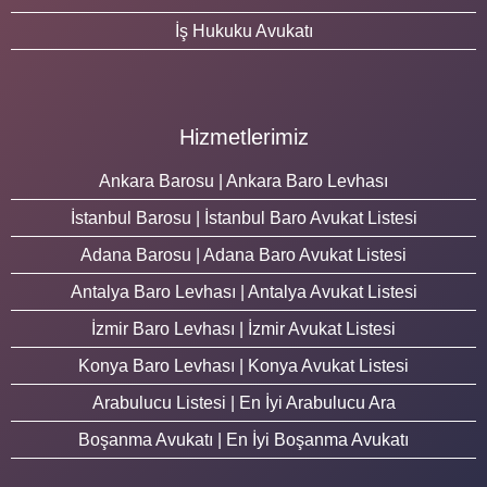
İş Hukuku Avukatı
Hizmetlerimiz
Ankara Barosu | Ankara Baro Levhası
İstanbul Barosu | İstanbul Baro Avukat Listesi
Adana Barosu | Adana Baro Avukat Listesi
Antalya Baro Levhası | Antalya Avukat Listesi
İzmir Baro Levhası | İzmir Avukat Listesi
Konya Baro Levhası | Konya Avukat Listesi
Arabulucu Listesi | En İyi Arabulucu Ara
Boşanma Avukatı | En İyi Boşanma Avukatı