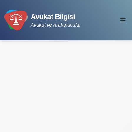
Avukat Bilgisi
Avukat ve Arabulucular