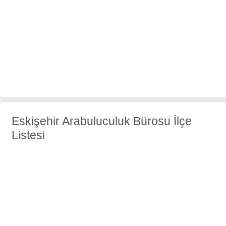
Eskişehir Arabuluculuk Bürosu İlçe
Listesi