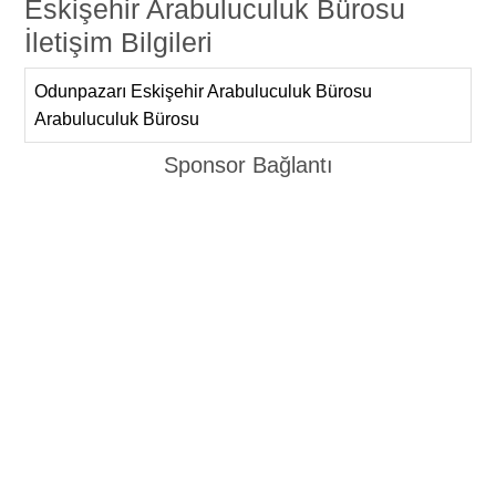
Eskişehir Arabuluculuk Bürosu
İletişim Bilgileri
Odunpazarı Eskişehir Arabuluculuk Bürosu
Arabuluculuk Bürosu
Sponsor Bağlantı