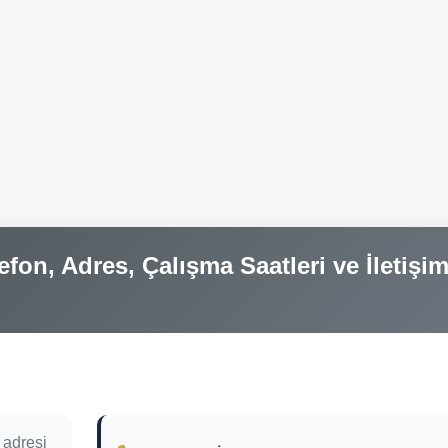
efon, Adres, Çalışma Saatleri ve İletişi
 adresi