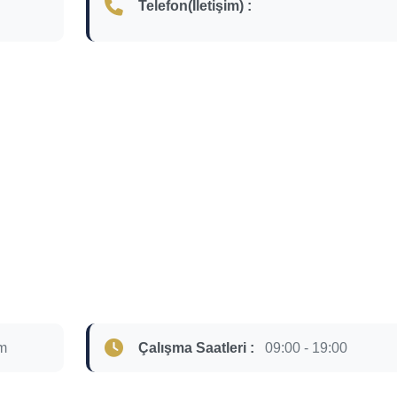
Telefon(İletişim) :
om
Çalışma Saatleri :
09:00 - 19:00