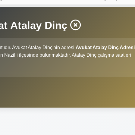
at Atalay Dinç
tlıdır. Avukat Atalay Dinç'nin adresi
Avukat Atalay Dinç Adresi
'nin Nazilli ilçesinde bulunmaktadır. Atalay Dinç çalışma saatleri