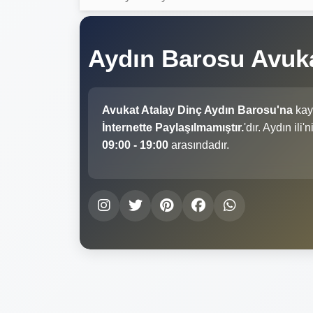
Aydın Barosu Avuk
Avukat Atalay Dinç Aydın Barosu'na
kayı
İnternette Paylaşılmamıştır.
'dır. Aydın ili
09:00 - 19:00
arasındadır.