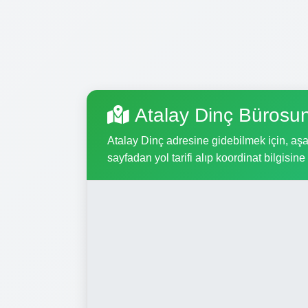
Atalay Dinç Bürosu
Atalay Dinç adresine gidebilmek için, aşağ
sayfadan yol tarifi alıp koordinat bilgisine 