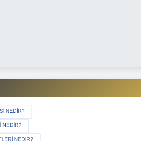
SI NEDIR?
I NEDIR?
TLERI NEDIR?