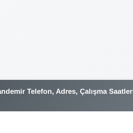
demir Telefon, Adres, Çalışma Saatler