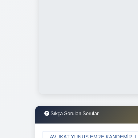
Sıkça Sorulan Sorular
AVUKAT YUNUS EMRE KANDEMIR İLET