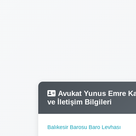
Avukat Yunus Emre Kan
ve İletişim Bilgileri
Balıkesir Barosu Baro Levhası