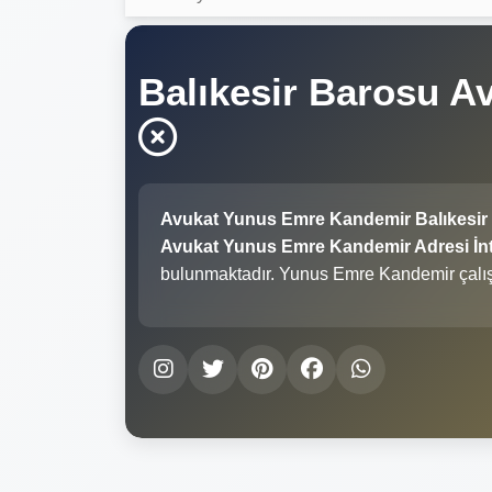
Balıkesir Barosu 
Avukat Yunus Emre Kandemir Balıkesir
Avukat Yunus Emre Kandemir Adresi İnte
bulunmaktadır. Yunus Emre Kandemir çalı