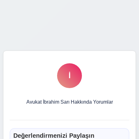
İ
Avukat İbrahim Sarı Hakkında Yorumlar
Değerlendirmenizi Paylaşın