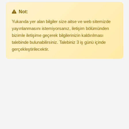
Not:
Yukarıda yer alan bilgiler size aitse ve web sitemizde
yayınlanmasını istemiyorsanız, iletişim bölümünden
bizimle iletişime geçerek bilgilerinizin kaldırılması
talebinde bulunabilirsiniz. Talebiniz 3 iş günü içinde
gerçekleştirilecektir.