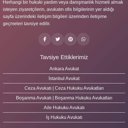
Herhangi bir hukuki yardım veya danışmanlık hizmeti almak
isteyen ziyaretçilerin, avukatın ofis bilgilerinin yer aldığı
sayfa üzerindeki iletişim bilgileri üzerinden iletişime
geçmeleri tavsiye edilir.
Tavsiye Ettiklerimiz
Ankara Avukat
İstanbul Avukat
Ceza Avukatı | Ceza Hukuku Avukatları
Boşanma Avukatı | Boşanma Hukuku Avukatları
Aile Hukuku Avukatı
İş Hukuku Avukatı