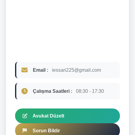
Email :
iessari225@gmail.com
Çalışma Saatleri :
08:30 - 17:30
Avukat Düzelt
Sorun Bildir