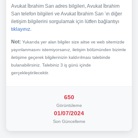
Avukat İbrahim Sarı adres bilgileri, Avukat İbrahim
Sarı telefon bilgileri ve Avukat İbrahim Sarı 'ın diğer
iletişim bilgilerini sorgulamak için lütfen bağlantıyı
tıklayınız.
Not:
Yukarıda yer alan bilgiler size aitse ve web sitemizde
yayınlanmasını istemiyorsanız, iletişim bölümünden bizimle
iletişime geçerek bilgilerinizin kaldırılması talebinde
bulanabilirsiniz. Talebiniz 3 iş günü içinde
gerçekleştirilecektir.
650
Görüntüleme
01/07/2024
Son Güncelleme