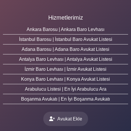
Hizmetlerimiz
Ankara Barosu | Ankara Baro Levhası
İstanbul Barosu | İstanbul Baro Avukat Listesi
Adana Barosu | Adana Baro Avukat Listesi
Antalya Baro Levhası | Antalya Avukat Listesi
İzmir Baro Levhası | İzmir Avukat Listesi
Konya Baro Levhası | Konya Avukat Listesi
Arabulucu Listesi | En İyi Arabulucu Ara
Boşanma Avukatı | En İyi Boşanma Avukatı
Avukat Ekle