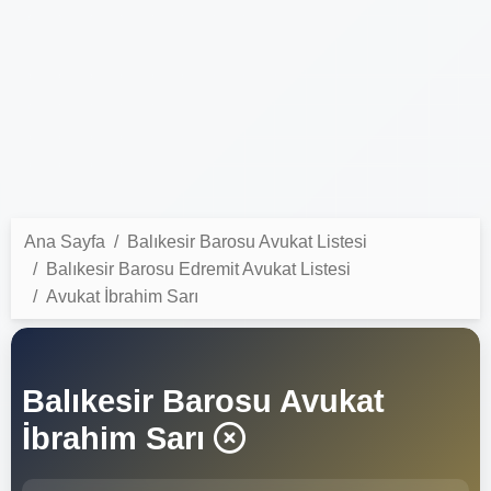
Ana Sayfa
Balıkesir Barosu Avukat Listesi
Balıkesir Barosu Edremit Avukat Listesi
Avukat İbrahim Sarı
Balıkesir Barosu Avukat
İbrahim Sarı