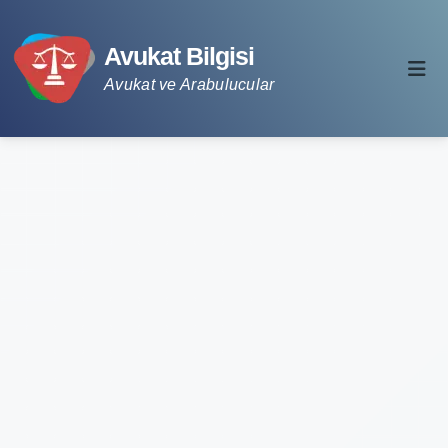
Avukat Bilgisi
Avukat ve Arabulucular