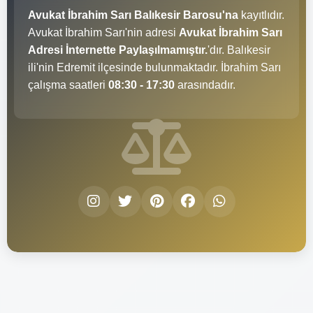
Avukat İbrahim Sarı Balıkesir Barosu'na
kayıtlıdır.
Avukat İbrahim Sarı'nin adresi
Avukat İbrahim Sarı
Adresi İnternette Paylaşılmamıştır.
'dır. Balıkesir
ili'nin Edremit ilçesinde bulunmaktadır. İbrahim Sarı
çalışma saatleri
08:30 - 17:30
arasındadır.