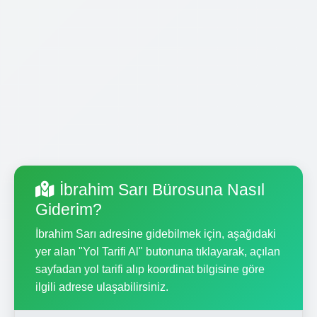
İbrahim Sarı Bürosuna Nasıl
Giderim?
İbrahim Sarı adresine gidebilmek için, aşağıdaki
yer alan "Yol Tarifi Al" butonuna tıklayarak, açılan
sayfadan yol tarifi alıp koordinat bilgisine göre
ilgili adrese ulaşabilirsiniz.