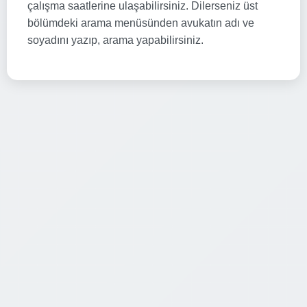
çalışma saatlerine ulaşabilirsiniz. Dilerseniz üst
bölümdeki arama menüsünden avukatın adı ve
soyadını yazıp, arama yapabilirsiniz.