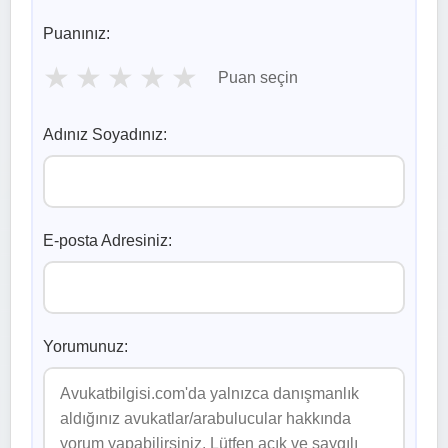
Puanınız:
★
★
★
★
★
Puan seçin
Adınız Soyadınız:
E-posta Adresiniz:
Yorumunuz: