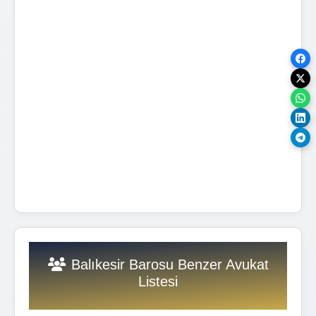
Balıkesir Barosu Benzer Avukat
Listesi