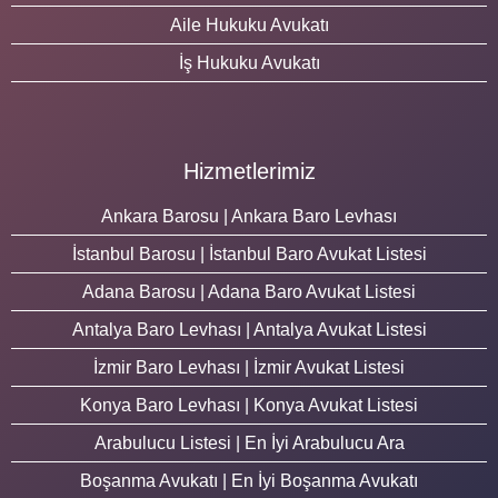
Aile Hukuku Avukatı
İş Hukuku Avukatı
Hizmetlerimiz
Ankara Barosu | Ankara Baro Levhası
İstanbul Barosu | İstanbul Baro Avukat Listesi
Adana Barosu | Adana Baro Avukat Listesi
Antalya Baro Levhası | Antalya Avukat Listesi
İzmir Baro Levhası | İzmir Avukat Listesi
Konya Baro Levhası | Konya Avukat Listesi
Arabulucu Listesi | En İyi Arabulucu Ara
Boşanma Avukatı | En İyi Boşanma Avukatı