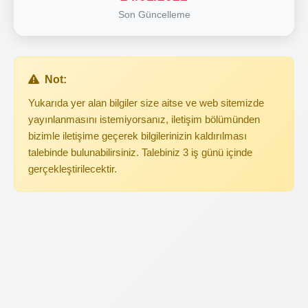
Son Güncelleme
Not:
Yukarıda yer alan bilgiler size aitse ve web sitemizde
yayınlanmasını istemiyorsanız, iletişim bölümünden
bizimle iletişime geçerek bilgilerinizin kaldırılması
talebinde bulunabilirsiniz. Talebiniz 3 iş günü içinde
gerçekleştirilecektir.