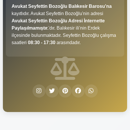
Avukat Seyfettin Bozoğlu Balıkesir Barosu'na
kayıtlıdır. Avukat Seyfettin Bozoğlu'nin adresi
Avukat Seyfettin Bozoğlu Adresi İnternette
Paylaşılmamıştır.
'dır. Balıkesir ili'nin Erdek
ilçesinde bulunmaktadır. Seyfettin Bozoğlu çalışma
saatleri
08:30 - 17:30
arasındadır.