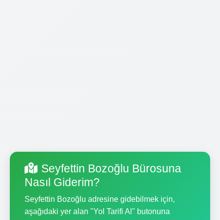
Seyfettin Bozoğlu Bürosuna
Nasıl Giderim?
Seyfettin Bozoğlu adresine gidebilmek için,
aşağıdaki yer alan "Yol Tarifi Al" butonuna