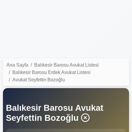
Ana Sayfa
Balıkesir Barosu Avukat Listesi
Balıkesir Barosu Erdek Avukat Listesi
Avukat Seyfettin Bozoğlu
Balıkesir Barosu Avukat
Seyfettin Bozoğlu