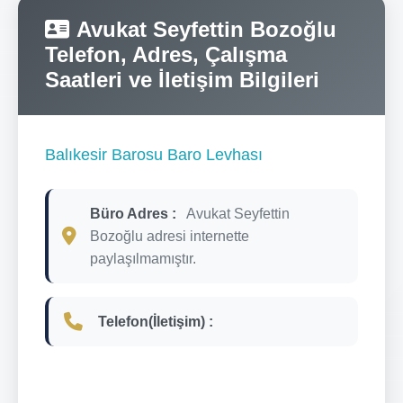
Avukat Seyfettin Bozoğlu
Telefon, Adres, Çalışma
Saatleri ve İletişim Bilgileri
Balıkesir Barosu Baro Levhası
Büro Adres :
Avukat Seyfettin
Bozoğlu adresi internette
paylaşılmamıştır.
Telefon(İletişim) :