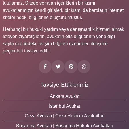
tutulamaz. Sitede yer alan içeriklerin bir kısmı
avukatlarımızın kendi girişleri, bir kısmı da baroların internet
sitelerindeki bilgiler ile oluşturulmuştur.
Herhangi bir hukuki yardım veya danışmanlık hizmeti almak
isteyen ziyaretçilerin, avukatın ofis bilgilerinin yer aldığı
sayfa üzerindeki iletişim bilgileri üzerinden iletişime
geçmeleri tavsiye edilir.
Tavsiye Ettiklerimiz
Ankara Avukat
İstanbul Avukat
Ceza Avukatı | Ceza Hukuku Avukatları
Boşanma Avukatı | Boşanma Hukuku Avukatları