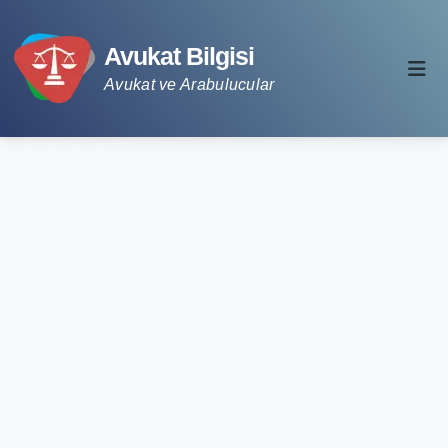
Avukat Bilgisi
Avukat ve Arabulucular