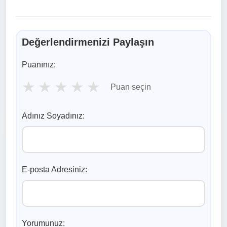
Değerlendirmenizi Paylaşın
Puanınız:
★
★
★
★
★
Puan seçin
Adınız Soyadınız:
E-posta Adresiniz:
Yorumunuz: