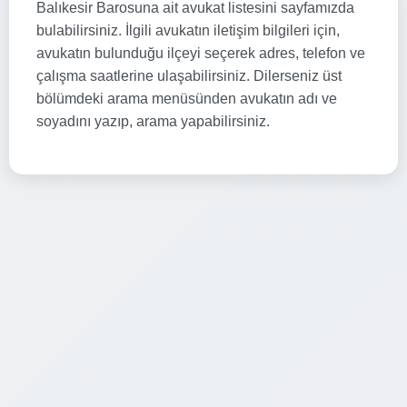
Balıkesir Barosuna ait avukat listesini sayfamızda
bulabilirsiniz. İlgili avukatın iletişim bilgileri için,
avukatın bulunduğu ilçeyi seçerek adres, telefon ve
çalışma saatlerine ulaşabilirsiniz. Dilerseniz üst
bölümdeki arama menüsünden avukatın adı ve
soyadını yazıp, arama yapabilirsiniz.