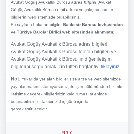
Avukat Gögüş Avukatlık Bürosu
adres bilgisi
, Avukat
Gögüş Avukatlık Bürosu mail adresi ve çalışma saatleri
bilgilerini web sitemizde bulabilirsiniz.
Bu sayfada bulunan bilgiler
Balıkesir Barosu levhasından
ve Türkiye Barolar Birliği web sitesinden alınmıştır.
Avukat Gögüş Avukatlık Bürosu adres bilgileri,
Avukat Gögüş Avukatlık Bürosu telefon bilgileri ve
Avukat Gögüş Avukatlık Bürosu 'ın diğer iletişim
bilgilerini sorgulamak için lütfen bağlantıyı
tıklayınız.
Not:
Yukarıda yer alan bilgiler size aitse ve web sitemizde
yayınlanmasını istemiyorsanız, iletişim bölümünden bizimle
iletişime geçerek bilgilerinizin kaldırılması talebinde
bulanabilirsiniz. Talebiniz 3 iş günü içinde
gerçekleştirilecektir.
917