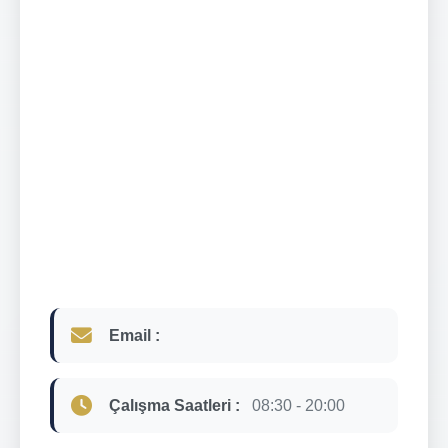
Email :
Çalışma Saatleri :
08:30 - 20:00