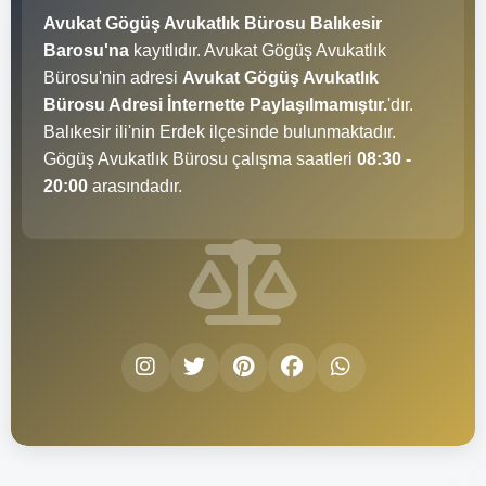
Avukat Gögüş Avukatlık Bürosu Balıkesir
Barosu'na
kayıtlıdır. Avukat Gögüş Avukatlık
Bürosu'nin adresi
Avukat Gögüş Avukatlık
Bürosu Adresi İnternette Paylaşılmamıştır.
'dır.
Balıkesir ili'nin Erdek ilçesinde bulunmaktadır.
Gögüş Avukatlık Bürosu çalışma saatleri
08:30 -
20:00
arasındadır.