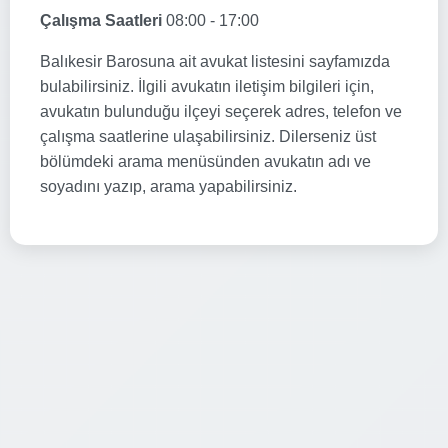
Çalışma Saatleri
08:00 - 17:00
Balıkesir Barosuna ait avukat listesini sayfamızda
bulabilirsiniz. İlgili avukatın iletişim bilgileri için,
avukatın bulunduğu ilçeyi seçerek adres, telefon ve
çalışma saatlerine ulaşabilirsiniz. Dilerseniz üst
bölümdeki arama menüsünden avukatın adı ve
soyadını yazıp, arama yapabilirsiniz.