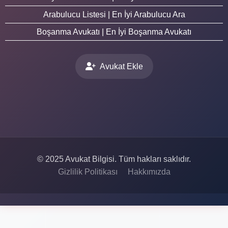
Arabulucu Listesi | En İyi Arabulucu Ara
Boşanma Avukatı | En İyi Boşanma Avukatı
Avukat Ekle
© 2025 Avukat Bilgisi. Tüm hakları saklıdır.
Gizlilik Politikası
Hakkımızda