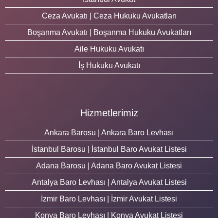
Ceza Avukatı | Ceza Hukuku Avukatları
Boşanma Avukatı | Boşanma Hukuku Avukatları
Aile Hukuku Avukatı
İş Hukuku Avukatı
Hizmetlerimiz
Ankara Barosu | Ankara Baro Levhası
İstanbul Barosu | İstanbul Baro Avukat Listesi
Adana Barosu | Adana Baro Avukat Listesi
Antalya Baro Levhası | Antalya Avukat Listesi
İzmir Baro Levhası | İzmir Avukat Listesi
Konya Baro Levhası | Konya Avukat Listesi