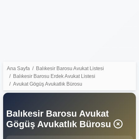
Ana Sayfa
Balıkesir Barosu Avukat Listesi
Balıkesir Barosu Erdek Avukat Listesi
Avukat Gögüş Avukatlık Bürosu
Balıkesir Barosu Avukat
Gögüş Avukatlık Bürosu