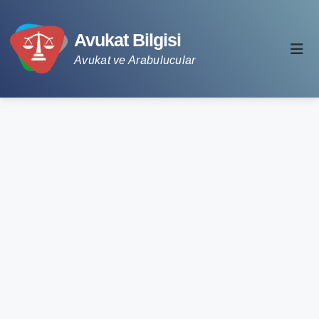
Avukat Bilgisi
Avukat ve Arabulucular