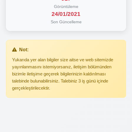
Görüntüleme
24/01/2021
Son Güncelleme
Not:
Yukarıda yer alan bilgiler size aitse ve web sitemizde
yayınlanmasını istemiyorsanız, iletişim bölümünden
bizimle iletişime geçerek bilgilerinizin kaldırılması
talebinde bulunabilirsiniz. Talebiniz 3 iş günü içinde
gerçekleştirilecektir.