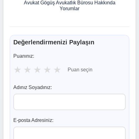
Avukat Gögüş Avukatlık Bürosu Hakkında
Yorumlar
Değerlendirmenizi Paylaşın
Puanınız:
★
★
★
★
★
Puan seçin
Adınız Soyadınız:
E-posta Adresiniz: