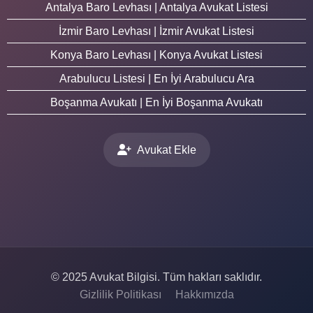
Antalya Baro Levhası | Antalya Avukat Listesi
İzmir Baro Levhası | İzmir Avukat Listesi
Konya Baro Levhası | Konya Avukat Listesi
Arabulucu Listesi | En İyi Arabulucu Ara
Boşanma Avukatı | En İyi Boşanma Avukatı
Avukat Ekle
© 2025 Avukat Bilgisi. Tüm hakları saklıdır.
Gizlilik Politikası
Hakkımızda