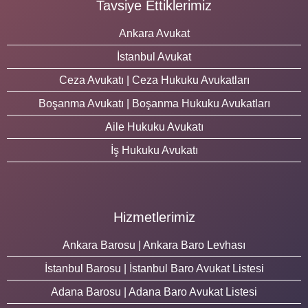
Tavsiye Ettiklerimiz
Ankara Avukat
İstanbul Avukat
Ceza Avukatı | Ceza Hukuku Avukatları
Boşanma Avukatı | Boşanma Hukuku Avukatları
Aile Hukuku Avukatı
İş Hukuku Avukatı
Hizmetlerimiz
Ankara Barosu | Ankara Baro Levhası
İstanbul Barosu | İstanbul Baro Avukat Listesi
Adana Barosu | Adana Baro Avukat Listesi