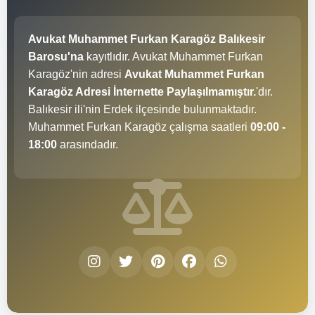
Avukat Muhammet Furkan Karagöz Balıkesir
Barosu'na
kayıtlıdır. Avukat Muhammet Furkan
Karagöz'nin adresi
Avukat Muhammet Furkan
Karagöz Adresi İnternette Paylaşılmamıştır.
'dır.
Balıkesir ili'nin Erdek ilçesinde bulunmaktadır.
Muhammet Furkan Karagöz çalışma saatleri
09:00 -
18:00
arasındadır.