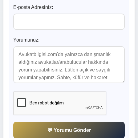
E-posta Adresiniz:
Yorumunuz:
💬 Yorumu Gönder