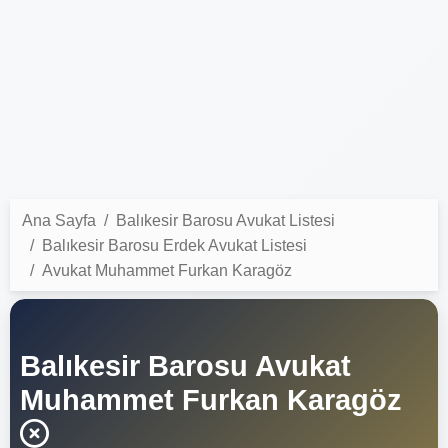
Ana Sayfa
Balıkesir Barosu Avukat Listesi
Balıkesir Barosu Erdek Avukat Listesi
Avukat Muhammet Furkan Karagöz
Balıkesir Barosu Avukat
Muhammet Furkan Karagöz