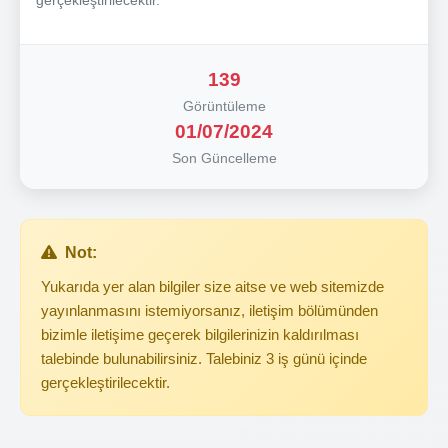
139
Görüntüleme
01/07/2024
Son Güncelleme
Not:
Yukarıda yer alan bilgiler size aitse ve web sitemizde
yayınlanmasını istemiyorsanız, iletişim bölümünden
bizimle iletişime geçerek bilgilerinizin kaldırılması
talebinde bulunabilirsiniz. Talebiniz 3 iş günü içinde
gerçekleştirilecektir.