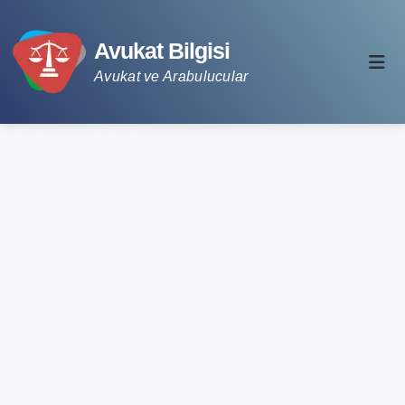
Avukat Bilgisi
Avukat ve Arabulucular