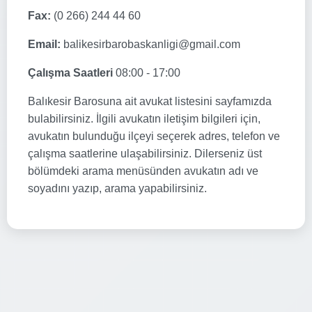
Fax:
(0 266) 244 44 60
Email:
balikesirbarobaskanligi@gmail.com
Çalışma Saatleri
08:00 - 17:00
Balıkesir Barosuna ait avukat listesini sayfamızda
bulabilirsiniz. İlgili avukatın iletişim bilgileri için,
avukatın bulunduğu ilçeyi seçerek adres, telefon ve
çalışma saatlerine ulaşabilirsiniz. Dilerseniz üst
bölümdeki arama menüsünden avukatın adı ve
soyadını yazıp, arama yapabilirsiniz.