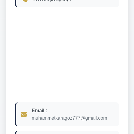
Email :
muhammetkaragoz777@gmail.com