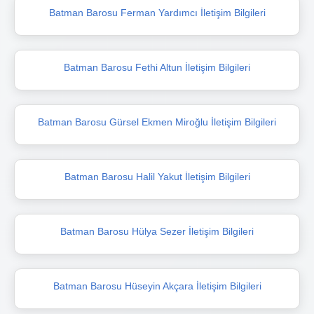
Batman Barosu Ferman Yardımcı İletişim Bilgileri
Batman Barosu Fethi Altun İletişim Bilgileri
Batman Barosu Gürsel Ekmen Miroğlu İletişim Bilgileri
Batman Barosu Halil Yakut İletişim Bilgileri
Batman Barosu Hülya Sezer İletişim Bilgileri
Batman Barosu Hüseyin Akçara İletişim Bilgileri