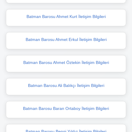
Batman Barosu Ahmet Kurt İletişim Bilgileri
Batman Barosu Ahmet Erkul İletişim Bilgileri
Batman Barosu Ahmet Öztekin İletişim Bilgileri
Batman Barosu Ali Balıkçı İletişim Bilgileri
Batman Barosu Baran Ortaboy İletişim Bilgileri
Batman Barosu Bengi Yıldız İletişim Bilgileri