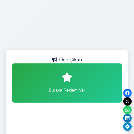
Öne Çıkan
Buraya Reklam Ver