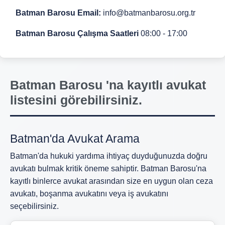
Batman Barosu Email:
info@batmanbarosu.org.tr
Batman Barosu Çalışma Saatleri
08:00 - 17:00
Batman Barosu 'na kayıtlı avukat
listesini görebilirsiniz.
Batman'da Avukat Arama
Batman'da hukuki yardıma ihtiyaç duyduğunuzda doğru
avukatı bulmak kritik öneme sahiptir. Batman Barosu'na
kayıtlı binlerce avukat arasından size en uygun olan ceza
avukatı, boşanma avukatını veya iş avukatını
seçebilirsiniz.