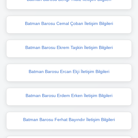
Batman Barosu Cemal Çoban İletişim Bilgileri
Batman Barosu Ekrem Taşkin İletişim Bilgileri
Batman Barosu Ercan Elçi İletişim Bilgileri
Batman Barosu Erdem Erken İletişim Bilgileri
Batman Barosu Ferhat Bayındır İletişim Bilgileri