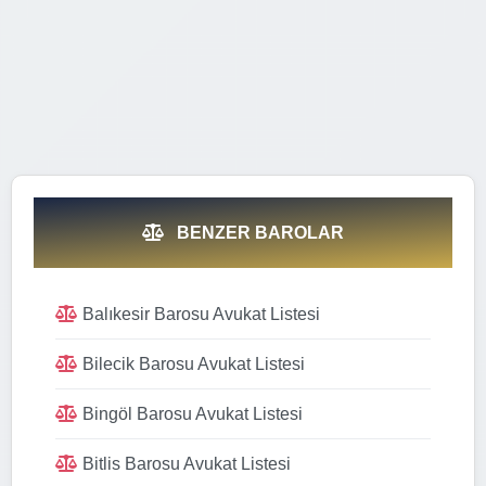
BENZER BAROLAR
Balıkesir Barosu Avukat Listesi
Bilecik Barosu Avukat Listesi
Bingöl Barosu Avukat Listesi
Bitlis Barosu Avukat Listesi