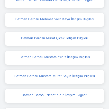
Batman Barosu Mehmet Salih Kaya İletişim Bilgileri
Batman Barosu Murat Çiçek İletişim Bilgileri
Batman Barosu Mustafa Yıldız İletişim Bilgileri
Batman Barosu Mustafa Murat Sayın İletişim Bilgileri
Batman Barosu Necat Kıdır İletişim Bilgileri