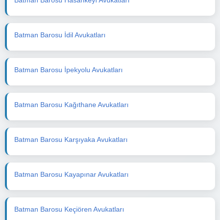
Batman Barosu İdil Avukatları
Batman Barosu İpekyolu Avukatları
Batman Barosu Kağıthane Avukatları
Batman Barosu Karşıyaka Avukatları
Batman Barosu Kayapınar Avukatları
Batman Barosu Keçiören Avukatları