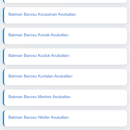
Batman Barosu Kocasinan Avukatları
Batman Barosu Konak Avukatları
Batman Barosu Kozluk Avukatları
Batman Barosu Kurtalan Avukatları
Batman Barosu Merkez Avukatları
Batman Barosu Nilüfer Avukatları