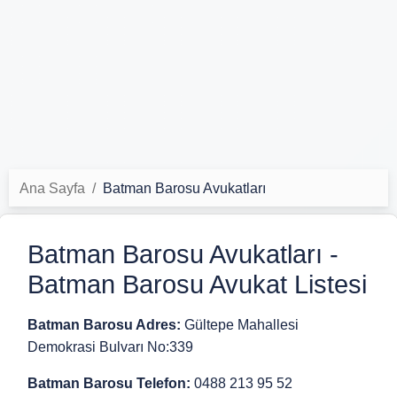
Ana Sayfa
Batman Barosu Avukatları
Batman Barosu Avukatları -
Batman Barosu Avukat Listesi
Batman Barosu Adres:
Gültepe Mahallesi
Demokrasi Bulvarı No:339
Batman Barosu Telefon:
0488 213 95 52