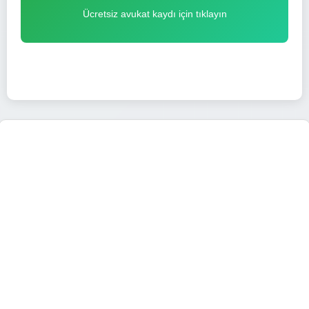
Ücretsiz avukat kaydı için tıklayın