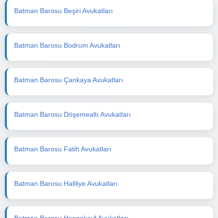
Batman Barosu Beşiri Avukatları
Batman Barosu Bodrum Avukatları
Batman Barosu Çankaya Avukatları
Batman Barosu Döşemealtı Avukatları
Batman Barosu Fatih Avukatları
Batman Barosu Haliliye Avukatları
Batman Barosu Hasankeyf Avukatları