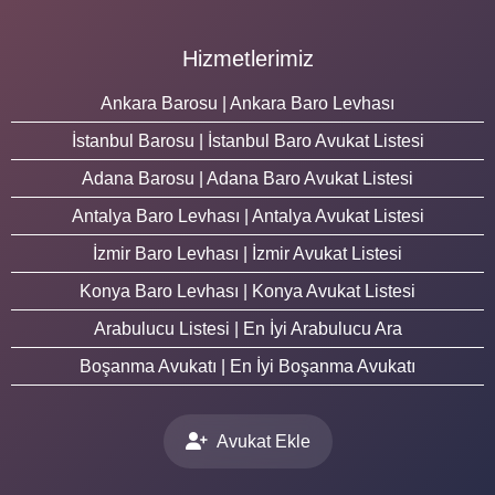
Hizmetlerimiz
Ankara Barosu | Ankara Baro Levhası
İstanbul Barosu | İstanbul Baro Avukat Listesi
Adana Barosu | Adana Baro Avukat Listesi
Antalya Baro Levhası | Antalya Avukat Listesi
İzmir Baro Levhası | İzmir Avukat Listesi
Konya Baro Levhası | Konya Avukat Listesi
Arabulucu Listesi | En İyi Arabulucu Ara
Boşanma Avukatı | En İyi Boşanma Avukatı
Avukat Ekle