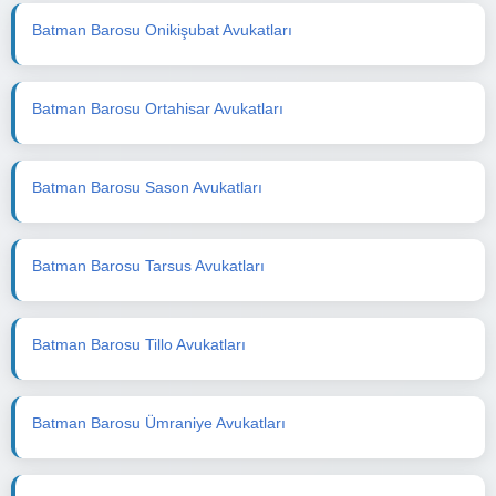
Batman Barosu Onikişubat Avukatları
Batman Barosu Ortahisar Avukatları
Batman Barosu Sason Avukatları
Batman Barosu Tarsus Avukatları
Batman Barosu Tillo Avukatları
Batman Barosu Ümraniye Avukatları