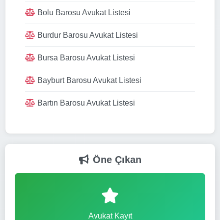
Bolu Barosu Avukat Listesi
Burdur Barosu Avukat Listesi
Bursa Barosu Avukat Listesi
Bayburt Barosu Avukat Listesi
Bartın Barosu Avukat Listesi
Öne Çıkan
Avukat Kayıt