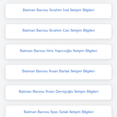
Batman Barosu İbrahim İnal İletişim Bilgileri
Batman Barosu İbrahim Can İletişim Bilgileri
Batman Barosu İdris Yapıcıoğlu İletişim Bilgileri
Batman Barosu İhsan Barlak İletişim Bilgileri
Batman Barosu İhsan Dervişoğlu İletişim Bilgileri
Batman Barosu İlyas Solak İletişim Bilgileri