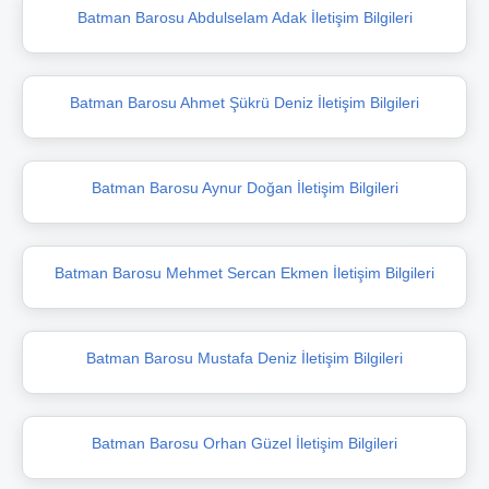
Batman Barosu Abdulselam Adak İletişim Bilgileri
Batman Barosu Ahmet Şükrü Deniz İletişim Bilgileri
Batman Barosu Aynur Doğan İletişim Bilgileri
Batman Barosu Mehmet Sercan Ekmen İletişim Bilgileri
Batman Barosu Mustafa Deniz İletişim Bilgileri
Batman Barosu Orhan Güzel İletişim Bilgileri