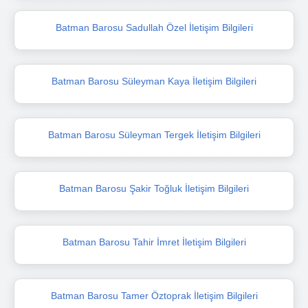
Batman Barosu Sadullah Özel İletişim Bilgileri
Batman Barosu Süleyman Kaya İletişim Bilgileri
Batman Barosu Süleyman Tergek İletişim Bilgileri
Batman Barosu Şakir Toğluk İletişim Bilgileri
Batman Barosu Tahir İmret İletişim Bilgileri
Batman Barosu Tamer Öztoprak İletişim Bilgileri