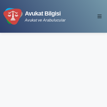
Avukat Bilgisi
Avukat ve Arabulucular