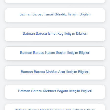
Batman Barosu İsmail Gündüz İletişim Bilgileri
Batman Barosu İsmet Koç İletişim Bilgileri
Batman Barosu Kasım Seçkin İletişim Bilgileri
Batman Barosu Mahfuz Acar İletişim Bilgileri
Batman Barosu Mehmet Bağatır İletişim Bilgileri
Batman Barosu Mehmet Cemil Bilgiç İletişim Bilgileri