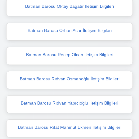
Batman Barosu Oktay Bağatır İletişim Bilgileri
Batman Barosu Orhan Acar İletişim Bilgileri
Batman Barosu Recep Olcan İletişim Bilgileri
Batman Barosu Rıdvan Osmanoğlu İletişim Bilgileri
Batman Barosu Rıdvan Yapıcıoğlu İletişim Bilgileri
Batman Barosu Rıfat Mahmut Ekmen İletişim Bilgileri