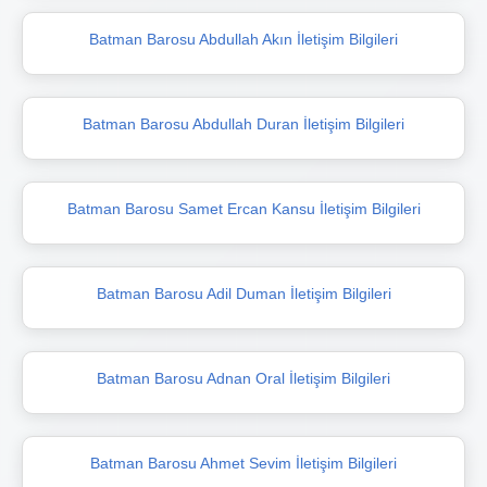
Batman Barosu Abdullah Akın İletişim Bilgileri
Batman Barosu Abdullah Duran İletişim Bilgileri
Batman Barosu Samet Ercan Kansu İletişim Bilgileri
Batman Barosu Adil Duman İletişim Bilgileri
Batman Barosu Adnan Oral İletişim Bilgileri
Batman Barosu Ahmet Sevim İletişim Bilgileri