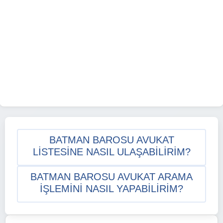
BATMAN BAROSU AVUKAT
LISTESINE NASIL ULAŞABILIRIM?
BATMAN BAROSU AVUKAT ARAMA
IŞLEMINI NASIL YAPABILIRIM?