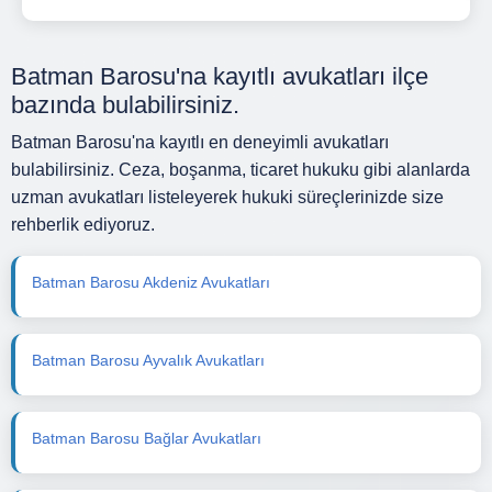
Batman Barosu'na kayıtlı avukatları ilçe
bazında bulabilirsiniz.
Batman Barosu'na kayıtlı en deneyimli avukatları
bulabilirsiniz. Ceza, boşanma, ticaret hukuku gibi alanlarda
uzman avukatları listeleyerek hukuki süreçlerinizde size
rehberlik ediyoruz.
Batman Barosu Akdeniz Avukatları
Batman Barosu Ayvalık Avukatları
Batman Barosu Bağlar Avukatları