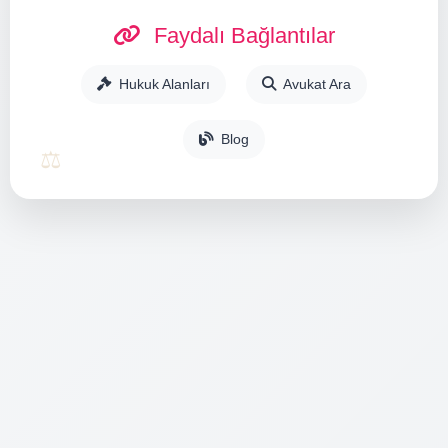
Faydalı Bağlantılar
Hukuk Alanları
Avukat Ara
Blog