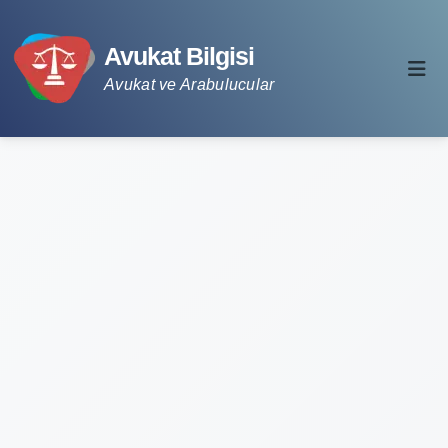
Avukat Bilgisi
Avukat ve Arabulucular