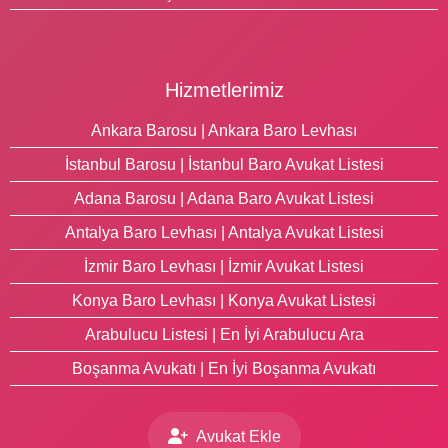
Hizmetlerimiz
Ankara Barosu | Ankara Baro Levhası
İstanbul Barosu | İstanbul Baro Avukat Listesi
Adana Barosu | Adana Baro Avukat Listesi
Antalya Baro Levhası | Antalya Avukat Listesi
İzmir Baro Levhası | İzmir Avukat Listesi
Konya Baro Levhası | Konya Avukat Listesi
Arabulucu Listesi | En İyi Arabulucu Ara
Boşanma Avukatı | En İyi Boşanma Avukatı
Avukat Ekle