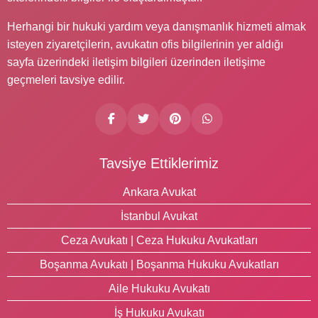
Herhangi bir hukuki yardım veya danışmanlık hizmeti almak
isteyen ziyaretçilerin, avukatın ofis bilgilerinin yer aldığı
sayfa üzerindeki iletişim bilgileri üzerinden iletişime
geçmeleri tavsiye edilir.
Tavsiye Ettiklerimiz
Ankara Avukat
İstanbul Avukat
Ceza Avukatı | Ceza Hukuku Avukatları
Boşanma Avukatı | Boşanma Hukuku Avukatları
Aile Hukuku Avukatı
İş Hukuku Avukatı