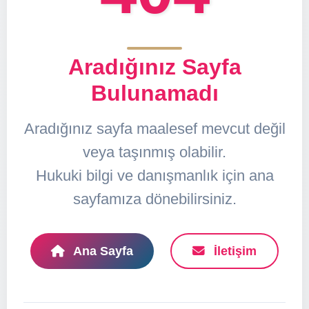
Aradığınız Sayfa
Bulunamadı
Aradığınız sayfa maalesef mevcut değil
veya taşınmış olabilir.
Hukuki bilgi ve danışmanlık için ana
sayfamıza dönebilirsiniz.
Ana Sayfa
İletişim