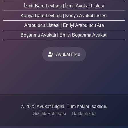
İzmir Baro Levhası | İzmir Avukat Listesi
Konya Baro Levhası | Konya Avukat Listesi
Arabulucu Listesi | En İyi Arabulucu Ara
Boşanma Avukatı | En İyi Boşanma Avukatı
Avukat Ekle
© 2025 Avukat Bilgisi. Tüm hakları saklıdır.
Gizlilik Politikası
Hakkımızda