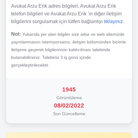
Avukat Arzu Erik adres bilgileri, Avukat Arzu Erik
telefon bilgileri ve Avukat Arzu Erik 'ın diğer iletişim
bilgilerini sorgulamak için lütfen bağlantıyı
tıklayınız.
Not:
Yukarıda yer alan bilgiler size aitse ve web sitemizde
yayınlanmasını istemiyorsanız, iletişim bölümünden bizimle
iletişime geçerek bilgilerinizin kaldırılması talebinde
bulanabilirsiniz. Talebiniz 3 iş günü içinde
gerçekleştirilecektir.
1945
Görüntüleme
08/02/2022
Son Güncelleme