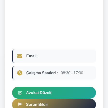
Email :
Çalışma Saatleri :
08:30 - 17:30
Avukat Düzelt
Sorun Bildir