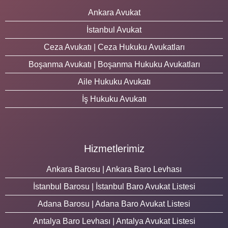
Ankara Avukat
İstanbul Avukat
Ceza Avukatı | Ceza Hukuku Avukatları
Boşanma Avukatı | Boşanma Hukuku Avukatları
Aile Hukuku Avukatı
İş Hukuku Avukatı
Hizmetlerimiz
Ankara Barosu | Ankara Baro Levhası
İstanbul Barosu | İstanbul Baro Avukat Listesi
Adana Barosu | Adana Baro Avukat Listesi
Antalya Baro Levhası | Antalya Avukat Listesi