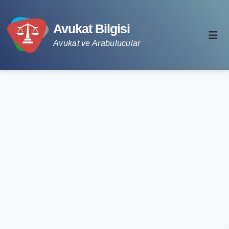
Avukat Bilgisi
Avukat ve Arabulucular