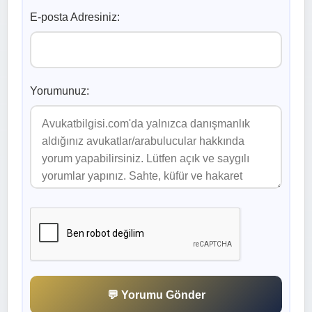
E-posta Adresiniz:
Yorumunuz:
💬 Yorumu Gönder