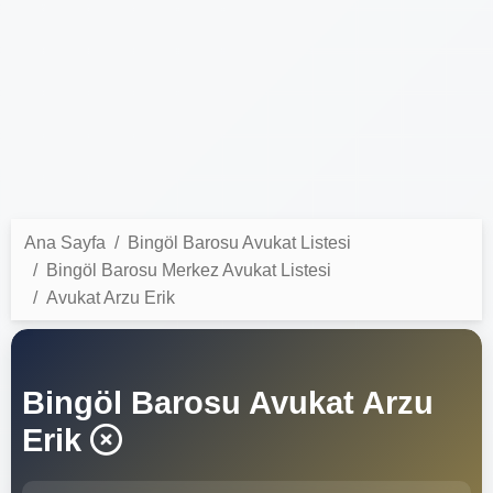
Ana Sayfa
Bingöl Barosu Avukat Listesi
Bingöl Barosu Merkez Avukat Listesi
Avukat Arzu Erik
Bingöl Barosu Avukat Arzu
Erik