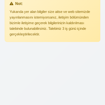
Not:
Yukarıda yer alan bilgiler size aitse ve web sitemizde
yayınlanmasını istemiyorsanız, iletişim bölümünden
bizimle iletişime geçerek bilgilerinizin kaldırılması
talebinde bulunabilirsiniz. Talebiniz 3 iş günü içinde
gerçekleştirilecektir.