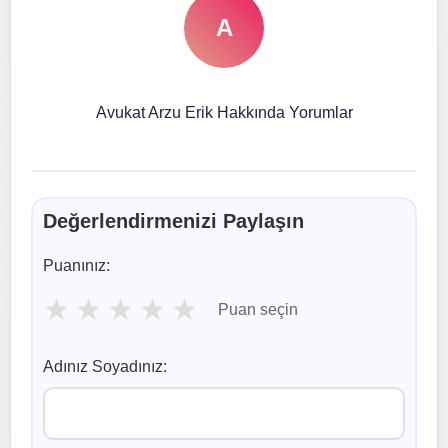
A
Avukat Arzu Erik Hakkında Yorumlar
Değerlendirmenizi Paylaşın
Puanınız:
★
★
★
★
★
Puan seçin
Adınız Soyadınız: