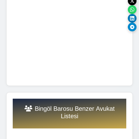
Bingöl Barosu Benzer Avukat
Listesi