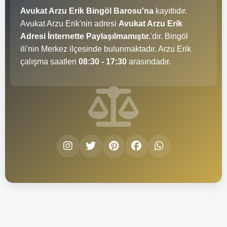
Avukat Arzu Erik Bingöl Barosu'na
kayıtlıdır.
Avukat Arzu Erik'nin adresi
Avukat Arzu Erik
Adresi İnternette Paylaşılmamıştır.
'dır. Bingöl
ili'nin Merkez ilçesinde bulunmaktadır. Arzu Erik
çalışma saatleri
08:30 - 17:30
arasındadır.