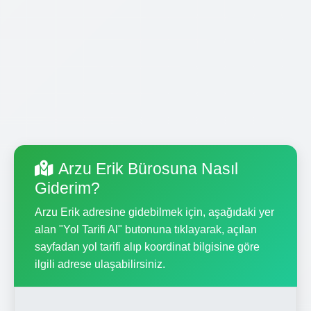
Arzu Erik Bürosuna Nasıl
Giderim?
Arzu Erik adresine gidebilmek için, aşağıdaki yer
alan "Yol Tarifi Al" butonuna tıklayarak, açılan
sayfadan yol tarifi alıp koordinat bilgisine göre
ilgili adrese ulaşabilirsiniz.