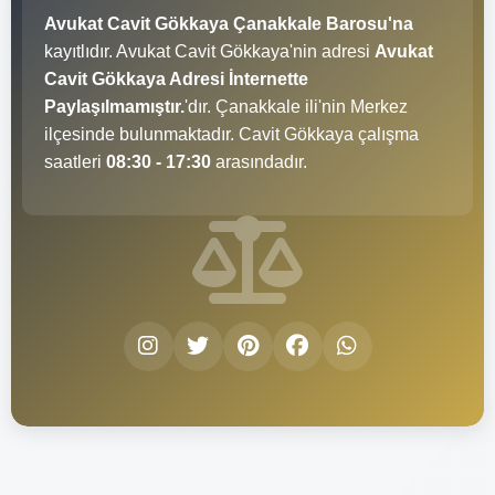
Avukat Cavit Gökkaya Çanakkale Barosu'na
kayıtlıdır. Avukat Cavit Gökkaya'nin adresi
Avukat
Cavit Gökkaya Adresi İnternette
Paylaşılmamıştır.
'dır. Çanakkale ili'nin Merkez
ilçesinde bulunmaktadır. Cavit Gökkaya çalışma
saatleri
08:30 - 17:30
arasındadır.