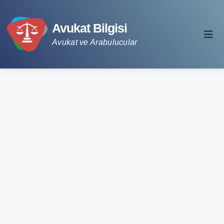
Avukat Bilgisi
Avukat ve Arabulucular