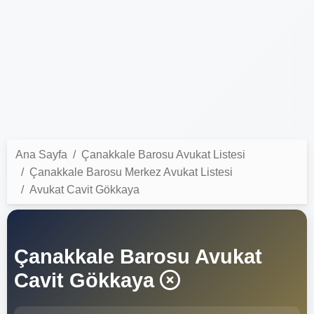
Ana Sayfa
Çanakkale Barosu Avukat Listesi
Çanakkale Barosu Merkez Avukat Listesi
Avukat Cavit Gökkaya
Çanakkale Barosu Avukat
Cavit Gökkaya