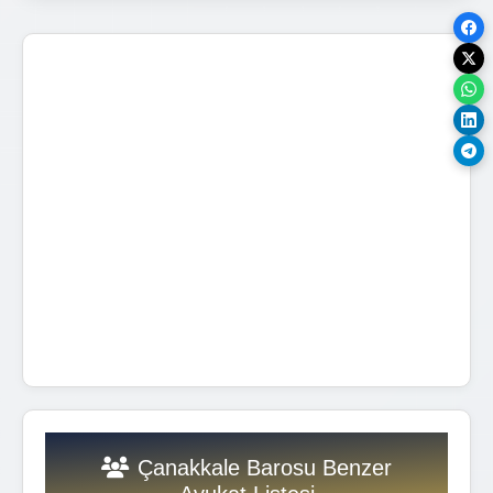
Çanakkale Barosu Benzer