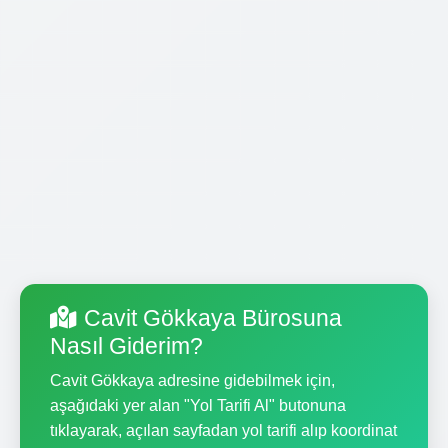
Cavit Gökkaya Bürosuna
Nasıl Giderim?
Cavit Gökkaya adresine gidebilmek için,
aşağıdaki yer alan "Yol Tarifi Al" butonuna
tıklayarak, açılan sayfadan yol tarifi alıp koordinat