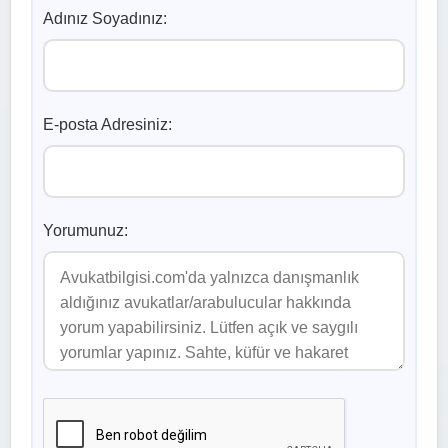
Adınız Soyadınız:
E-posta Adresiniz:
Yorumunuz: