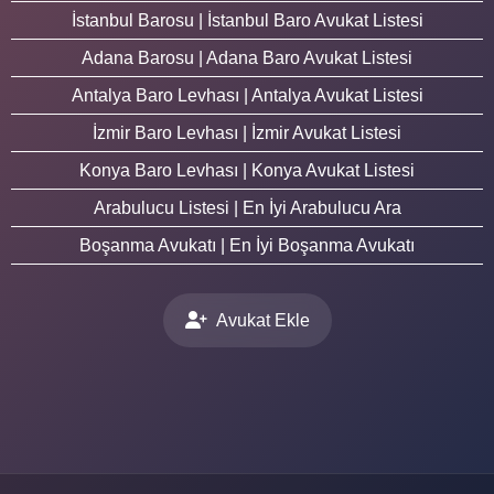
İstanbul Barosu | İstanbul Baro Avukat Listesi
Adana Barosu | Adana Baro Avukat Listesi
Antalya Baro Levhası | Antalya Avukat Listesi
İzmir Baro Levhası | İzmir Avukat Listesi
Konya Baro Levhası | Konya Avukat Listesi
Arabulucu Listesi | En İyi Arabulucu Ara
Boşanma Avukatı | En İyi Boşanma Avukatı
Avukat Ekle