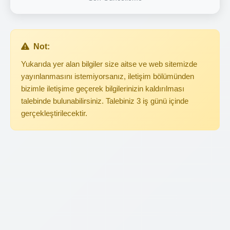
Not:
Yukarıda yer alan bilgiler size aitse ve web sitemizde
yayınlanmasını istemiyorsanız, iletişim bölümünden
bizimle iletişime geçerek bilgilerinizin kaldırılması
talebinde bulunabilirsiniz. Talebiniz 3 iş günü içinde
gerçekleştirilecektir.