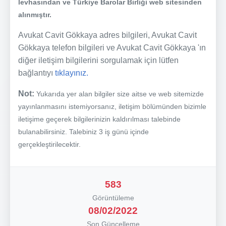
levhasından ve Türkiye Barolar Birliği web sitesinden
alınmıştır.
Avukat Cavit Gökkaya adres bilgileri, Avukat Cavit
Gökkaya telefon bilgileri ve Avukat Cavit Gökkaya 'ın
diğer iletişim bilgilerini sorgulamak için lütfen
bağlantıyı
tıklayınız.
Not:
Yukarıda yer alan bilgiler size aitse ve web sitemizde
yayınlanmasını istemiyorsanız, iletişim bölümünden bizimle
iletişime geçerek bilgilerinizin kaldırılması talebinde
bulanabilirsiniz. Talebiniz 3 iş günü içinde
gerçekleştirilecektir.
583
Görüntüleme
08/02/2022
Son Güncelleme