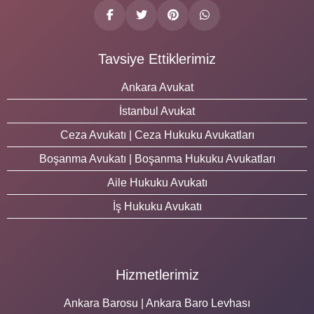
Tavsiye Ettiklerimiz
Ankara Avukat
İstanbul Avukat
Ceza Avukatı | Ceza Hukuku Avukatları
Boşanma Avukatı | Boşanma Hukuku Avukatları
Aile Hukuku Avukatı
İş Hukuku Avukatı
Hizmetlerimiz
Ankara Barosu | Ankara Baro Levhası