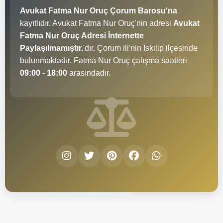
Avukat Fatma Nur Oruç Çorum Barosu'na
kayıtlıdır. Avukat Fatma Nur Oruç'nin adresi
Avukat
Fatma Nur Oruç Adresi İnternette
Paylaşılmamıştır.
'dır. Çorum ili'nin İskilip ilçesinde
bulunmaktadır. Fatma Nur Oruç çalışma saatleri
09:00 - 18:00
arasındadır.