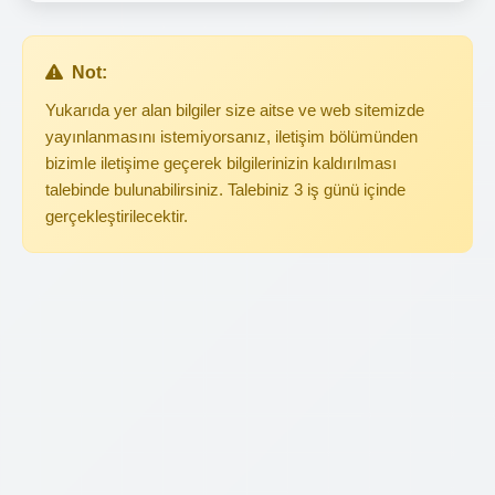
Not:
Yukarıda yer alan bilgiler size aitse ve web sitemizde
yayınlanmasını istemiyorsanız, iletişim bölümünden
bizimle iletişime geçerek bilgilerinizin kaldırılması
talebinde bulunabilirsiniz. Talebiniz 3 iş günü içinde
gerçekleştirilecektir.