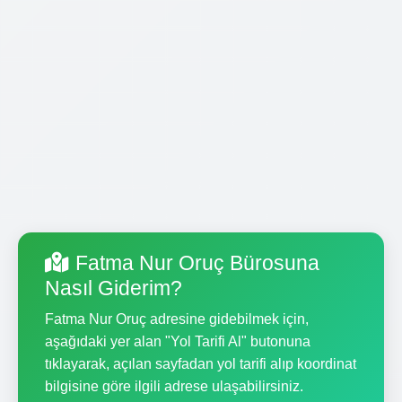
Fatma Nur Oruç Bürosuna
Nasıl Giderim?
Fatma Nur Oruç adresine gidebilmek için,
aşağıdaki yer alan "Yol Tarifi Al" butonuna
tıklayarak, açılan sayfadan yol tarifi alıp koordinat
bilgisine göre ilgili adrese ulaşabilirsiniz.