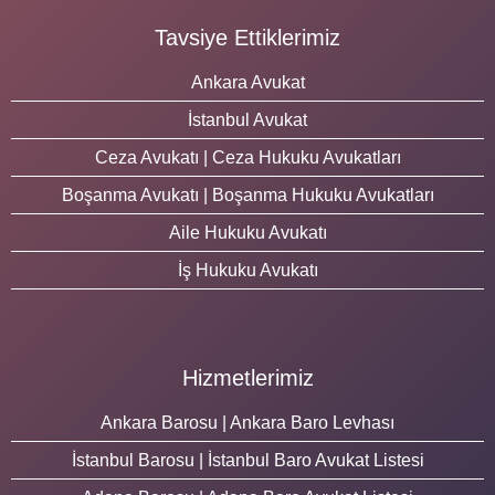
Tavsiye Ettiklerimiz
Ankara Avukat
İstanbul Avukat
Ceza Avukatı | Ceza Hukuku Avukatları
Boşanma Avukatı | Boşanma Hukuku Avukatları
Aile Hukuku Avukatı
İş Hukuku Avukatı
Hizmetlerimiz
Ankara Barosu | Ankara Baro Levhası
İstanbul Barosu | İstanbul Baro Avukat Listesi