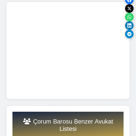
Çorum Barosu Benzer Avukat
Listesi