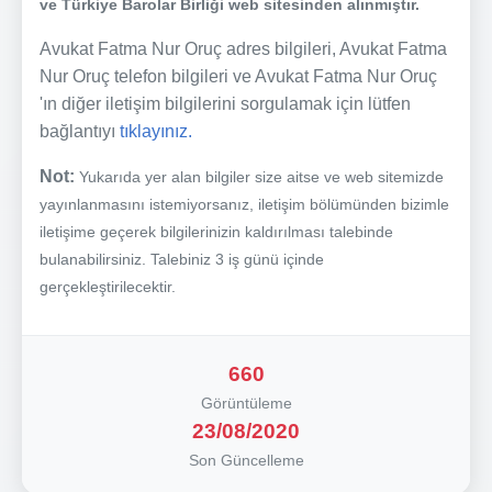
ve Türkiye Barolar Birliği web sitesinden alınmıştır.
Avukat Fatma Nur Oruç adres bilgileri, Avukat Fatma
Nur Oruç telefon bilgileri ve Avukat Fatma Nur Oruç
'ın diğer iletişim bilgilerini sorgulamak için lütfen
bağlantıyı
tıklayınız.
Not:
Yukarıda yer alan bilgiler size aitse ve web sitemizde
yayınlanmasını istemiyorsanız, iletişim bölümünden bizimle
iletişime geçerek bilgilerinizin kaldırılması talebinde
bulanabilirsiniz. Talebiniz 3 iş günü içinde
gerçekleştirilecektir.
660
Görüntüleme
23/08/2020
Son Güncelleme