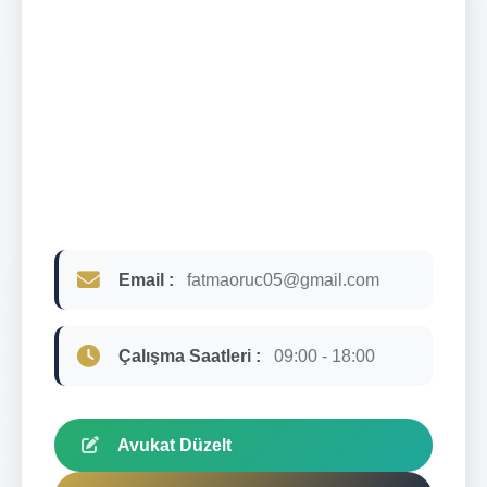
Email :
fatmaoruc05@gmail.com
Çalışma Saatleri :
09:00 - 18:00
Avukat Düzelt