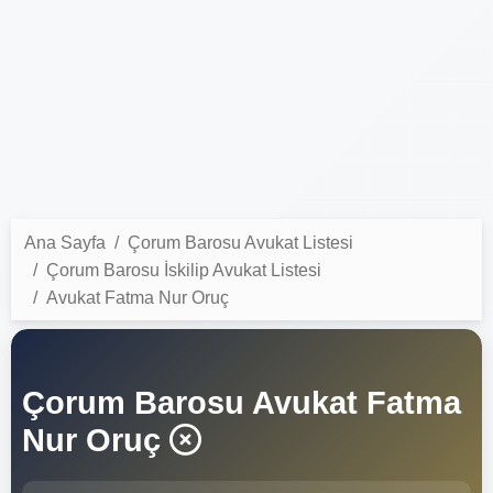
Ana Sayfa
Çorum Barosu Avukat Listesi
Çorum Barosu İskilip Avukat Listesi
Avukat Fatma Nur Oruç
Çorum Barosu Avukat Fatma
Nur Oruç