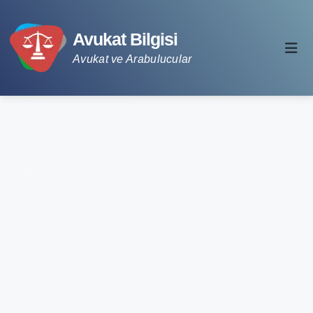
Avukat Bilgisi
Avukat ve Arabulucular