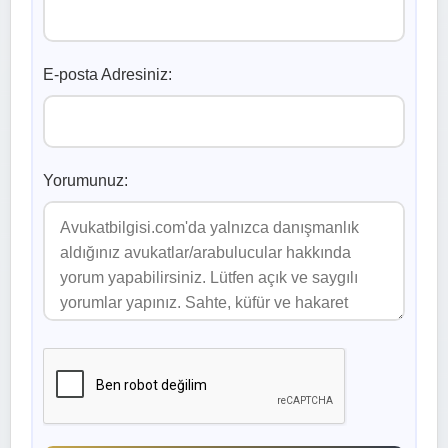
E-posta Adresiniz:
Yorumunuz: