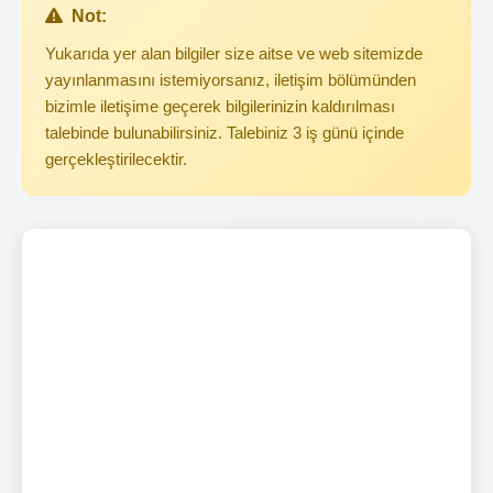
Not:
Yukarıda yer alan bilgiler size aitse ve web sitemizde
yayınlanmasını istemiyorsanız, iletişim bölümünden
bizimle iletişime geçerek bilgilerinizin kaldırılması
talebinde bulunabilirsiniz. Talebiniz 3 iş günü içinde
gerçekleştirilecektir.