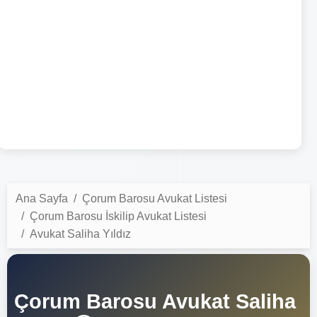
Ana Sayfa
Çorum Barosu Avukat Listesi
Çorum Barosu İskilip Avukat Listesi
Avukat Saliha Yıldız
Çorum Barosu Avukat Saliha