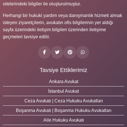
sitelerindeki bilgiler ile oluşturulmuştur.
Herhangi bir hukuki yardım veya danışmanlık hizmeti almak
isteyen ziyaretçilerin, avukatın ofis bilgilerinin yer aldığı
sayfa üzerindeki iletişim bilgileri üzerinden iletişime
geçmeleri tavsiye edilir.
Tavsiye Ettiklerimiz
Ankara Avukat
İstanbul Avukat
Ceza Avukatı | Ceza Hukuku Avukatları
Boşanma Avukatı | Boşanma Hukuku Avukatları
Aile Hukuku Avukatı