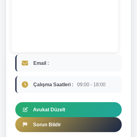
Email :
Çalışma Saatleri :
09:00 - 18:00
Avukat Düzelt
Sorun Bildir