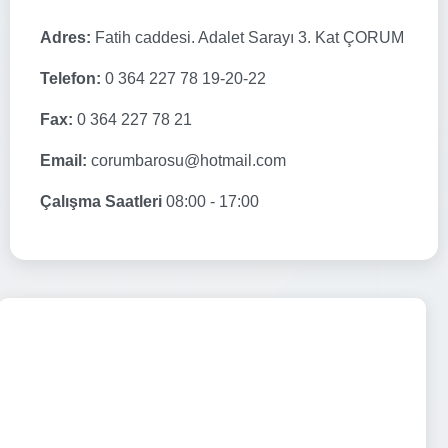
Adres:
Fatih caddesi. Adalet Sarayı 3. Kat ÇORUM
Telefon:
0 364 227 78 19-20-22
Fax:
0 364 227 78 21
Email:
corumbarosu@hotmail.com
Çalışma Saatleri
08:00 - 17:00