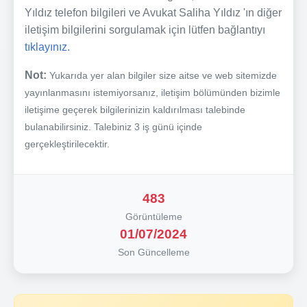
Yıldız telefon bilgileri ve Avukat Saliha Yıldız 'ın diğer
iletişim bilgilerini sorgulamak için lütfen bağlantıyı
tıklayınız.
Not:
Yukarıda yer alan bilgiler size aitse ve web sitemizde
yayınlanmasını istemiyorsanız, iletişim bölümünden bizimle
iletişime geçerek bilgilerinizin kaldırılması talebinde
bulanabilirsiniz. Talebiniz 3 iş günü içinde
gerçekleştirilecektir.
483
Görüntüleme
01/07/2024
Son Güncelleme