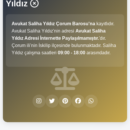
Yıldız
Avukat Saliha Yıldız Çorum Barosu'na
kayıtlıdır.
Avukat Saliha Yıldız'nin adresi
Avukat Saliha
Yıldız Adresi İnternette Paylaşılmamıştır.
'dır.
Çorum ili'nin İskilip ilçesinde bulunmaktadır. Saliha
Yıldız çalışma saatleri
09:00 - 18:00
arasındadır.