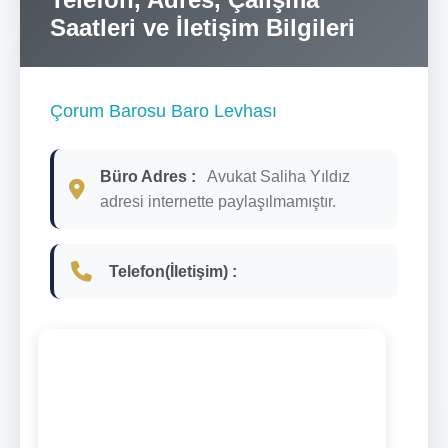
Saatleri ve İletişim Bilgileri
Çorum Barosu Baro Levhası
Büro Adres :
Avukat Saliha Yıldız
adresi internette paylaşılmamıştır.
Telefon(İletişim) :