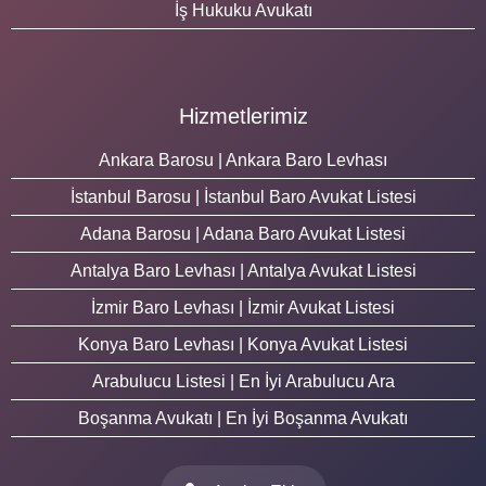
İş Hukuku Avukatı
Hizmetlerimiz
Ankara Barosu | Ankara Baro Levhası
İstanbul Barosu | İstanbul Baro Avukat Listesi
Adana Barosu | Adana Baro Avukat Listesi
Antalya Baro Levhası | Antalya Avukat Listesi
İzmir Baro Levhası | İzmir Avukat Listesi
Konya Baro Levhası | Konya Avukat Listesi
Arabulucu Listesi | En İyi Arabulucu Ara
Boşanma Avukatı | En İyi Boşanma Avukatı