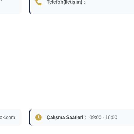
Telefon(İletişim) :
ook.com
Çalışma Saatleri :
09:00 - 18:00