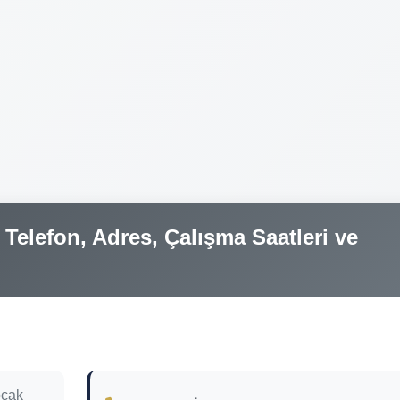
Telefon, Adres, Çalışma Saatleri ve
oçak