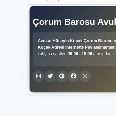
Çorum Barosu Avu
Avukat Hüseyin Koçak Çorum Barosu'
Koçak Adresi İnternette Paylaşılmamıştır
çalışma saatleri
09:00 - 18:00
arasındadır.