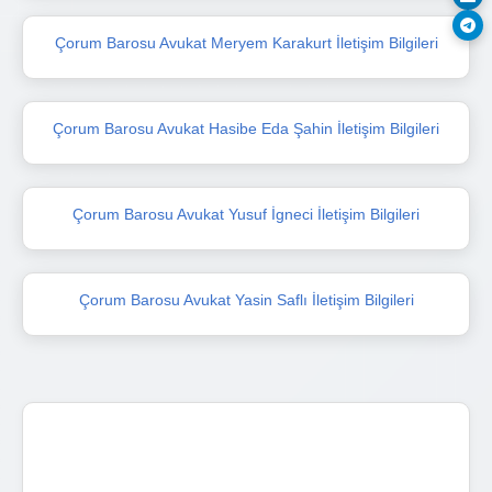
Çorum Barosu Avukat Meryem Karakurt İletişim Bilgileri
Çorum Barosu Avukat Hasibe Eda Şahin İletişim Bilgileri
Çorum Barosu Avukat Yusuf İgneci İletişim Bilgileri
Çorum Barosu Avukat Yasin Saflı İletişim Bilgileri