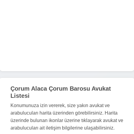
Çorum Alaca Çorum Barosu Avukat
Listesi
Konumunuza izin vererek, size yakın avukat ve
arabulucuları harita üzerinden görebilirsiniz. Harita
üzerinde bulunan ikonlar üzerine tıklayarak avukat ve
arabulucuları ait iletişim bilgilerine ulaşabilirsiniz.