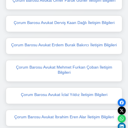
Çorum Barosu Avukat Ömer Faruk Gürler İletişim Bilgileri
Çorum Barosu Avukat Derviş Kaan Dağlı İletişim Bilgileri
Çorum Barosu Avukat Erdem Burak Bakırcı İletişim Bilgileri
Çorum Barosu Avukat Mehmet Furkan Çoban İletişim
Bilgileri
Çorum Barosu Avukat İclal Yıldız İletişim Bilgileri
Çorum Barosu Avukat İbrahim Eren Alar İletişim Bilgileri