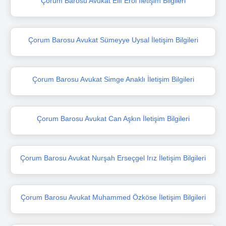
Çorum Barosu Avukat Elif Erol İletişim Bilgileri
Çorum Barosu Avukat Sümeyye Uysal İletişim Bilgileri
Çorum Barosu Avukat Simge Anaklı İletişim Bilgileri
Çorum Barosu Avukat Can Aşkın İletişim Bilgileri
Çorum Barosu Avukat Nurşah Erseçgel Irız İletişim Bilgileri
Çorum Barosu Avukat Muhammed Özköse İletişim Bilgileri