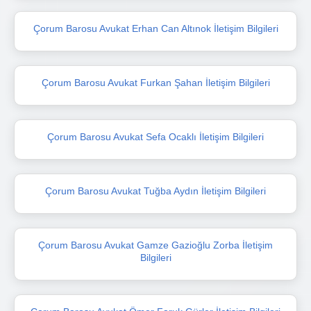
Çorum Barosu Avukat Erhan Can Altınok İletişim Bilgileri
Çorum Barosu Avukat Furkan Şahan İletişim Bilgileri
Çorum Barosu Avukat Sefa Ocaklı İletişim Bilgileri
Çorum Barosu Avukat Tuğba Aydın İletişim Bilgileri
Çorum Barosu Avukat Gamze Gazioğlu Zorba İletişim
Bilgileri