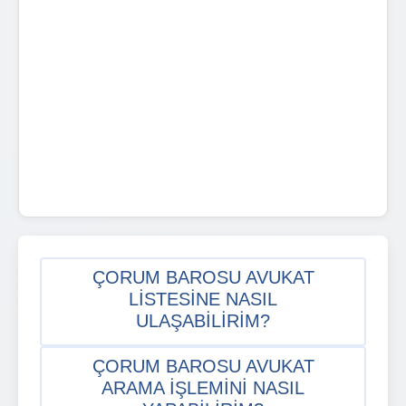
ÇORUM BAROSU AVUKAT
LISTESINE NASIL
ULAŞABILIRIM?
ÇORUM BAROSU AVUKAT
ARAMA IŞLEMINI NASIL