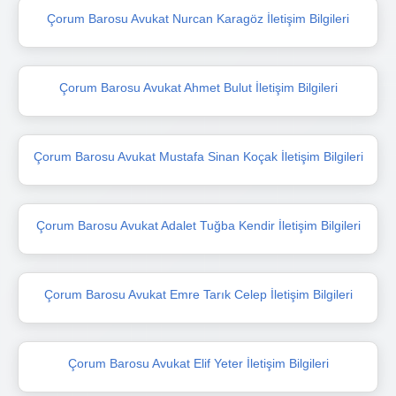
Çorum Barosu Avukat Nurcan Karagöz İletişim Bilgileri
Çorum Barosu Avukat Ahmet Bulut İletişim Bilgileri
Çorum Barosu Avukat Mustafa Sinan Koçak İletişim Bilgileri
Çorum Barosu Avukat Adalet Tuğba Kendir İletişim Bilgileri
Çorum Barosu Avukat Emre Tarık Celep İletişim Bilgileri
Çorum Barosu Avukat Elif Yeter İletişim Bilgileri