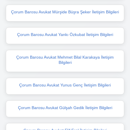
Çorum Barosu Avukat Mürşide Büşra Şeker İletişim Bilgileri
Çorum Barosu Avukat Yankı Özkubat İletişim Bilgileri
Çorum Barosu Avukat Mehmet Bilal Karakaya İletişim
Bilgileri
Çorum Barosu Avukat Yunus Genç İletişim Bilgileri
Çorum Barosu Avukat Gülşah Gedik İletişim Bilgileri