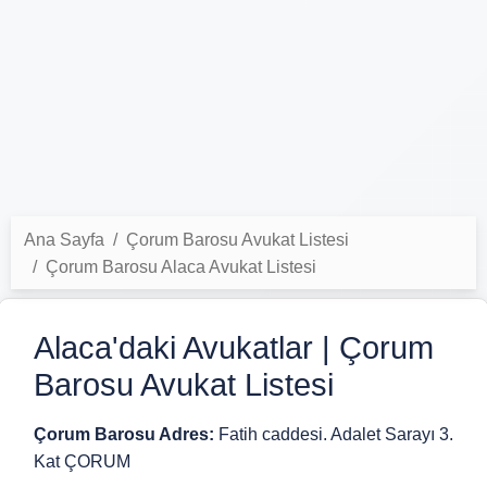
Ana Sayfa
Çorum Barosu Avukat Listesi
Çorum Barosu Alaca Avukat Listesi
Alaca'daki Avukatlar | Çorum
Barosu Avukat Listesi
Çorum Barosu Adres:
Fatih caddesi. Adalet Sarayı 3.
Kat ÇORUM