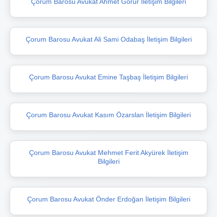
Çorum Barosu Avukat Ahmet Görür İletişim Bilgileri
Çorum Barosu Avukat Ali Sami Odabaş İletişim Bilgileri
Çorum Barosu Avukat Emine Taşbaş İletişim Bilgileri
Çorum Barosu Avukat Kasım Özarslan İletişim Bilgileri
Çorum Barosu Avukat Mehmet Ferit Akyürek İletişim
Bilgileri
Çorum Barosu Avukat Önder Erdoğan İletişim Bilgileri