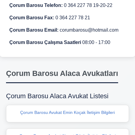
Çorum Barosu Telefon:
0 364 227 78 19-20-22
Çorum Barosu Fax:
0 364 227 78 21
Çorum Barosu Email:
corumbarosu@hotmail.com
Çorum Barosu Çalışma Saatleri
08:00 - 17:00
Çorum Barosu Alaca Avukatları
Çorum Barosu Alaca Avukat Listesi
Çorum Barosu Avukat Emin Koçak İletişim Bilgileri