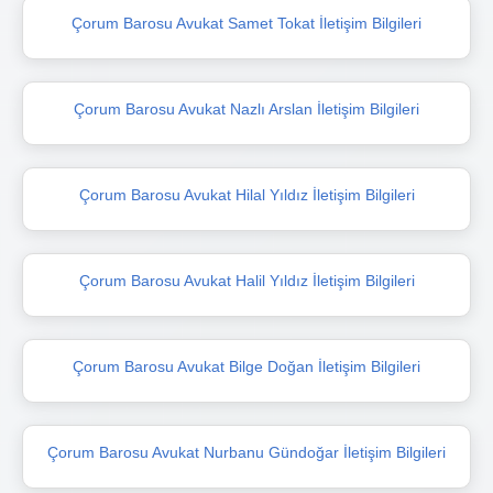
Çorum Barosu Avukat Samet Tokat İletişim Bilgileri
Çorum Barosu Avukat Nazlı Arslan İletişim Bilgileri
Çorum Barosu Avukat Hilal Yıldız İletişim Bilgileri
Çorum Barosu Avukat Halil Yıldız İletişim Bilgileri
Çorum Barosu Avukat Bilge Doğan İletişim Bilgileri
Çorum Barosu Avukat Nurbanu Gündoğar İletişim Bilgileri