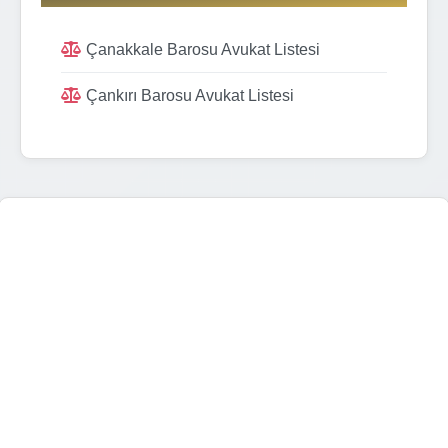
Çanakkale Barosu Avukat Listesi
Çankırı Barosu Avukat Listesi