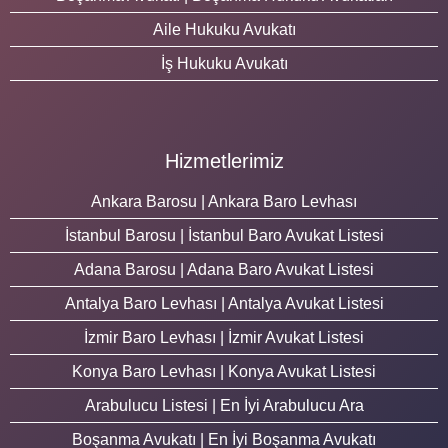
Aile Hukuku Avukatı
İş Hukuku Avukatı
Hizmetlerimiz
Ankara Barosu | Ankara Baro Levhası
İstanbul Barosu | İstanbul Baro Avukat Listesi
Adana Barosu | Adana Baro Avukat Listesi
Antalya Baro Levhası | Antalya Avukat Listesi
İzmir Baro Levhası | İzmir Avukat Listesi
Konya Baro Levhası | Konya Avukat Listesi
Arabulucu Listesi | En İyi Arabulucu Ara
Boşanma Avukatı | En İyi Boşanma Avukatı