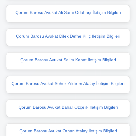
Çorum Barosu Avukat Ali Sami Odabaşı İletişim Bilgileri
Çorum Barosu Avukat Dilek Defne Kılıç İletişim Bilgileri
Çorum Barosu Avukat Salim Kanat İletişim Bilgileri
Çorum Barosu Avukat Seher Yıldırım Atalay İletişim Bilgileri
Çorum Barosu Avukat Bahar Özçelik İletişim Bilgileri
Çorum Barosu Avukat Orhan Atalay İletişim Bilgileri