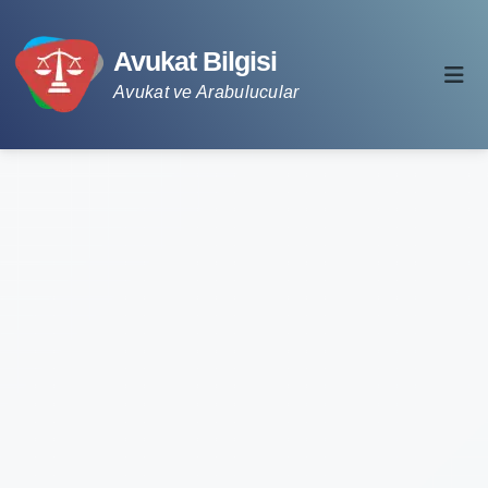
Avukat Bilgisi
Avukat ve Arabulucular