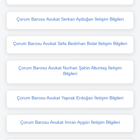
Çorum Barosu Avukat Serkan Ayduğan İletişim Bilgileri
Çorum Barosu Avukat Sefa Bedirhan Bolat İletişim Bilgileri
Çorum Barosu Avukat Nurhan Şahin Altuntaş İletişim
Bilgileri
Çorum Barosu Avukat Yaprak Erdoğan İletişim Bilgileri
Çorum Barosu Avukat İmran Aygün İletişim Bilgileri